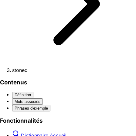
stoned
Contenus
Définition
Mots associés
Phrases d'exemple
Fonctionnalités
Dictionnaire Accueil