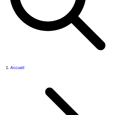
Accueil