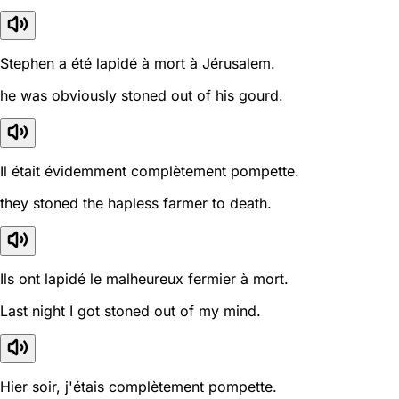
Stephen a été lapidé à mort à Jérusalem.
he was obviously stoned out of his gourd.
Il était évidemment complètement pompette.
they stoned the hapless farmer to death.
Ils ont lapidé le malheureux fermier à mort.
Last night I got stoned out of my mind.
Hier soir, j'étais complètement pompette.