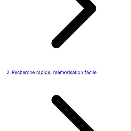
Recherche rapide, mémorisation facile