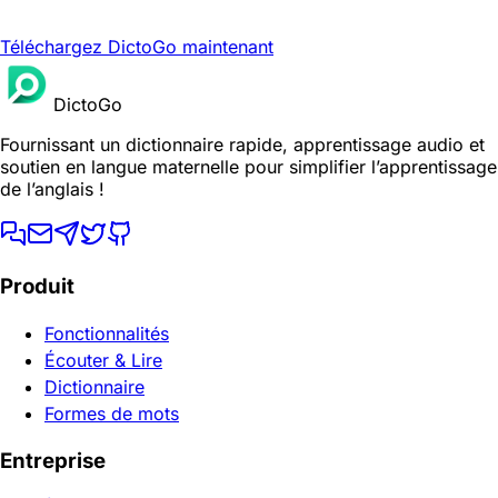
Téléchargez DictoGo maintenant
DictoGo
Fournissant un dictionnaire rapide, apprentissage audio et
soutien en langue maternelle pour simplifier l’apprentissage
de l’anglais !
Produit
Fonctionnalités
Écouter & Lire
Dictionnaire
Formes de mots
Entreprise