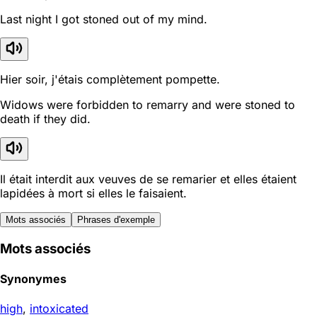
Last night I got stoned out of my mind.
Hier soir, j'étais complètement pompette.
Widows were forbidden to remarry and were stoned to
death if they did.
Il était interdit aux veuves de se remarier et elles étaient
lapidées à mort si elles le faisaient.
Mots associés
Phrases d'exemple
Mots associés
Synonymes
high
,
intoxicated