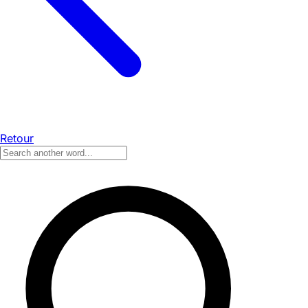
Retour