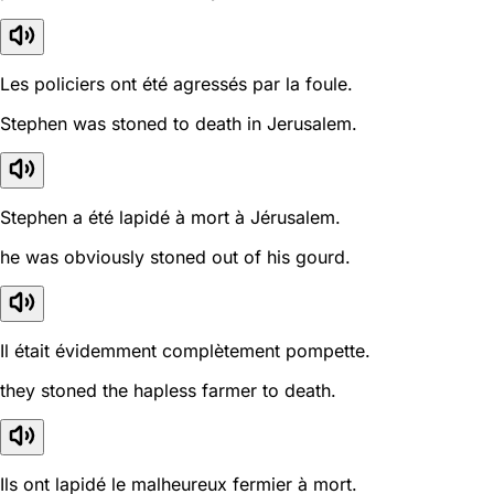
Les policiers ont été agressés par la foule.
Stephen was stoned to death in Jerusalem.
Stephen a été lapidé à mort à Jérusalem.
he was obviously stoned out of his gourd.
Il était évidemment complètement pompette.
they stoned the hapless farmer to death.
Ils ont lapidé le malheureux fermier à mort.