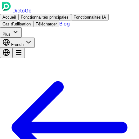
DictoGo
Accueil
Fonctionnalités principales
Fonctionnalités IA
Blog
Cas d'utilisation
Télécharger
Plus
French