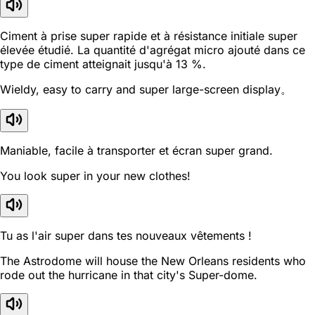
Ciment à prise super rapide et à résistance initiale super
élevée étudié. La quantité d'agrégat micro ajouté dans ce
type de ciment atteignait jusqu'à 13 %.
Wieldy, easy to carry and super large-screen display。
Maniable, facile à transporter et écran super grand.
You look super in your new clothes!
Tu as l'air super dans tes nouveaux vêtements !
The Astrodome will house the New Orleans residents who
rode out the hurricane in that city's Super-dome.