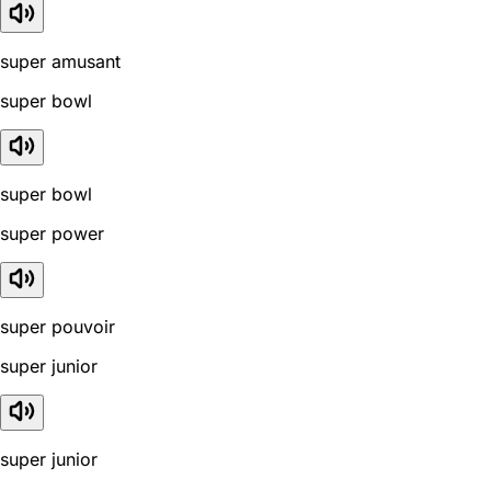
super amusant
super bowl
super bowl
super power
super pouvoir
super junior
super junior