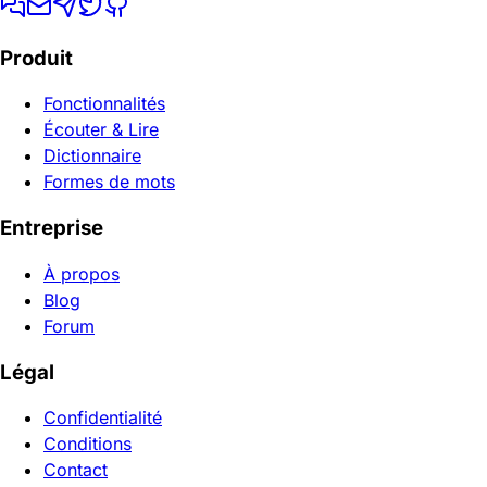
Produit
Fonctionnalités
Écouter & Lire
Dictionnaire
Formes de mots
Entreprise
À propos
Blog
Forum
Légal
Confidentialité
Conditions
Contact