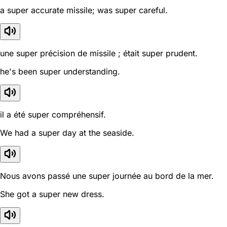
a super accurate missile; was super careful.
une super précision de missile ; était super prudent.
he's been super understanding.
il a été super compréhensif.
We had a super day at the seaside.
Nous avons passé une super journée au bord de la mer.
She got a super new dress.