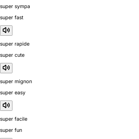
super sympa
super fast
super rapide
super cute
super mignon
super easy
super facile
super fun