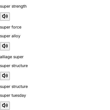
super strength
super force
super alloy
alliage super
super structure
super structure
super tuesday