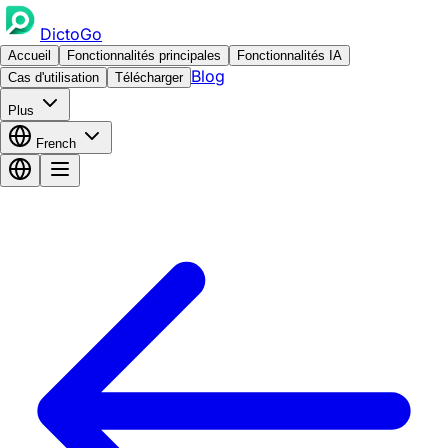
DictoGo
Accueil
Fonctionnalités principales
Fonctionnalités IA
Blog
Cas d'utilisation
Télécharger
Plus
French