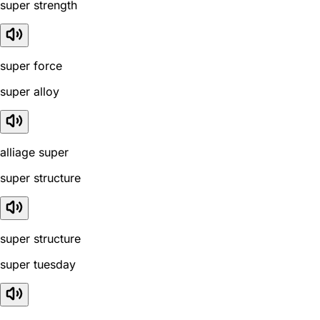
super strength
super force
super alloy
alliage super
super structure
super structure
super tuesday