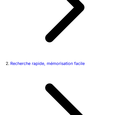
Recherche rapide, mémorisation facile