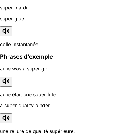
super mardi
super glue
colle instantanée
Phrases d'exemple
Julie was a super girl.
Julie était une super fille.
a super quality binder.
une reliure de qualité supérieure.