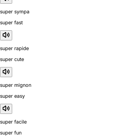
super sympa
super fast
super rapide
super cute
super mignon
super easy
super facile
super fun