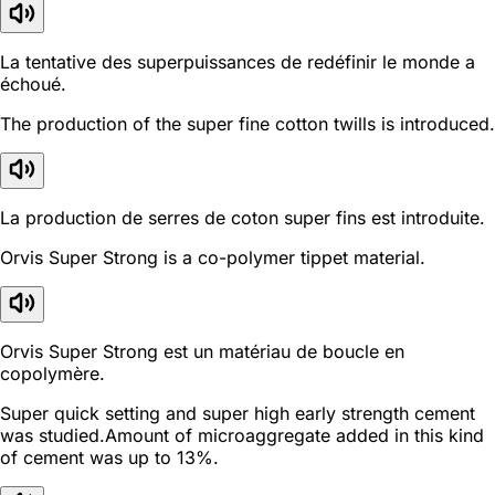
La tentative des superpuissances de redéfinir le monde a
échoué.
The production of the super fine cotton twills is introduced.
La production de serres de coton super fins est introduite.
Orvis Super Strong is a co-polymer tippet material.
Orvis Super Strong est un matériau de boucle en
copolymère.
Super quick setting and super high early strength cement
was studied.Amount of microaggregate added in this kind
of cement was up to 13%.