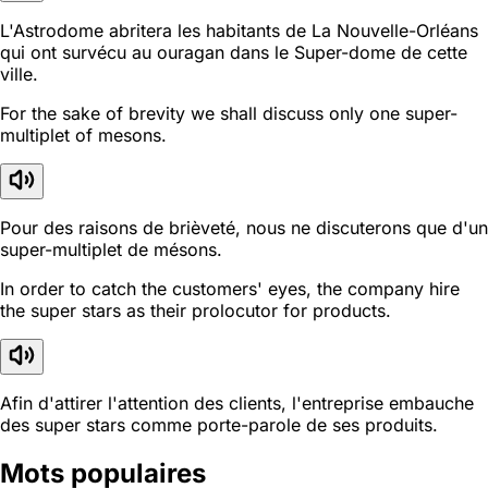
L'Astrodome abritera les habitants de La Nouvelle-Orléans
qui ont survécu au ouragan dans le Super-dome de cette
ville.
For the sake of brevity we shall discuss only one super-
multiplet of mesons.
Pour des raisons de brièveté, nous ne discuterons que d'un
super-multiplet de mésons.
In order to catch the customers' eyes, the company hire
the super stars as their prolocutor for products.
Afin d'attirer l'attention des clients, l'entreprise embauche
des super stars comme porte-parole de ses produits.
Mots populaires