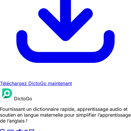
Téléchargez DictoGo maintenant
DictoGo
Fournissant un dictionnaire rapide, apprentissage audio et
soutien en langue maternelle pour simplifier l’apprentissage
de l’anglais !