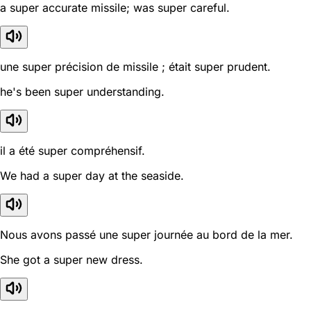
a super accurate missile; was super careful.
une super précision de missile ; était super prudent.
he's been super understanding.
il a été super compréhensif.
We had a super day at the seaside.
Nous avons passé une super journée au bord de la mer.
She got a super new dress.