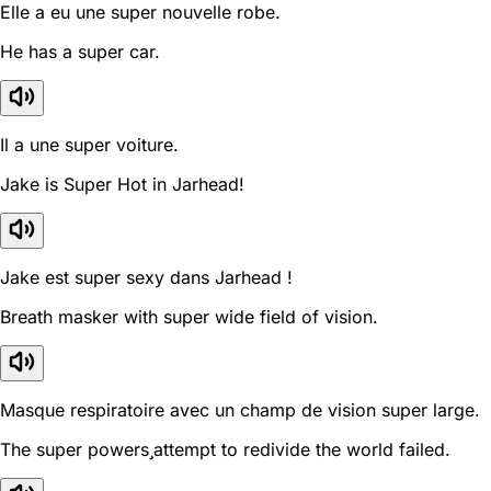
Elle a eu une super nouvelle robe.
He has a super car.
Il a une super voiture.
Jake is Super Hot in Jarhead!
Jake est super sexy dans Jarhead !
Breath masker with super wide field of vision.
Masque respiratoire avec un champ de vision super large.
The super powersattempt to redivide the world failed.