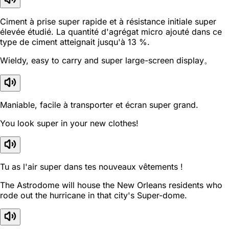
Ciment à prise super rapide et à résistance initiale super
élevée étudié. La quantité d'agrégat micro ajouté dans ce
type de ciment atteignait jusqu'à 13 %.
Wieldy, easy to carry and super large-screen display。
Maniable, facile à transporter et écran super grand.
You look super in your new clothes!
Tu as l'air super dans tes nouveaux vêtements !
The Astrodome will house the New Orleans residents who
rode out the hurricane in that city's Super-dome.