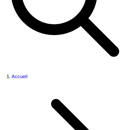
Accueil