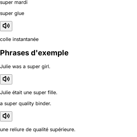
super mardi
super glue
colle instantanée
Phrases d'exemple
Julie was a super girl.
Julie était une super fille.
a super quality binder.
une reliure de qualité supérieure.