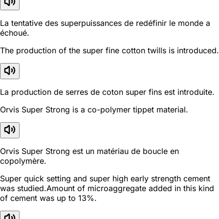
La tentative des superpuissances de redéfinir le monde a
échoué.
The production of the super fine cotton twills is introduced.
La production de serres de coton super fins est introduite.
Orvis Super Strong is a co-polymer tippet material.
Orvis Super Strong est un matériau de boucle en
copolymère.
Super quick setting and super high early strength cement
was studied.Amount of microaggregate added in this kind
of cement was up to 13%.