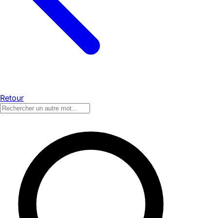
Retour