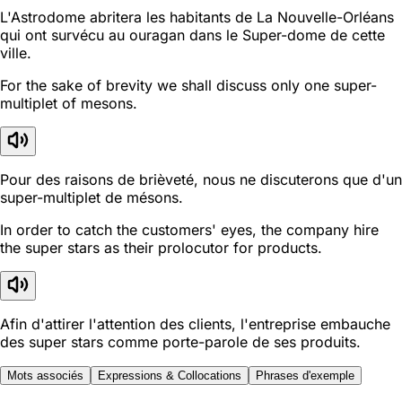
L'Astrodome abritera les habitants de La Nouvelle-Orléans
qui ont survécu au ouragan dans le Super-dome de cette
ville.
For the sake of brevity we shall discuss only one super-
multiplet of mesons.
Pour des raisons de brièveté, nous ne discuterons que d'un
super-multiplet de mésons.
In order to catch the customers' eyes, the company hire
the super stars as their prolocutor for products.
Afin d'attirer l'attention des clients, l'entreprise embauche
des super stars comme porte-parole de ses produits.
Mots associés
Expressions & Collocations
Phrases d'exemple