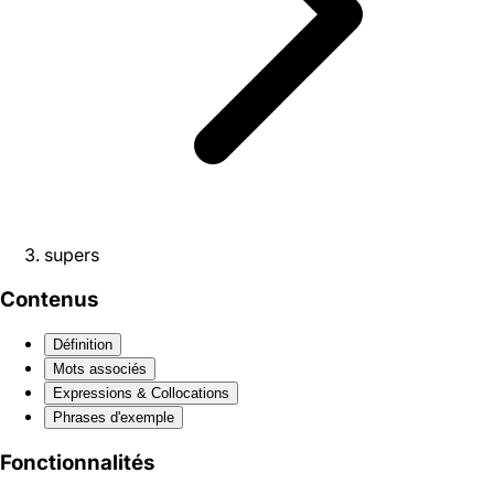
supers
Contenus
Définition
Mots associés
Expressions & Collocations
Phrases d'exemple
Fonctionnalités