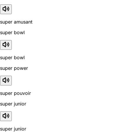
super amusant
super bowl
super bowl
super power
super pouvoir
super junior
super junior