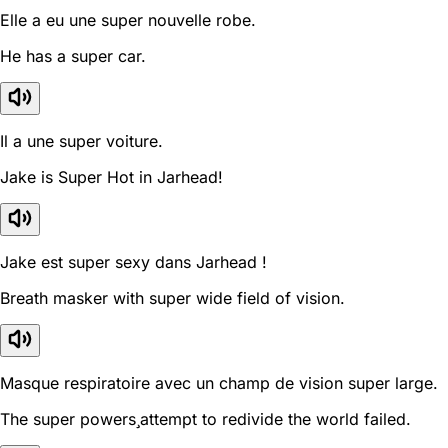
Elle a eu une super nouvelle robe.
He has a super car.
Il a une super voiture.
Jake is Super Hot in Jarhead!
Jake est super sexy dans Jarhead !
Breath masker with super wide field of vision.
Masque respiratoire avec un champ de vision super large.
The super powersattempt to redivide the world failed.