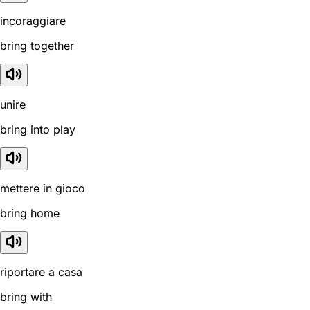
incoraggiare
bring together
unire
bring into play
mettere in gioco
bring home
riportare a casa
bring with