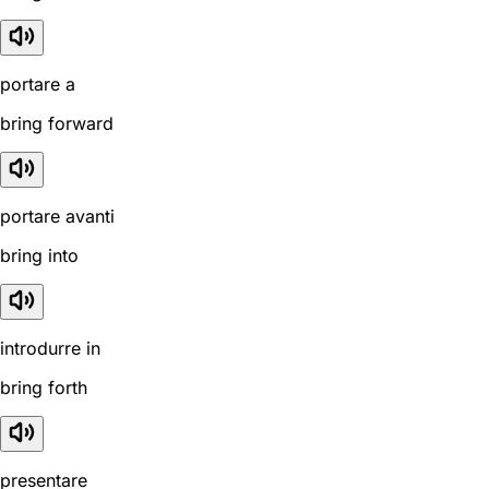
portare a
bring forward
portare avanti
bring into
introdurre in
bring forth
presentare