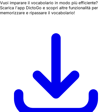
Vuoi imparare il vocabolario in modo più efficiente?
Scarica l'app DictoGo e scopri altre funzionalità per
memorizzare e ripassare il vocabolario!