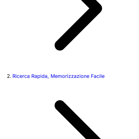
Ricerca Rapida, Memorizzazione Facile