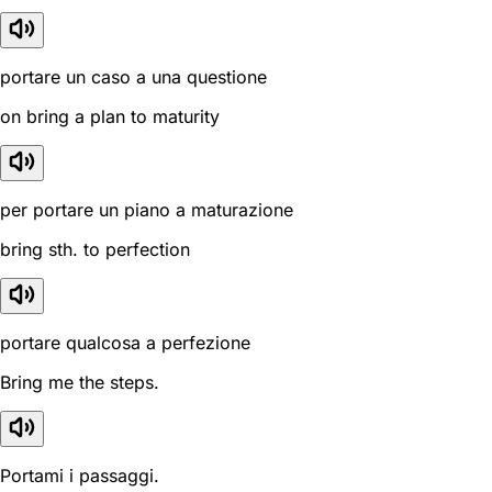
portare un caso a una questione
on bring a plan to maturity
per portare un piano a maturazione
bring sth. to perfection
portare qualcosa a perfezione
Bring me the steps.
Portami i passaggi.