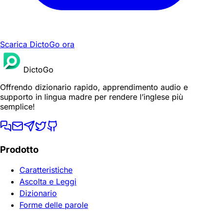
Scarica DictoGo ora
DictoGo
Offrendo dizionario rapido, apprendimento audio e
supporto in lingua madre per rendere l’inglese più
semplice!
Prodotto
Caratteristiche
Ascolta e Leggi
Dizionario
Forme delle parole