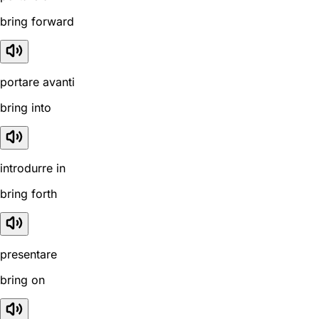
bring forward
portare avanti
bring into
introdurre in
bring forth
presentare
bring on