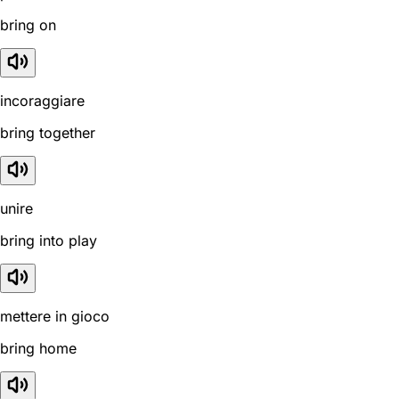
bring on
incoraggiare
bring together
unire
bring into play
mettere in gioco
bring home