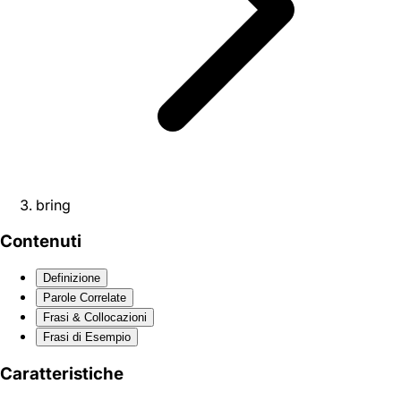
bring
Contenuti
Definizione
Parole Correlate
Frasi & Collocazioni
Frasi di Esempio
Caratteristiche