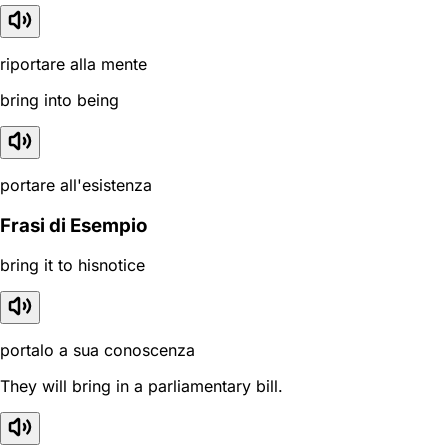
riportare alla mente
bring into being
portare all'esistenza
Frasi di Esempio
bring it to hisnotice
portalo a sua conoscenza
They will bring in a parliamentary bill.