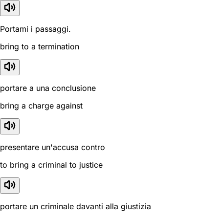
Portami i passaggi.
bring to a termination
portare a una conclusione
bring a charge against
presentare un'accusa contro
to bring a criminal to justice
portare un criminale davanti alla giustizia