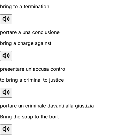
bring to a termination
portare a una conclusione
bring a charge against
presentare un'accusa contro
to bring a criminal to justice
portare un criminale davanti alla giustizia
Bring the soup to the boil.