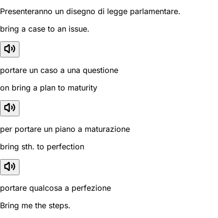
Presenteranno un disegno di legge parlamentare.
bring a case to an issue.
portare un caso a una questione
on bring a plan to maturity
per portare un piano a maturazione
bring sth. to perfection
portare qualcosa a perfezione
Bring me the steps.