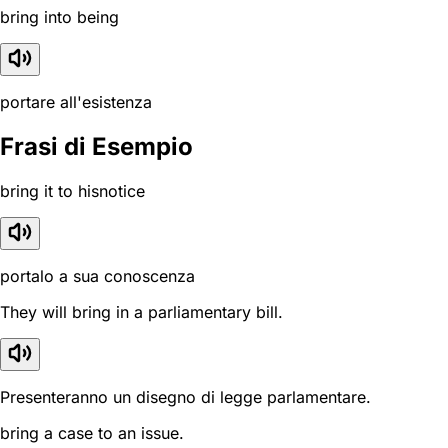
bring into being
portare all'esistenza
Frasi di Esempio
bring it to hisnotice
portalo a sua conoscenza
They will bring in a parliamentary bill.
Presenteranno un disegno di legge parlamentare.
bring a case to an issue.