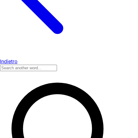
Indietro