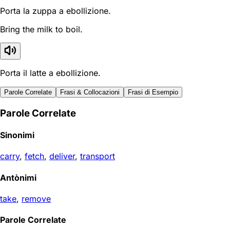
Porta la zuppa a ebollizione.
Bring the milk to boil.
Porta il latte a ebollizione.
Parole Correlate
Frasi & Collocazioni
Frasi di Esempio
Parole Correlate
Sinonimi
carry
,
fetch
,
deliver
,
transport
Antònimi
take
,
remove
Parole Correlate