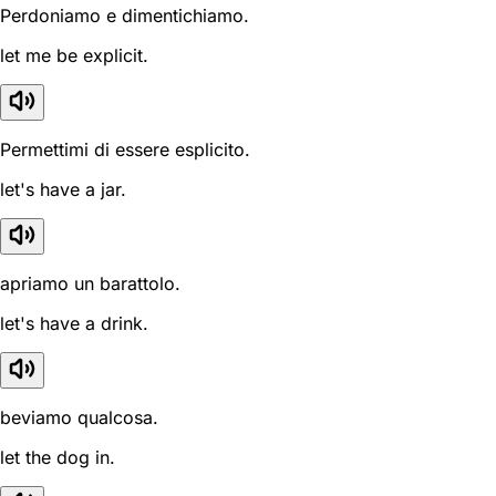
Perdoniamo e dimentichiamo.
let me be explicit.
Permettimi di essere esplicito.
let's have a jar.
apriamo un barattolo.
let's have a drink.
beviamo qualcosa.
let the dog in.