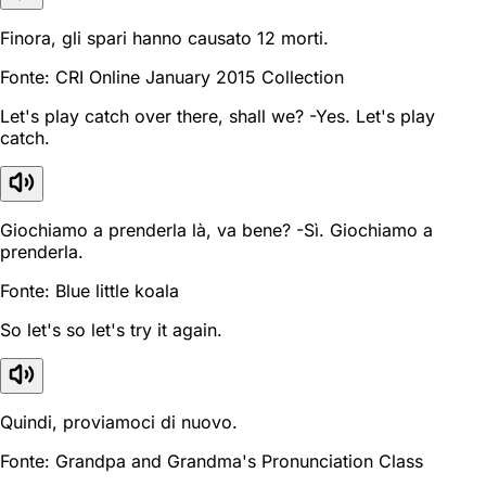
Finora, gli spari hanno causato 12 morti.
Fonte: CRI Online January 2015 Collection
Let's play catch over there, shall we? -Yes. Let's play
catch.
Giochiamo a prenderla là, va bene? -Sì. Giochiamo a
prenderla.
Fonte: Blue little koala
So let's so let's try it again.
Quindi, proviamoci di nuovo.
Fonte: Grandpa and Grandma's Pronunciation Class