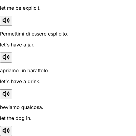
let me be explicit.
Permettimi di essere esplicito.
let's have a jar.
apriamo un barattolo.
let's have a drink.
beviamo qualcosa.
let the dog in.