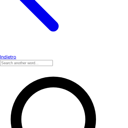
Indietro