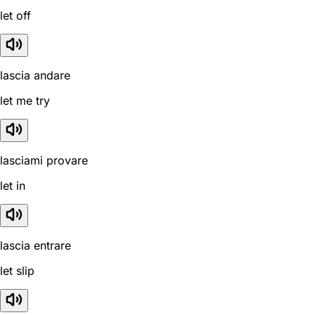
let off
lascia andare
let me try
lasciami provare
let in
lascia entrare
let slip