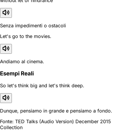
without let or hindrance
Senza impedimenti o ostacoli
Let's go to the movies.
Andiamo al cinema.
Esempi Reali
So let's think big and let's think deep.
Dunque, pensiamo in grande e pensiamo a fondo.
Fonte: TED Talks (Audio Version) December 2015
Collection