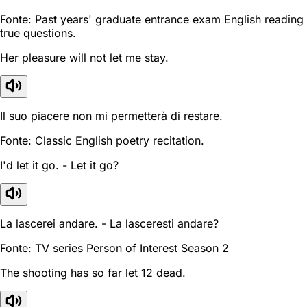
Fonte: Past years' graduate entrance exam English reading
true questions.
Her pleasure will not let me stay.
Il suo piacere non mi permetterà di restare.
Fonte: Classic English poetry recitation.
I'd let it go. - Let it go?
La lascerei andare. - La lasceresti andare?
Fonte: TV series Person of Interest Season 2
The shooting has so far let 12 dead.