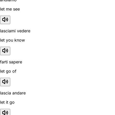
let me see
lasciami vedere
let you know
farti sapere
let go of
lascia andare
let it go