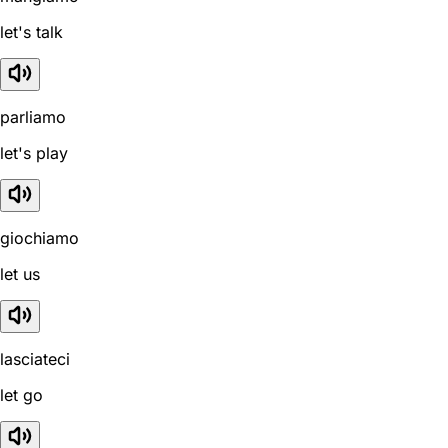
let's talk
parliamo
let's play
giochiamo
let us
lasciateci
let go