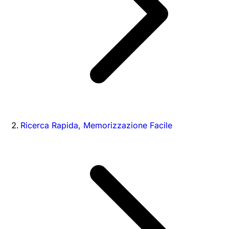
Ricerca Rapida, Memorizzazione Facile