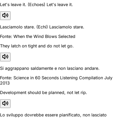
Let's leave it. (Echoes) Let's leave it.
Lasciamolo stare. (Echi) Lasciamolo stare.
Fonte: When the Wind Blows Selected
They latch on tight and do not let go.
Si aggrappano saldamente e non lasciano andare.
Fonte: Science in 60 Seconds Listening Compilation July
2013
Development should be planned, not let rip.
Lo sviluppo dovrebbe essere pianificato, non lasciato