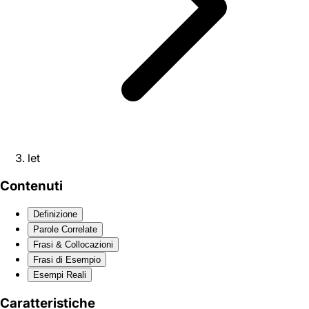
let
Contenuti
Definizione
Parole Correlate
Frasi & Collocazioni
Frasi di Esempio
Esempi Reali
Caratteristiche