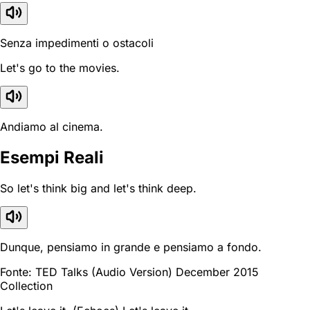
Senza impedimenti o ostacoli
Let's go to the movies.
Andiamo al cinema.
Esempi Reali
So let's think big and let's think deep.
Dunque, pensiamo in grande e pensiamo a fondo.
Fonte: TED Talks (Audio Version) December 2015
Collection