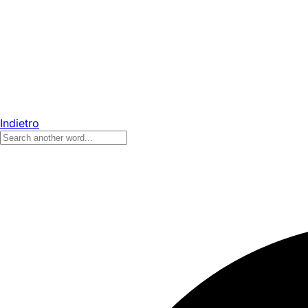
Indietro