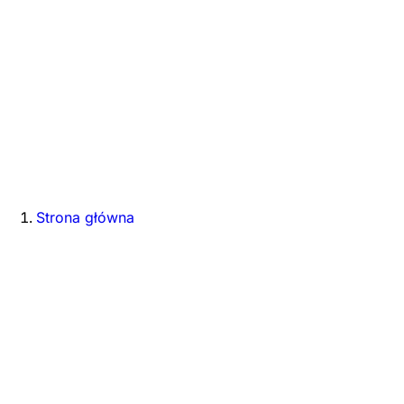
Strona główna