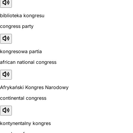
biblioteka kongresu
congress party
kongresowa partia
african national congress
Afrykański Kongres Narodowy
continental congress
kontynentalny kongres