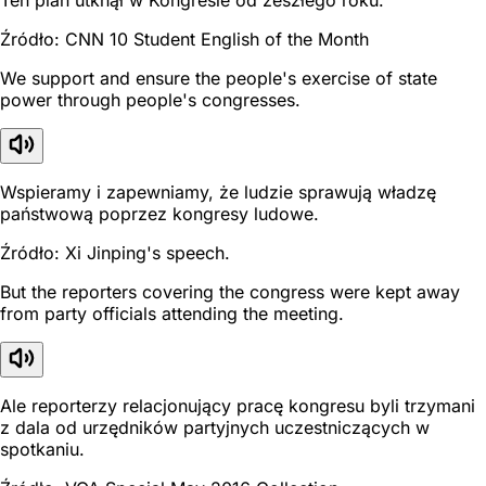
Źródło: CNN 10 Student English of the Month
We support and ensure the people's exercise of state
power through people's congresses.
Wspieramy i zapewniamy, że ludzie sprawują władzę
państwową poprzez kongresy ludowe.
Źródło: Xi Jinping's speech.
But the reporters covering the congress were kept away
from party officials attending the meeting.
Ale reporterzy relacjonujący pracę kongresu byli trzymani
z dala od urzędników partyjnych uczestniczących w
spotkaniu.