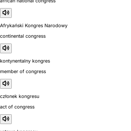
african national congress
Afrykański Kongres Narodowy
continental congress
kontynentalny kongres
member of congress
członek kongresu
act of congress