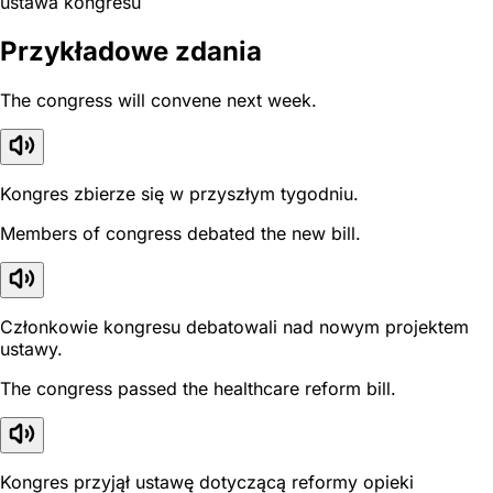
ustawa kongresu
Przykładowe zdania
The congress will convene next week.
Kongres zbierze się w przyszłym tygodniu.
Members of congress debated the new bill.
Członkowie kongresu debatowali nad nowym projektem
ustawy.
The congress passed the healthcare reform bill.
Kongres przyjął ustawę dotyczącą reformy opieki