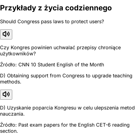
Przykłady z życia codziennego
Should Congress pass laws to protect users?
Czy Kongres powinien uchwalać przepisy chroniące
użytkowników?
Źródło: CNN 10 Student English of the Month
D) Obtaining support from Congress to upgrade teaching
methods.
D) Uzyskanie poparcia Kongresu w celu ulepszenia metod
nauczania.
Źródło: Past exam papers for the English CET-6 reading
section.