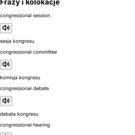
Frazy i kolokacje
congressional session
sesja kongresu
congressional committee
komisja kongresu
congressional debate
debata kongresu
congressional hearing