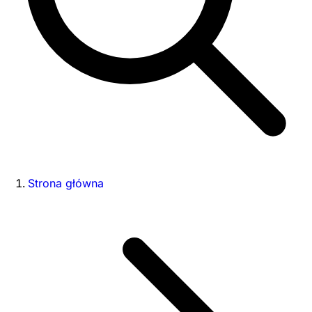
Strona główna