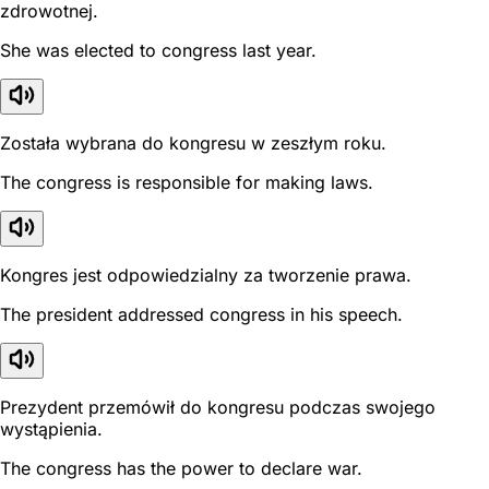
zdrowotnej.
She was elected to congress last year.
Została wybrana do kongresu w zeszłym roku.
The congress is responsible for making laws.
Kongres jest odpowiedzialny za tworzenie prawa.
The president addressed congress in his speech.
Prezydent przemówił do kongresu podczas swojego
wystąpienia.
The congress has the power to declare war.