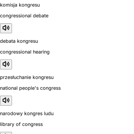
komisja kongresu
congressional debate
debata kongresu
congressional hearing
przesłuchanie kongresu
national people's congress
narodowy kongres ludu
library of congress