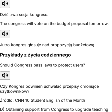
Dziś trwa sesja kongresu.
The congress will vote on the budget proposal tomorrow.
Jutro kongres głosuje nad propozycją budżetową.
Przykłady z życia codziennego
Should Congress pass laws to protect users?
Czy Kongres powinien uchwalać przepisy chroniące
użytkowników?
Źródło: CNN 10 Student English of the Month
D) Obtaining support from Congress to upgrade teaching