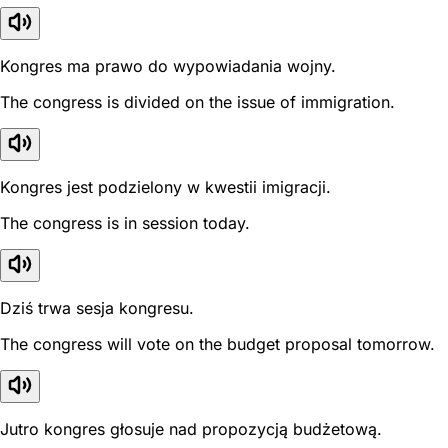
Kongres ma prawo do wypowiadania wojny.
The congress is divided on the issue of immigration.
Kongres jest podzielony w kwestii imigracji.
The congress is in session today.
Dziś trwa sesja kongresu.
The congress will vote on the budget proposal tomorrow.
Jutro kongres głosuje nad propozycją budżetową.