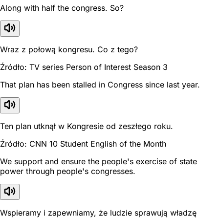
Along with half the congress. So?
Wraz z połową kongresu. Co z tego?
Źródło: TV series Person of Interest Season 3
That plan has been stalled in Congress since last year.
Ten plan utknął w Kongresie od zeszłego roku.
Źródło: CNN 10 Student English of the Month
We support and ensure the people's exercise of state
power through people's congresses.
Wspieramy i zapewniamy, że ludzie sprawują władzę