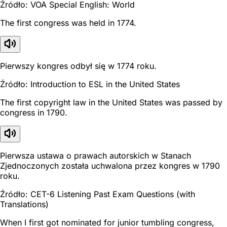
Źródło: VOA Special English: World
The first congress was held in 1774.
Pierwszy kongres odbył się w 1774 roku.
Źródło: Introduction to ESL in the United States
The first copyright law in the United States was passed by
congress in 1790.
Pierwsza ustawa o prawach autorskich w Stanach
Zjednoczonych została uchwalona przez kongres w 1790
roku.
Źródło: CET-6 Listening Past Exam Questions (with
Translations)
When I first got nominated for junior tumbling congress,