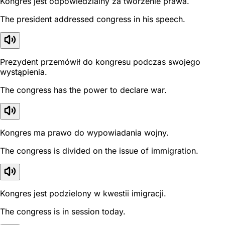
Kongres jest odpowiedzialny za tworzenie prawa.
The president addressed congress in his speech.
Prezydent przemówił do kongresu podczas swojego
wystąpienia.
The congress has the power to declare war.
Kongres ma prawo do wypowiadania wojny.
The congress is divided on the issue of immigration.
Kongres jest podzielony w kwestii imigracji.
The congress is in session today.