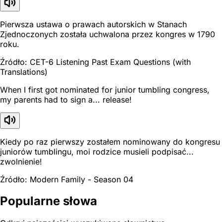
Pierwsza ustawa o prawach autorskich w Stanach
Zjednoczonych została uchwalona przez kongres w 1790
roku.
Źródło: CET-6 Listening Past Exam Questions (with
Translations)
When I first got nominated for junior tumbling congress,
my parents had to sign a... release!
Kiedy po raz pierwszy zostałem nominowany do kongresu
juniorów tumblingu, moi rodzice musieli podpisać...
zwolnienie!
Źródło: Modern Family - Season 04
Popularne słowa