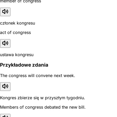
member of congress
członek kongresu
act of congress
ustawa kongresu
Przykładowe zdania
The congress will convene next week.
Kongres zbierze się w przyszłym tygodniu.
Members of congress debated the new bill.