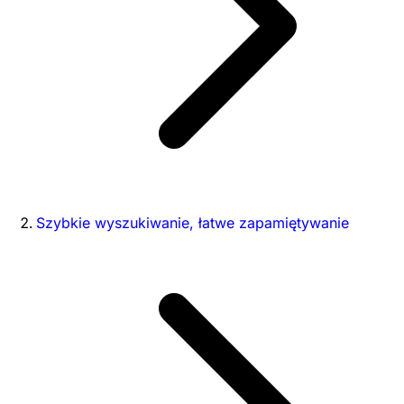
Szybkie wyszukiwanie, łatwe zapamiętywanie