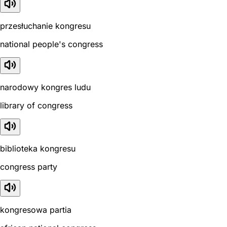
przesłuchanie kongresu
national people's congress
narodowy kongres ludu
library of congress
biblioteka kongresu
congress party
kongresowa partia