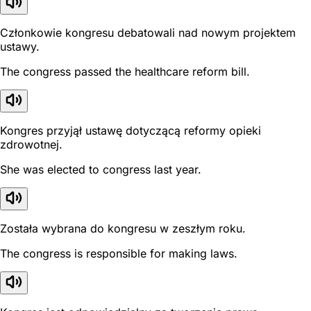
Członkowie kongresu debatowali nad nowym projektem
ustawy.
The congress passed the healthcare reform bill.
Kongres przyjął ustawę dotyczącą reformy opieki
zdrowotnej.
She was elected to congress last year.
Została wybrana do kongresu w zeszłym roku.
The congress is responsible for making laws.