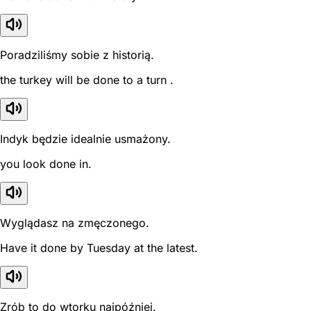
Poradziliśmy sobie z historią.
the turkey will be done to a turn .
Indyk będzie idealnie usmażony.
you look done in.
Wyglądasz na zmęczonego.
Have it done by Tuesday at the latest.
Zrób to do wtorku najpóźniej.