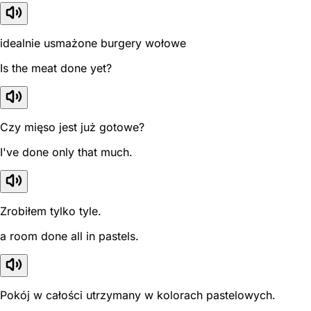
idealnie usmażone burgery wołowe
Is the meat done yet?
Czy mięso jest już gotowe?
I've done only that much.
Zrobiłem tylko tyle.
a room done all in pastels.
Pokój w całości utrzymany w kolorach pastelowych.