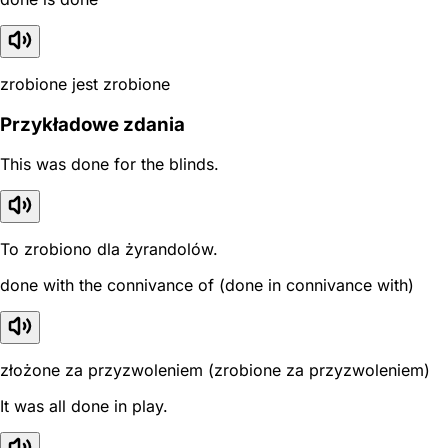
zrobione jest zrobione
Przykładowe zdania
This was done for the blinds.
To zrobiono dla żyrandolów.
done with the connivance of (done in connivance with)
złożone za przyzwoleniem (zrobione za przyzwoleniem)
It was all done in play.