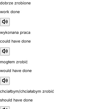
dobrze zrobione
work done
wykonana praca
could have done
mogłem zrobić
would have done
chciałbym/chciałabym zrobić
should have done