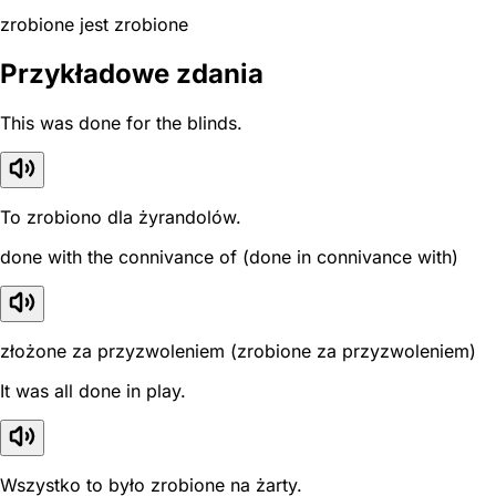
zrobione jest zrobione
Przykładowe zdania
This was done for the blinds.
To zrobiono dla żyrandolów.
done with the connivance of (done in connivance with)
złożone za przyzwoleniem (zrobione za przyzwoleniem)
It was all done in play.
Wszystko to było zrobione na żarty.