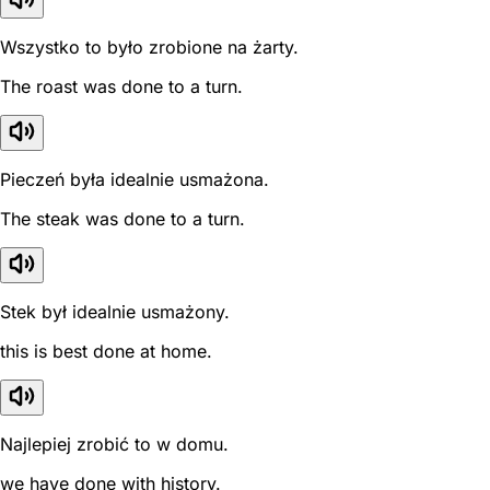
Wszystko to było zrobione na żarty.
The roast was done to a turn.
Pieczeń była idealnie usmażona.
The steak was done to a turn.
Stek był idealnie usmażony.
this is best done at home.
Najlepiej zrobić to w domu.
we have done with history.