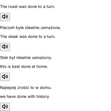
The roast was done to a turn.
Pieczeń była idealnie usmażona.
The steak was done to a turn.
Stek był idealnie usmażony.
this is best done at home.
Najlepiej zrobić to w domu.
we have done with history.