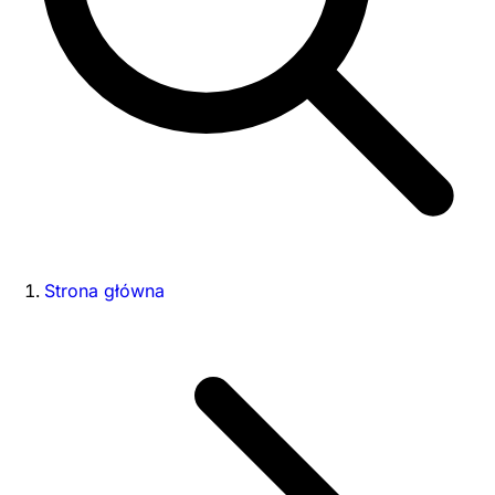
Strona główna