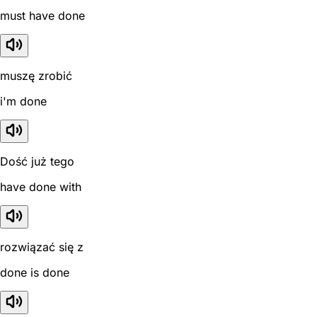
must have done
muszę zrobić
i'm done
Dość już tego
have done with
rozwiązać się z
done is done