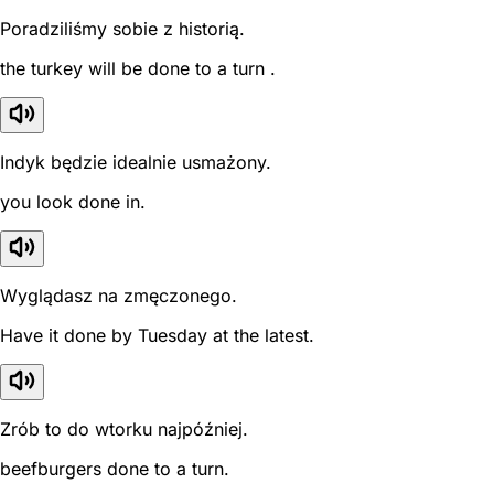
Poradziliśmy sobie z historią.
the turkey will be done to a turn .
Indyk będzie idealnie usmażony.
you look done in.
Wyglądasz na zmęczonego.
Have it done by Tuesday at the latest.
Zrób to do wtorku najpóźniej.
beefburgers done to a turn.