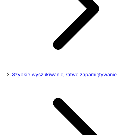
Szybkie wyszukiwanie, łatwe zapamiętywanie