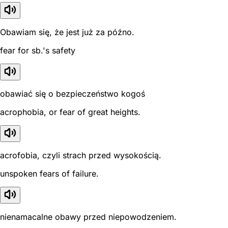
Obawiam się, że jest już za późno.
fear for sb.'s safety
obawiać się o bezpieczeństwo kogoś
acrophobia, or fear of great heights.
acrofobia, czyli strach przed wysokością.
unspoken fears of failure.
nienamacalne obawy przed niepowodzeniem.