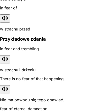
in fear of
w strachu przed
Przykładowe zdania
in fear and trembling
w strachu i drżeniu
There is no fear of that happening.
Nie ma powodu się tego obawiać.
fear of eternal damnation.