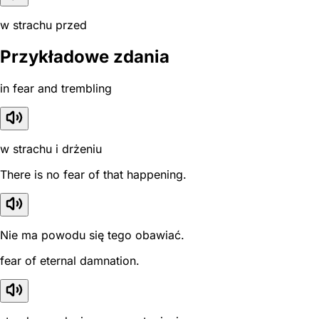
w strachu przed
Przykładowe zdania
in fear and trembling
w strachu i drżeniu
There is no fear of that happening.
Nie ma powodu się tego obawiać.
fear of eternal damnation.