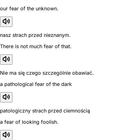
our fear of the unknown.
nasz strach przed nieznanym.
There is not much fear of that.
Nie ma się czego szczególnie obawiać.
a pathological fear of the dark
patologiczny strach przed ciemnością
a fear of looking foolish.