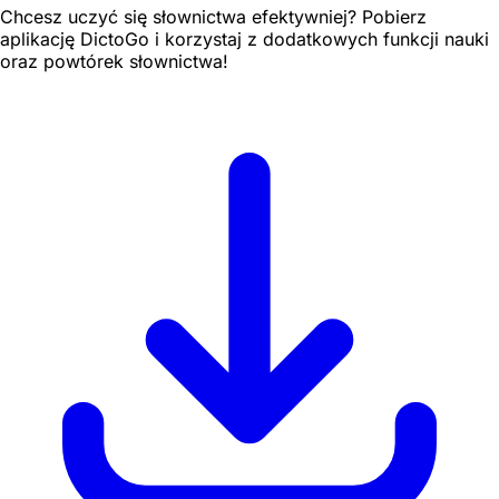
Chcesz uczyć się słownictwa efektywniej? Pobierz
aplikację DictoGo i korzystaj z dodatkowych funkcji nauki
oraz powtórek słownictwa!