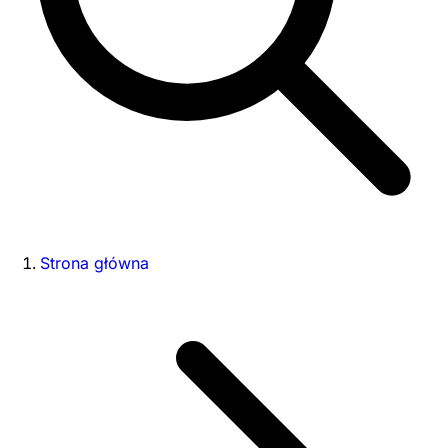
Strona główna