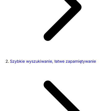
Szybkie wyszukiwanie, łatwe zapamiętywanie