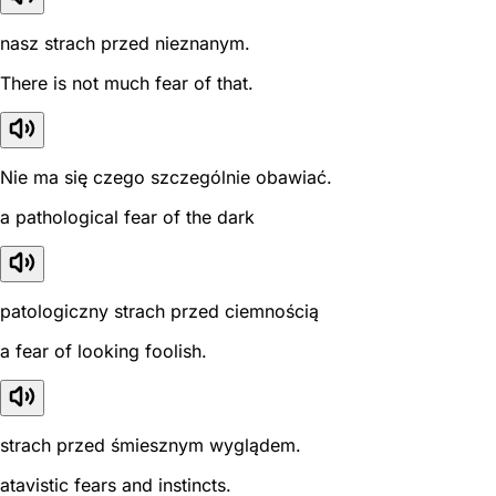
nasz strach przed nieznanym.
There is not much fear of that.
Nie ma się czego szczególnie obawiać.
a pathological fear of the dark
patologiczny strach przed ciemnością
a fear of looking foolish.
strach przed śmiesznym wyglądem.
atavistic fears and instincts.