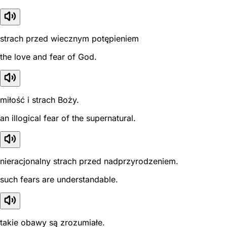
strach przed wiecznym potępieniem
the love and fear of God.
miłość i strach Boży.
an illogical fear of the supernatural.
nieracjonalny strach przed nadprzyrodzeniem.
such fears are understandable.
takie obawy są zrozumiałe.