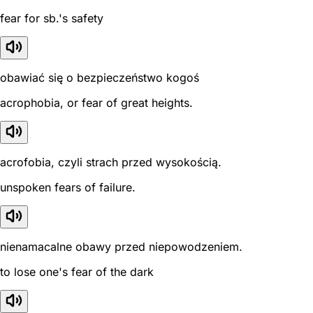
fear for sb.'s safety
obawiać się o bezpieczeństwo kogoś
acrophobia, or fear of great heights.
acrofobia, czyli strach przed wysokością.
unspoken fears of failure.
nienamacalne obawy przed niepowodzeniem.
to lose one's fear of the dark