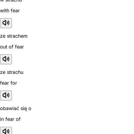
with fear
ze strachem
out of fear
ze strachu
fear for
obawiać się o
in fear of