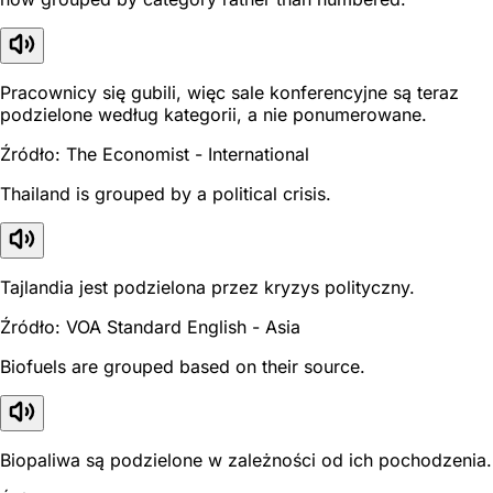
Pracownicy się gubili, więc sale konferencyjne są teraz
podzielone według kategorii, a nie ponumerowane.
Źródło: The Economist - International
Thailand is grouped by a political crisis.
Tajlandia jest podzielona przez kryzys polityczny.
Źródło: VOA Standard English - Asia
Biofuels are grouped based on their source.
Biopaliwa są podzielone w zależności od ich pochodzenia.