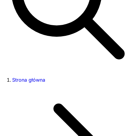
Strona główna