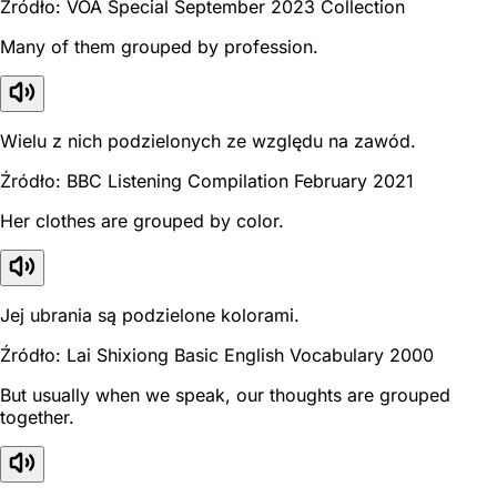
Źródło: VOA Special September 2023 Collection
Many of them grouped by profession.
Wielu z nich podzielonych ze względu na zawód.
Źródło: BBC Listening Compilation February 2021
Her clothes are grouped by color.
Jej ubrania są podzielone kolorami.
Źródło: Lai Shixiong Basic English Vocabulary 2000
But usually when we speak, our thoughts are grouped
together.