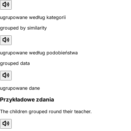
ugrupowane według kategorii
grouped by similarity
ugrupowane według podobieństwa
grouped data
ugrupowane dane
Przykładowe zdania
The children grouped round their teacher.