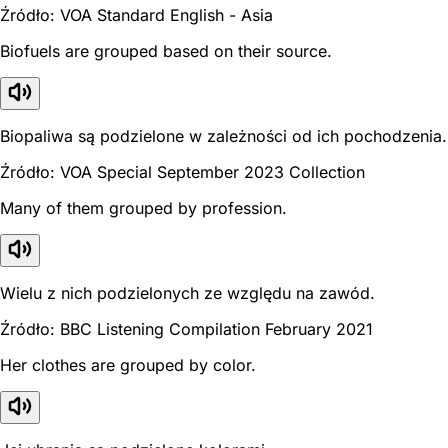
Źródło: VOA Standard English - Asia
Biofuels are grouped based on their source.
Biopaliwa są podzielone w zależności od ich pochodzenia.
Źródło: VOA Special September 2023 Collection
Many of them grouped by profession.
Wielu z nich podzielonych ze względu na zawód.
Źródło: BBC Listening Compilation February 2021
Her clothes are grouped by color.