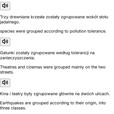
Trzy drewniane krzesła zostały zgrupowane wokół stołu
jadalnego.
species were grouped according to pollution tolerance.
Gatunki zostały zgrupowane według tolerancji na
zanieczyszczenia.
Theatres and cinemas were grouped mainly on the two
streets.
Kina i teatry były zgrupowane głównie na dwóch ulicach.
Earthquakes are grouped according to their origin, into
three classes.