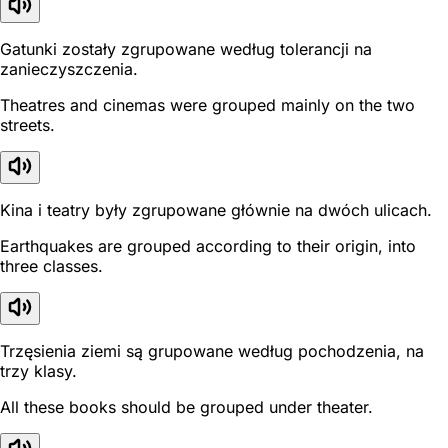
Gatunki zostały zgrupowane według tolerancji na
zanieczyszczenia.
Theatres and cinemas were grouped mainly on the two
streets.
Kina i teatry były zgrupowane głównie na dwóch ulicach.
Earthquakes are grouped according to their origin, into
three classes.
Trzęsienia ziemi są grupowane według pochodzenia, na
trzy klasy.
All these books should be grouped under theater.