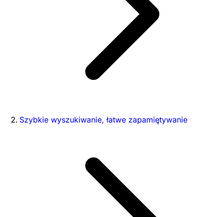
Szybkie wyszukiwanie, łatwe zapamiętywanie