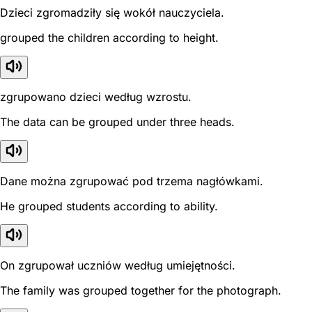
Dzieci zgromadziły się wokół nauczyciela.
grouped the children according to height.
zgrupowano dzieci według wzrostu.
The data can be grouped under three heads.
Dane można zgrupować pod trzema nagłówkami.
He grouped students according to ability.
On zgrupował uczniów według umiejętności.
The family was grouped together for the photograph.