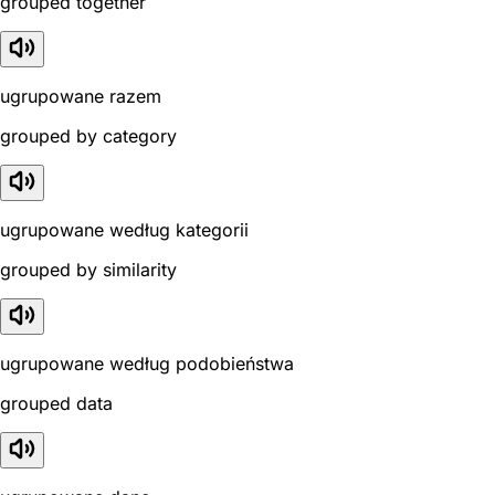
grouped together
ugrupowane razem
grouped by category
ugrupowane według kategorii
grouped by similarity
ugrupowane według podobieństwa
grouped data