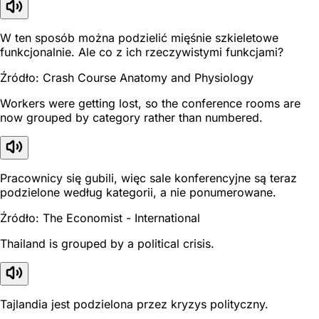
W ten sposób można podzielić mięśnie szkieletowe
funkcjonalnie. Ale co z ich rzeczywistymi funkcjami?
Źródło: Crash Course Anatomy and Physiology
Workers were getting lost, so the conference rooms are
now grouped by category rather than numbered.
Pracownicy się gubili, więc sale konferencyjne są teraz
podzielone według kategorii, a nie ponumerowane.
Źródło: The Economist - International
Thailand is grouped by a political crisis.
Tajlandia jest podzielona przez kryzys polityczny.