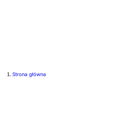
Strona główna