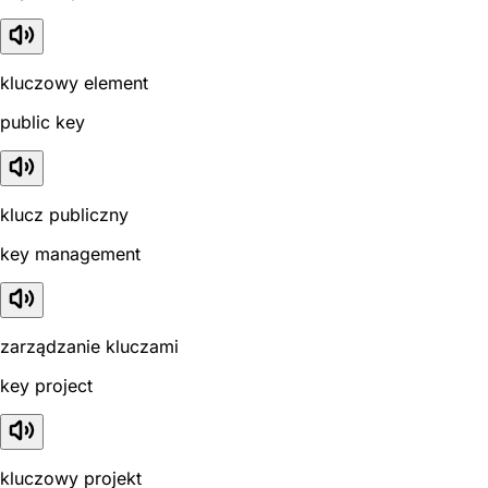
kluczowy element
public key
klucz publiczny
key management
zarządzanie kluczami
key project
kluczowy projekt