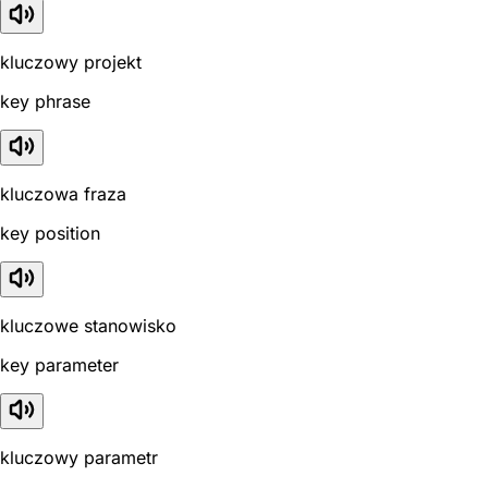
kluczowy projekt
key phrase
kluczowa fraza
key position
kluczowe stanowisko
key parameter
kluczowy parametr