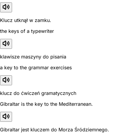
Klucz utknął w zamku.
the keys of a typewriter
klawisze maszyny do pisania
a key to the grammar exercises
klucz do ćwiczeń gramatycznych
Gibraltar is the key to the Mediterranean.
Gibraltar jest kluczem do Morza Śródziemnego.