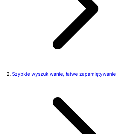
Szybkie wyszukiwanie, łatwe zapamiętywanie