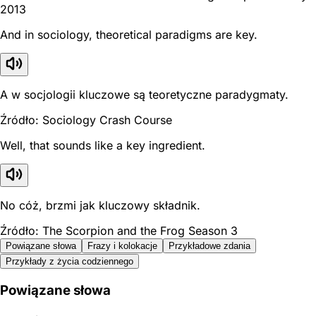
2013
And in sociology, theoretical paradigms are key.
A w socjologii kluczowe są teoretyczne paradygmaty.
Źródło: Sociology Crash Course
Well, that sounds like a key ingredient.
No cóż, brzmi jak kluczowy składnik.
Źródło: The Scorpion and the Frog Season 3
Powiązane słowa
Frazy i kolokacje
Przykładowe zdania
Przykłady z życia codziennego
Powiązane słowa