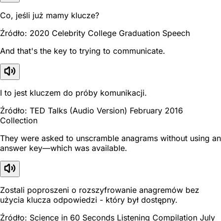
Co, jeśli już mamy klucze?
Źródło: 2020 Celebrity College Graduation Speech
And that's the key to trying to communicate.
I to jest kluczem do próby komunikacji.
Źródło: TED Talks (Audio Version) February 2016
Collection
They were asked to unscramble anagrams without using an
answer key—which was available.
Zostali poproszeni o rozszyfrowanie anagremów bez
użycia klucza odpowiedzi - który był dostępny.
Źródło: Science in 60 Seconds Listening Compilation July