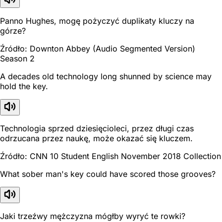
Panno Hughes, mogę pożyczyć duplikaty kluczy na
górze?
Źródło: Downton Abbey (Audio Segmented Version)
Season 2
A decades old technology long shunned by science may
hold the key.
Technologia sprzed dziesięcioleci, przez długi czas
odrzucana przez naukę, może okazać się kluczem.
Źródło: CNN 10 Student English November 2018 Collection
What sober man's key could have scored those grooves?
Jaki trzeźwy mężczyzna mógłby wyryć te rowki?