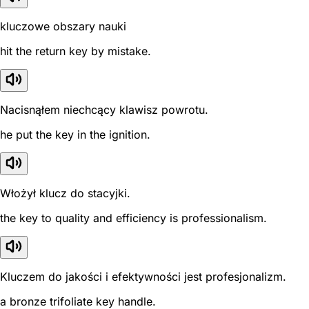
kluczowe obszary nauki
hit the return key by mistake.
Nacisnąłem niechcący klawisz powrotu.
he put the key in the ignition.
Włożył klucz do stacyjki.
the key to quality and efficiency is professionalism.
Kluczem do jakości i efektywności jest profesjonalizm.
a bronze trifoliate key handle.