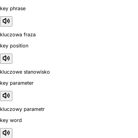
key phrase
kluczowa fraza
key position
kluczowe stanowisko
key parameter
kluczowy parametr
key word