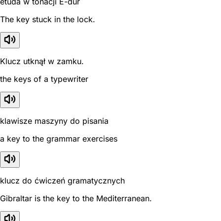
etuda w tonacji E-dur
The key stuck in the lock.
Klucz utknął w zamku.
the keys of a typewriter
klawisze maszyny do pisania
a key to the grammar exercises
klucz do ćwiczeń gramatycznych
Gibraltar is the key to the Mediterranean.