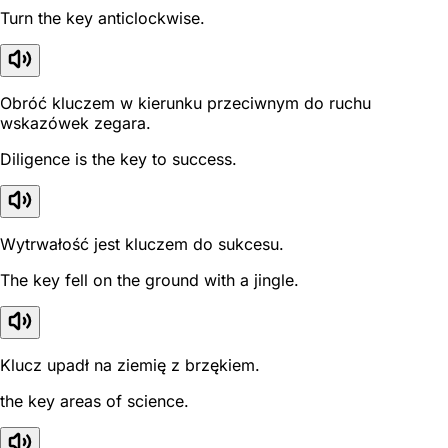
Turn the key anticlockwise.
Obróć kluczem w kierunku przeciwnym do ruchu
wskazówek zegara.
Diligence is the key to success.
Wytrwałość jest kluczem do sukcesu.
The key fell on the ground with a jingle.
Klucz upadł na ziemię z brzękiem.
the key areas of science.