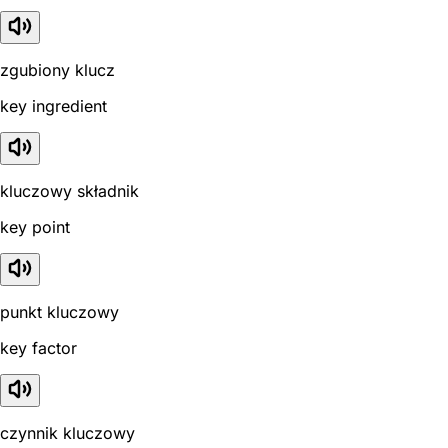
zgubiony klucz
key ingredient
kluczowy składnik
key point
punkt kluczowy
key factor
czynnik kluczowy