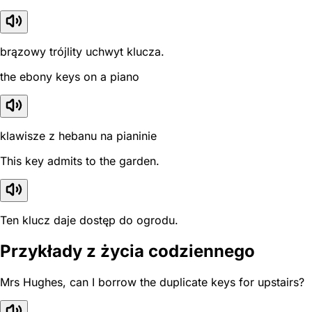
brązowy trójlity uchwyt klucza.
the ebony keys on a piano
klawisze z hebanu na pianinie
This key admits to the garden.
Ten klucz daje dostęp do ogrodu.
Przykłady z życia codziennego
Mrs Hughes, can I borrow the duplicate keys for upstairs?