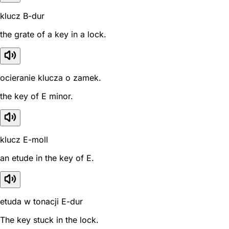
klucz B-dur
the grate of a key in a lock.
ocieranie klucza o zamek.
the key of E minor.
klucz E-moll
an etude in the key of E.
etuda w tonacji E-dur
The key stuck in the lock.