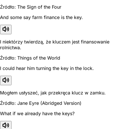
Źródło: The Sign of the Four
And some say farm finance is the key.
I niektórzy twierdzą, że kluczem jest finansowanie
rolnictwa.
Źródło: Things of the World
I could hear him turning the key in the lock.
Mogłem usłyszeć, jak przekręca klucz w zamku.
Źródło: Jane Eyre (Abridged Version)
What if we already have the keys?