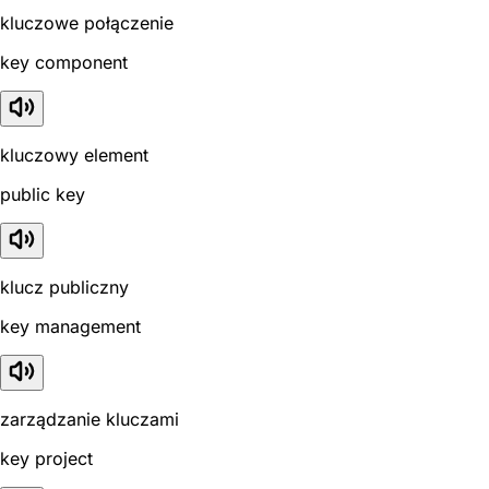
kluczowe połączenie
key component
kluczowy element
public key
klucz publiczny
key management
zarządzanie kluczami
key project