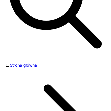
Strona główna