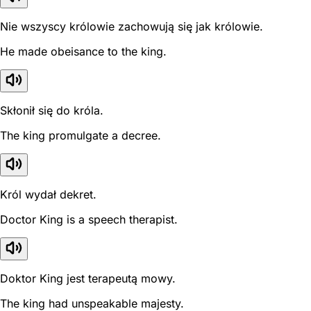
Nie wszyscy królowie zachowują się jak królowie.
He made obeisance to the king.
Skłonił się do króla.
The king promulgate a decree.
Król wydał dekret.
Doctor King is a speech therapist.
Doktor King jest terapeutą mowy.
The king had unspeakable majesty.