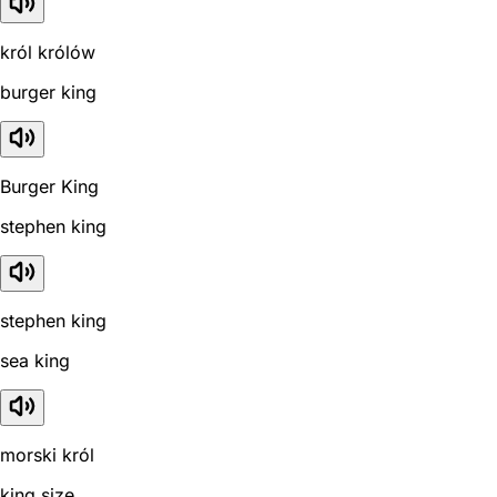
król królów
burger king
Burger King
stephen king
stephen king
sea king
morski król
king size