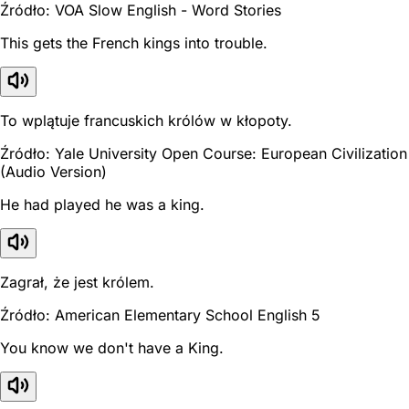
Źródło: VOA Slow English - Word Stories
This gets the French kings into trouble.
To wplątuje francuskich królów w kłopoty.
Źródło: Yale University Open Course: European Civilization
(Audio Version)
He had played he was a king.
Zagrał, że jest królem.
Źródło: American Elementary School English 5
You know we don't have a King.