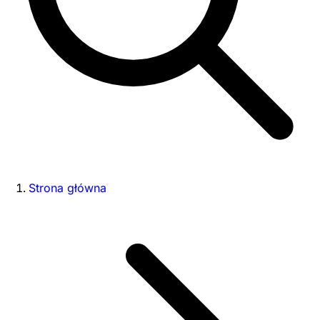
Strona główna