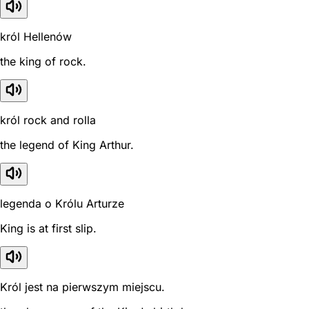
król Hellenów
the king of rock.
król rock and rolla
the legend of King Arthur.
legenda o Królu Arturze
King is at first slip.
Król jest na pierwszym miejscu.