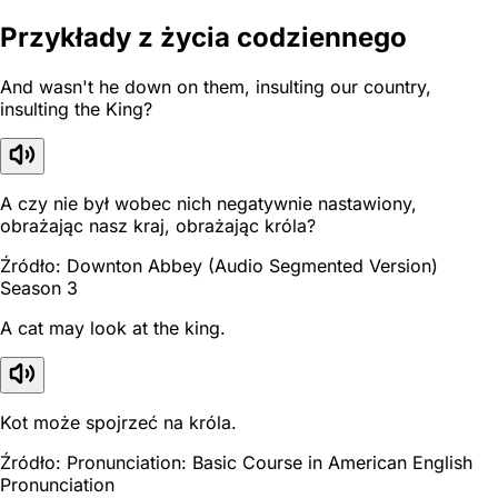
Przykłady z życia codziennego
And wasn't he down on them, insulting our country,
insulting the King?
A czy nie był wobec nich negatywnie nastawiony,
obrażając nasz kraj, obrażając króla?
Źródło: Downton Abbey (Audio Segmented Version)
Season 3
A cat may look at the king.
Kot może spojrzeć na króla.
Źródło: Pronunciation: Basic Course in American English
Pronunciation