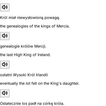
Król miał niewysłowioną powagę.
the genealogies of the kings of Mercia.
genealogie królów Mercji.
the last High King of Ireland.
ostatni Wysoki Król Irlandii
eventually the lot fell on the King's daughter.
Ostatecznie los padł na córkę króla.