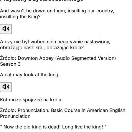
And wasn't he down on them, insulting our country,
insulting the King?
A czy nie był wobec nich negatywnie nastawiony,
obrażając nasz kraj, obrażając króla?
Źródło: Downton Abbey (Audio Segmented Version)
Season 3
A cat may look at the king.
Kot może spojrzeć na króla.
Źródło: Pronunciation: Basic Course in American English
Pronunciation
" Now the old king is dead! Long live the king! "