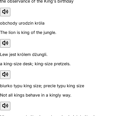
the observance of the King's birthday
obchody urodzin króla
The lion is king of the jungle.
Lew jest królem dżungli.
a king-size desk; king-size pretzels.
biurko typu king size; precle typu king size
Not all kings behave in a kingly way.