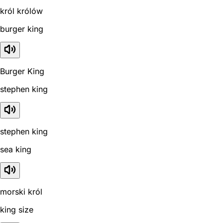
król królów
burger king
Burger King
stephen king
stephen king
sea king
morski król
king size