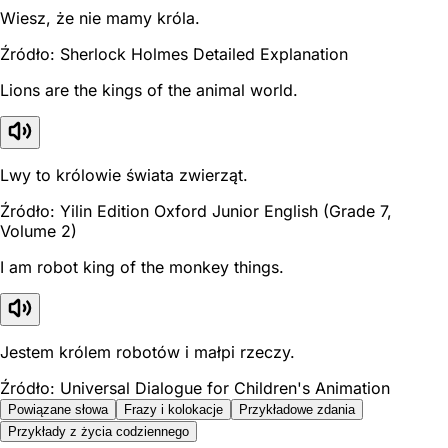
Wiesz, że nie mamy króla.
Źródło: Sherlock Holmes Detailed Explanation
Lions are the kings of the animal world.
Lwy to królowie świata zwierząt.
Źródło: Yilin Edition Oxford Junior English (Grade 7,
Volume 2)
I am robot king of the monkey things.
Jestem królem robotów i małpi rzeczy.
Źródło: Universal Dialogue for Children's Animation
Powiązane słowa
Frazy i kolokacje
Przykładowe zdania
Przykłady z życia codziennego