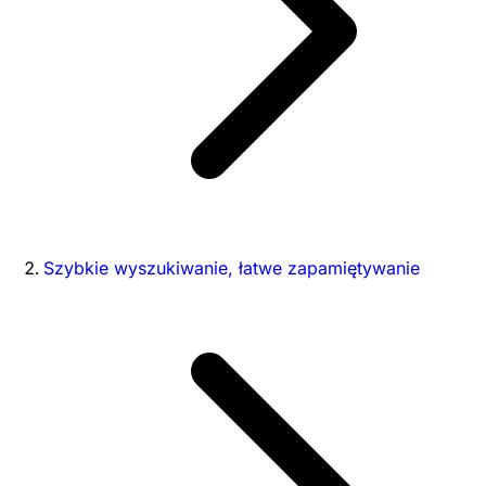
Szybkie wyszukiwanie, łatwe zapamiętywanie