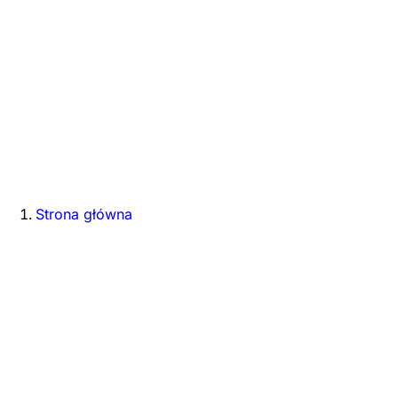
Strona główna