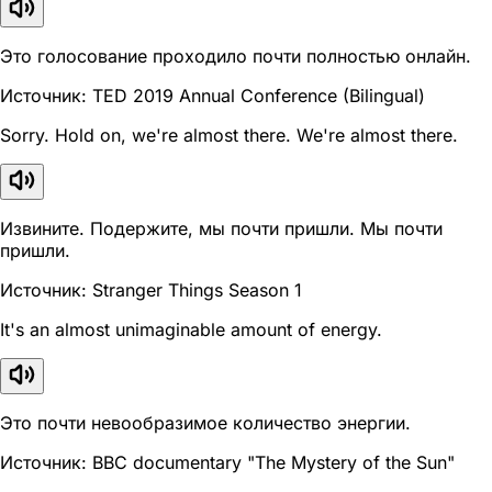
Это голосование проходило почти полностью онлайн.
Источник: TED 2019 Annual Conference (Bilingual)
Sorry. Hold on, we're almost there. We're almost there.
Извините. Подержите, мы почти пришли. Мы почти
пришли.
Источник: Stranger Things Season 1
It's an almost unimaginable amount of energy.
Это почти невообразимое количество энергии.
Источник: BBC documentary "The Mystery of the Sun"