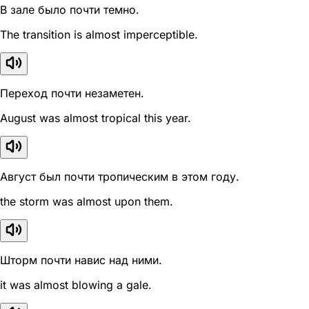
В зале было почти темно.
The transition is almost imperceptible.
Переход почти незаметен.
August was almost tropical this year.
Август был почти тропическим в этом году.
the storm was almost upon them.
Шторм почти навис над ними.
it was almost blowing a gale.