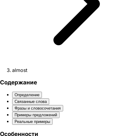
almost
Содержание
Определение
Связанные слова
Фразы и словосочетания
Примеры предложений
Реальные примеры
Особенности