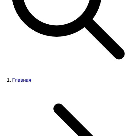
Главная