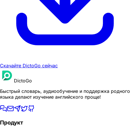
Скачайте DictoGo сейчас
DictoGo
Быстрый словарь, аудиообучение и поддержка родного
языка делают изучение английского проще!
Продукт