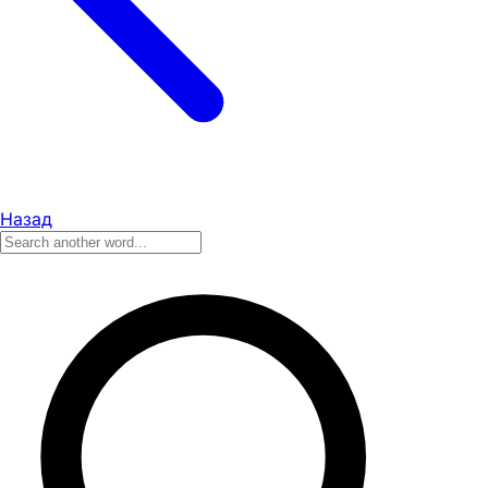
Назад