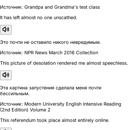
Источник: Grandpa and Grandma's test class
It has left almost no one unscathed.
Это почти не оставило никого невредимым.
Источник: NPR News March 2016 Collection
This picture of desolation rendered me almost speechless.
Эта картина запустения сделала меня почти
бессильным.
Источник: Modern University English Intensive Reading
(2nd Edition) Volume 2
This referendum took place almost entirely online.