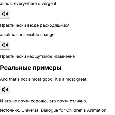
almost everywhere divergent
Практически везде расходящийся
an almost insensible change
Практически неощутимое изменение
Реальные примеры
And that's not almost good, it's almost great.
И это не почти хорошо, это почти отлично.
Источник: Universal Dialogue for Children's Animation