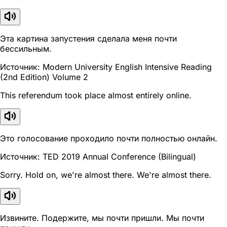
Эта картина запустения сделала меня почти
бессильным.
Источник: Modern University English Intensive Reading
(2nd Edition) Volume 2
This referendum took place almost entirely online.
Это голосование проходило почти полностью онлайн.
Источник: TED 2019 Annual Conference (Bilingual)
Sorry. Hold on, we're almost there. We're almost there.
Извините. Подержите, мы почти пришли. Мы почти