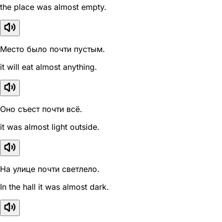
the place was almost empty.
Место было почти пустым.
it will eat almost anything.
Оно съест почти всё.
it was almost light outside.
На улице почти светлело.
In the hall it was almost dark.