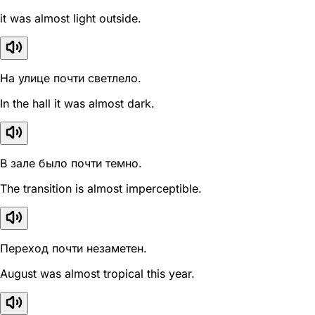
it was almost light outside.
На улице почти светлело.
In the hall it was almost dark.
В зале было почти темно.
The transition is almost imperceptible.
Переход почти незаметен.
August was almost tropical this year.