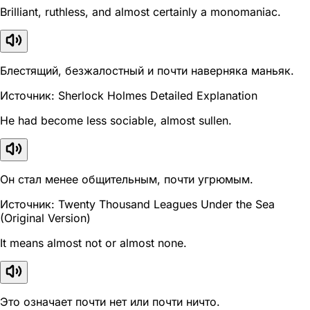
Brilliant, ruthless, and almost certainly a monomaniac.
Блестящий, безжалостный и почти наверняка маньяк.
Источник: Sherlock Holmes Detailed Explanation
He had become less sociable, almost sullen.
Он стал менее общительным, почти угрюмым.
Источник: Twenty Thousand Leagues Under the Sea
(Original Version)
It means almost not or almost none.
Это означает почти нет или почти ничто.