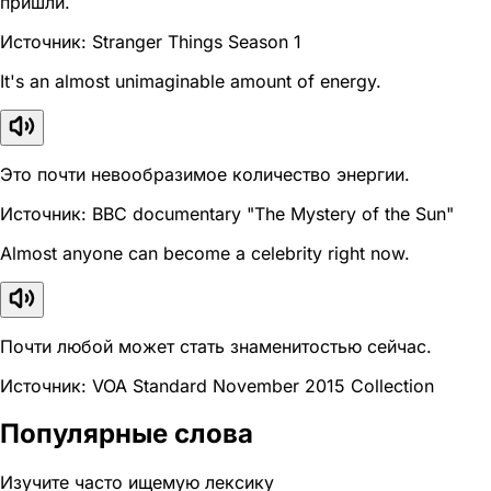
пришли.
Источник: Stranger Things Season 1
It's an almost unimaginable amount of energy.
Это почти невообразимое количество энергии.
Источник: BBC documentary "The Mystery of the Sun"
Almost anyone can become a celebrity right now.
Почти любой может стать знаменитостью сейчас.
Источник: VOA Standard November 2015 Collection
Популярные слова
Изучите часто ищемую лексику