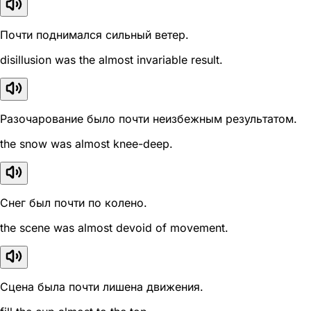
Почти поднимался сильный ветер.
disillusion was the almost invariable result.
Разочарование было почти неизбежным результатом.
the snow was almost knee-deep.
Снег был почти по колено.
the scene was almost devoid of movement.
Сцена была почти лишена движения.