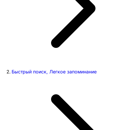
Быстрый поиск, Легкое запоминание