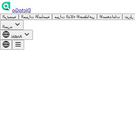
DictoGo
تنزيل
الاستخدامات
ميزات الذكاء الاصطناعي
الميزات الأساسية
الرئيسية
المزيد
Arabic