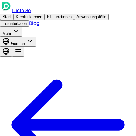
DictoGo
Start
Kernfunktionen
KI-Funktionen
Anwendungsfälle
Blog
Herunterladen
Mehr
German