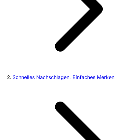
Schnelles Nachschlagen, Einfaches Merken