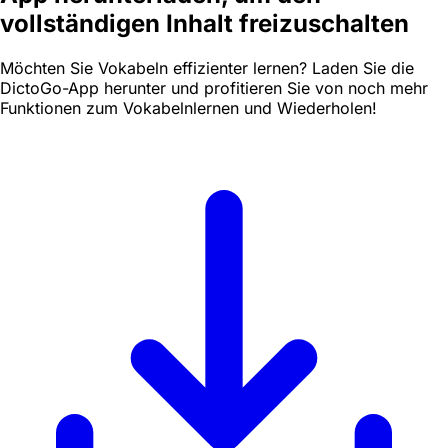
vollständigen Inhalt freizuschalten
Möchten Sie Vokabeln effizienter lernen? Laden Sie die
DictoGo-App herunter und profitieren Sie von noch mehr
Funktionen zum Vokabelnlernen und Wiederholen!