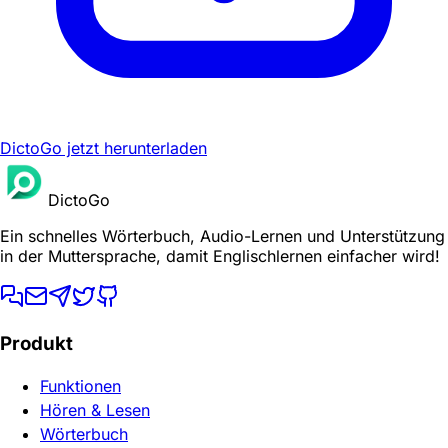
DictoGo jetzt herunterladen
DictoGo
Ein schnelles Wörterbuch, Audio-Lernen und Unterstützung
in der Muttersprache, damit Englischlernen einfacher wird!
Produkt
Funktionen
Hören & Lesen
Wörterbuch