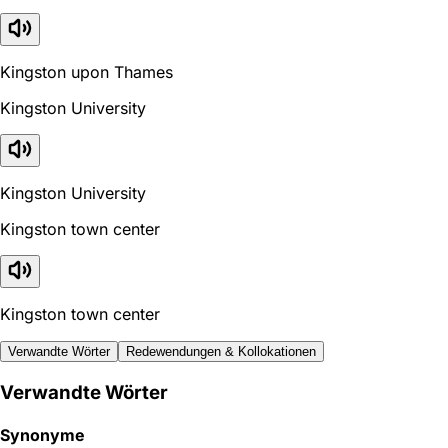
Kingston upon Thames
Kingston University
Kingston University
Kingston town center
Kingston town center
Verwandte Wörter
Redewendungen & Kollokationen
Verwandte Wörter
Synonyme