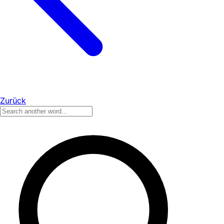
Zurück