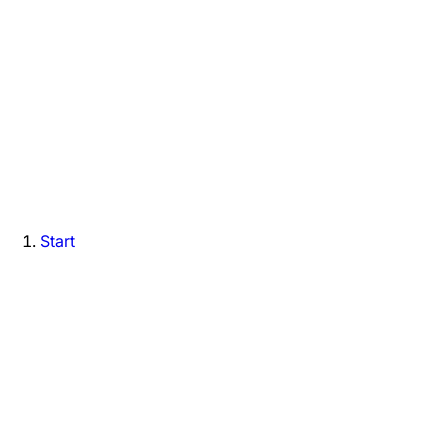
Start