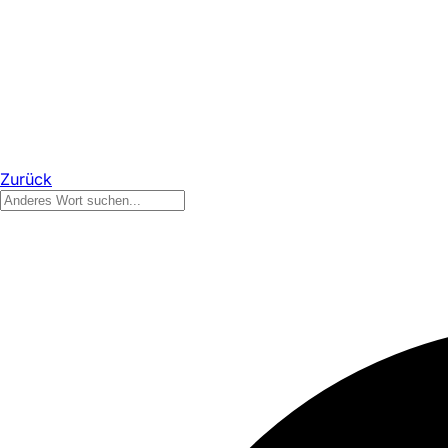
Zurück