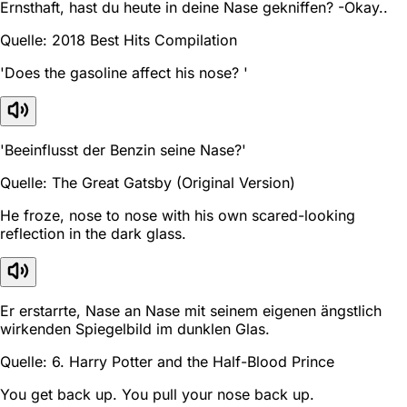
Ernsthaft, hast du heute in deine Nase gekniffen? -Okay..
Quelle: 2018 Best Hits Compilation
'Does the gasoline affect his nose? '
'Beeinflusst der Benzin seine Nase?'
Quelle: The Great Gatsby (Original Version)
He froze, nose to nose with his own scared-looking
reflection in the dark glass.
Er erstarrte, Nase an Nase mit seinem eigenen ängstlich
wirkenden Spiegelbild im dunklen Glas.
Quelle: 6. Harry Potter and the Half-Blood Prince
You get back up. You pull your nose back up.