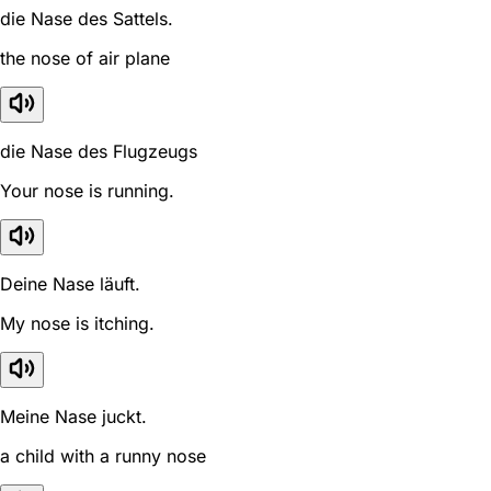
die Nase des Sattels.
the nose of air plane
die Nase des Flugzeugs
Your nose is running.
Deine Nase läuft.
My nose is itching.
Meine Nase juckt.
a child with a runny nose