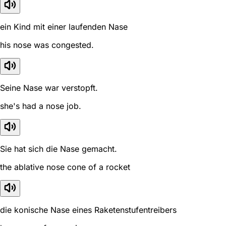
ein Kind mit einer laufenden Nase
his nose was congested.
Seine Nase war verstopft.
she's had a nose job.
Sie hat sich die Nase gemacht.
the ablative nose cone of a rocket
die konische Nase eines Raketenstufentreibers