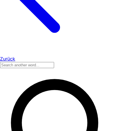
Zurück