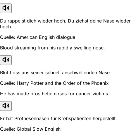
Du rappelst dich wieder hoch. Du ziehst deine Nase wieder
hoch.
Quelle: American English dialogue
Blood streaming from his rapidly swelling nose.
Blut floss aus seiner schnell anschwellenden Nase.
Quelle: Harry Potter and the Order of the Phoenix
He has made prosthetic noses for cancer victims.
Er hat Prothesennasen für Krebspatienten hergestellt.
Quelle: Global Slow English