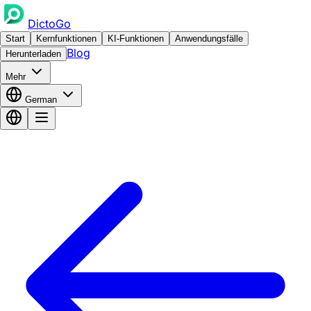
DictoGo
Start
Kernfunktionen
KI-Funktionen
Anwendungsfälle
Blog
Herunterladen
Mehr
German