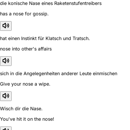
die konische Nase eines Raketenstufentreibers
has a nose for gossip.
hat einen Instinkt für Klatsch und Tratsch.
nose into other's affairs
sich in die Angelegenheiten anderer Leute einmischen
Give your nose a wipe.
Wisch dir die Nase.
You've hit it on the nose!