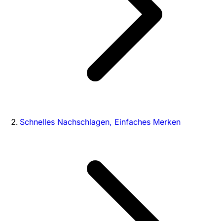
Schnelles Nachschlagen, Einfaches Merken