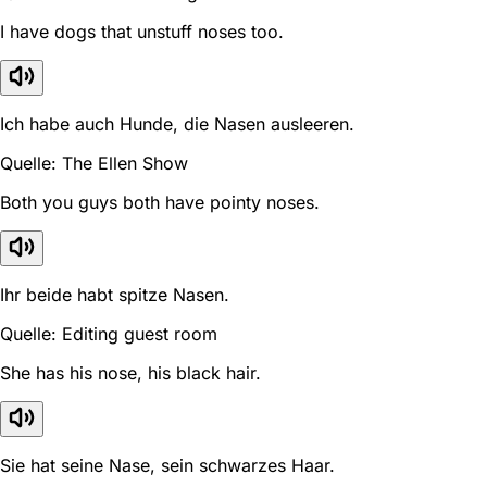
I have dogs that unstuff noses too.
Ich habe auch Hunde, die Nasen ausleeren.
Quelle: The Ellen Show
Both you guys both have pointy noses.
Ihr beide habt spitze Nasen.
Quelle: Editing guest room
She has his nose, his black hair.
Sie hat seine Nase, sein schwarzes Haar.