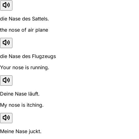
die Nase des Sattels.
the nose of air plane
die Nase des Flugzeugs
Your nose is running.
Deine Nase läuft.
My nose is itching.
Meine Nase juckt.