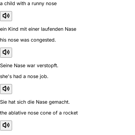
a child with a runny nose
ein Kind mit einer laufenden Nase
his nose was congested.
Seine Nase war verstopft.
she's had a nose job.
Sie hat sich die Nase gemacht.
the ablative nose cone of a rocket