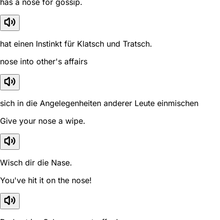
has a nose for gossip.
hat einen Instinkt für Klatsch und Tratsch.
nose into other's affairs
sich in die Angelegenheiten anderer Leute einmischen
Give your nose a wipe.
Wisch dir die Nase.
You've hit it on the nose!