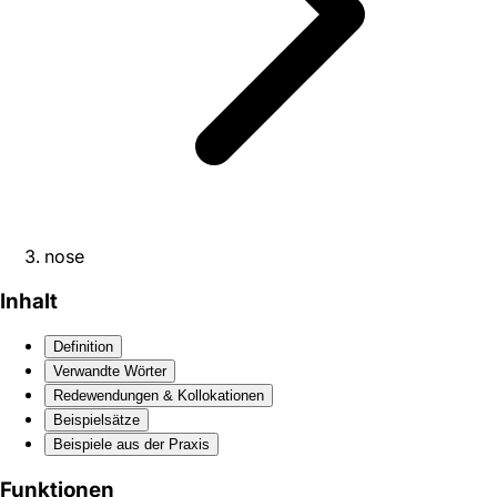
nose
Inhalt
Definition
Verwandte Wörter
Redewendungen & Kollokationen
Beispielsätze
Beispiele aus der Praxis
Funktionen