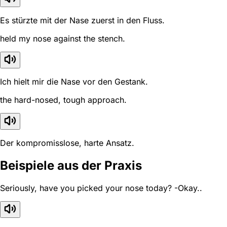
Es stürzte mit der Nase zuerst in den Fluss.
held my nose against the stench.
Ich hielt mir die Nase vor den Gestank.
the hard-nosed, tough approach.
Der kompromisslose, harte Ansatz.
Beispiele aus der Praxis
Seriously, have you picked your nose today? -Okay..