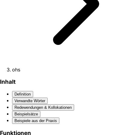
ohs
Inhalt
Definition
Verwandte Wörter
Redewendungen & Kollokationen
Beispielsätze
Beispiele aus der Praxis
Funktionen