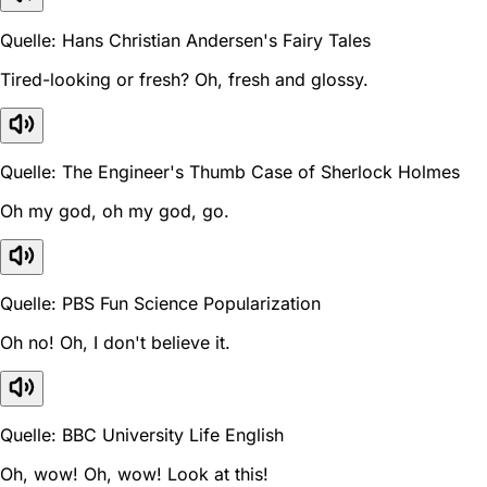
Quelle: Hans Christian Andersen's Fairy Tales
Tired-looking or fresh? Oh, fresh and glossy.
Quelle: The Engineer's Thumb Case of Sherlock Holmes
Oh my god, oh my god, go.
Quelle: PBS Fun Science Popularization
Oh no! Oh, I don't believe it.
Quelle: BBC University Life English
Oh, wow! Oh, wow! Look at this!