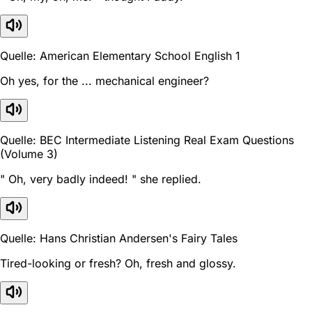
Quelle: American Elementary School English 1
Oh yes, for the ... mechanical engineer?
Quelle: BEC Intermediate Listening Real Exam Questions
(Volume 3)
" Oh, very badly indeed! " she replied.
Quelle: Hans Christian Andersen's Fairy Tales
Tired-looking or fresh? Oh, fresh and glossy.