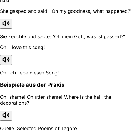
hast.
She gasped and said, 'Oh my goodness, what happened?'
Sie keuchte und sagte: 'Oh mein Gott, was ist passiert?'
Oh, I love this song!
Oh, ich liebe diesen Song!
Beispiele aus der Praxis
Oh, shame! Oh utter shame! Where is the hall, the
decorations?
Quelle: Selected Poems of Tagore