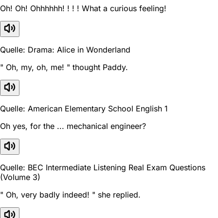
Oh! Oh! Ohhhhhh! ! ! ! What a curious feeling!
Quelle: Drama: Alice in Wonderland
" Oh, my, oh, me! " thought Paddy.
Quelle: American Elementary School English 1
Oh yes, for the ... mechanical engineer?
Quelle: BEC Intermediate Listening Real Exam Questions
(Volume 3)
" Oh, very badly indeed! " she replied.