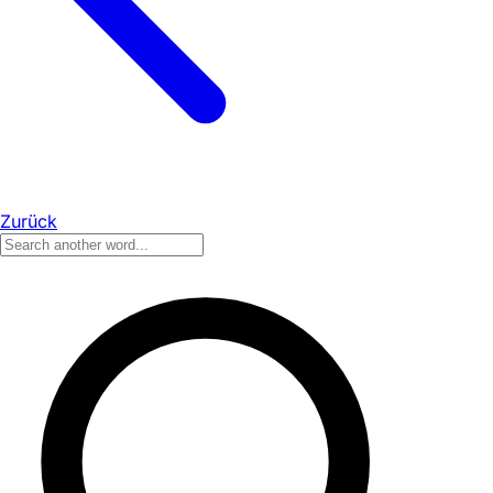
Zurück