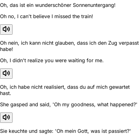
Oh, das ist ein wunderschöner Sonnenuntergang!
Oh no, I can't believe I missed the train!
Oh nein, ich kann nicht glauben, dass ich den Zug verpasst
habe!
Oh, I didn't realize you were waiting for me.
Oh, ich habe nicht realisiert, dass du auf mich gewartet
hast.
She gasped and said, 'Oh my goodness, what happened?'
Sie keuchte und sagte: 'Oh mein Gott, was ist passiert?'