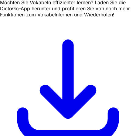
Möchten Sie Vokabeln effizienter lernen? Laden Sie die
DictoGo-App herunter und profitieren Sie von noch mehr
Funktionen zum Vokabelnlernen und Wiederholen!