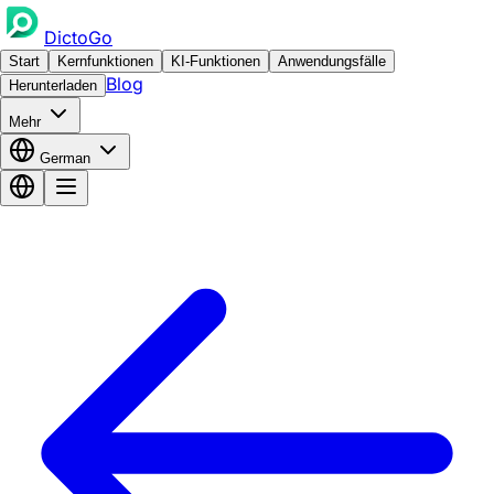
DictoGo
Start
Kernfunktionen
KI-Funktionen
Anwendungsfälle
Blog
Herunterladen
Mehr
German