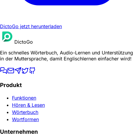
DictoGo jetzt herunterladen
DictoGo
Ein schnelles Wörterbuch, Audio-Lernen und Unterstützung
in der Muttersprache, damit Englischlernen einfacher wird!
Produkt
Funktionen
Hören & Lesen
Wörterbuch
Wortformen
Unternehmen