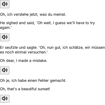
Oh, ich verstehe jetzt, was du meinst.
He sighed and said, 'Oh well, I guess we'll have to try
again.'
Er seufzte und sagte: 'Oh, nun gut, ich schätze, wir müssen
es noch einmal versuchen.'
Oh dear, I made a mistake.
Oh je, ich habe einen Fehler gemacht.
Oh, that's a beautiful sunset!