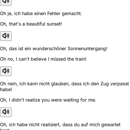
Oh je, ich habe einen Fehler gemacht.
Oh, that's a beautiful sunset!
Oh, das ist ein wunderschöner Sonnenuntergang!
Oh no, I can't believe I missed the train!
Oh nein, ich kann nicht glauben, dass ich den Zug verpasst
habe!
Oh, I didn't realize you were waiting for me.
Oh, ich habe nicht realisiert, dass du auf mich gewartet