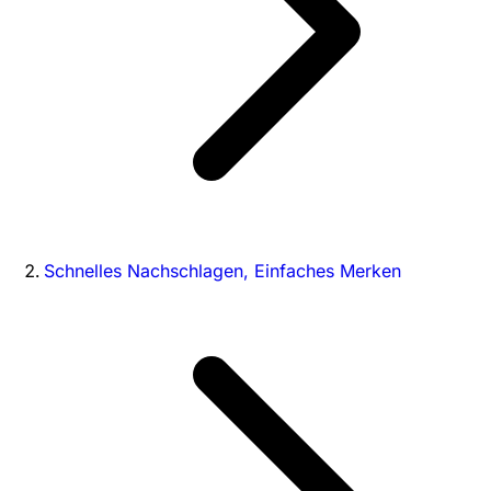
Schnelles Nachschlagen, Einfaches Merken