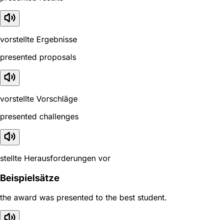
vorstellte Ergebnisse
presented proposals
vorstellte Vorschläge
presented challenges
stellte Herausforderungen vor
Beispielsätze
the award was presented to the best student.