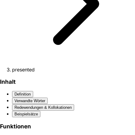
presented
Inhalt
Definition
Verwandte Wörter
Redewendungen & Kollokationen
Beispielsätze
Funktionen