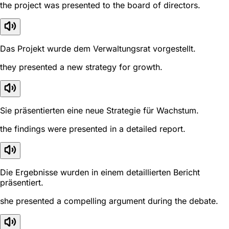
the project was presented to the board of directors.
Das Projekt wurde dem Verwaltungsrat vorgestellt.
they presented a new strategy for growth.
Sie präsentierten eine neue Strategie für Wachstum.
the findings were presented in a detailed report.
Die Ergebnisse wurden in einem detaillierten Bericht
präsentiert.
she presented a compelling argument during the debate.