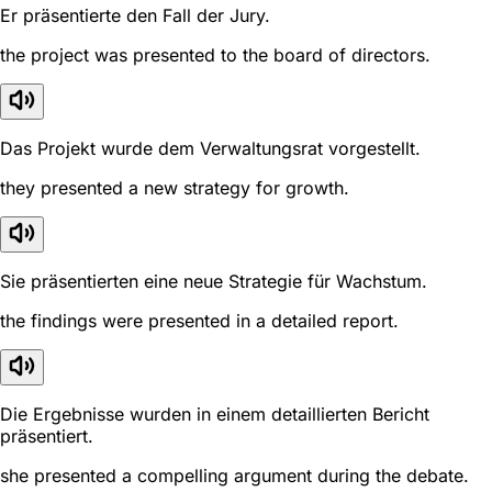
Er präsentierte den Fall der Jury.
the project was presented to the board of directors.
Das Projekt wurde dem Verwaltungsrat vorgestellt.
they presented a new strategy for growth.
Sie präsentierten eine neue Strategie für Wachstum.
the findings were presented in a detailed report.
Die Ergebnisse wurden in einem detaillierten Bericht
präsentiert.
she presented a compelling argument during the debate.