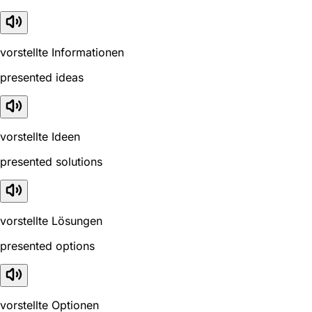
vorstellte Informationen
presented ideas
vorstellte Ideen
presented solutions
vorstellte Lösungen
presented options
vorstellte Optionen