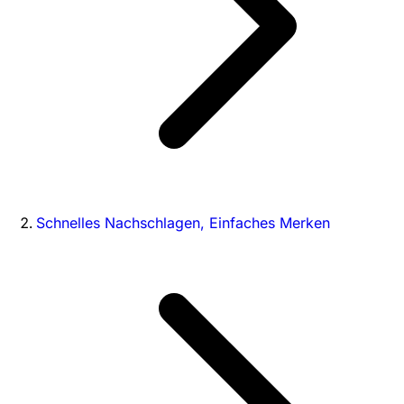
Schnelles Nachschlagen, Einfaches Merken