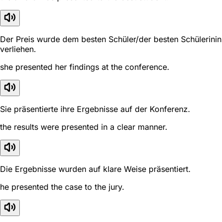
Der Preis wurde dem besten Schüler/der besten Schülerinin
verliehen.
she presented her findings at the conference.
Sie präsentierte ihre Ergebnisse auf der Konferenz.
the results were presented in a clear manner.
Die Ergebnisse wurden auf klare Weise präsentiert.
he presented the case to the jury.