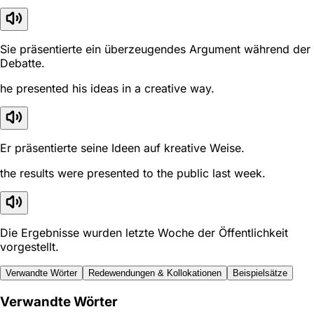
Sie präsentierte ein überzeugendes Argument während der
Debatte.
he presented his ideas in a creative way.
Er präsentierte seine Ideen auf kreative Weise.
the results were presented to the public last week.
Die Ergebnisse wurden letzte Woche der Öffentlichkeit
vorgestellt.
Verwandte Wörter
Redewendungen & Kollokationen
Beispielsätze
Verwandte Wörter