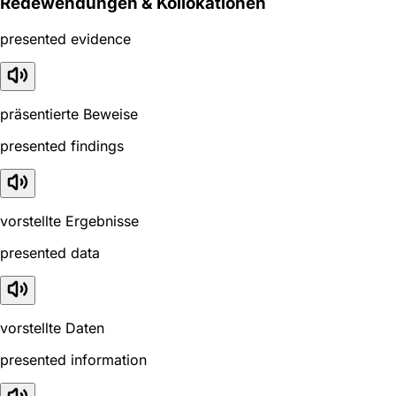
Redewendungen & Kollokationen
presented evidence
präsentierte Beweise
presented findings
vorstellte Ergebnisse
presented data
vorstellte Daten
presented information