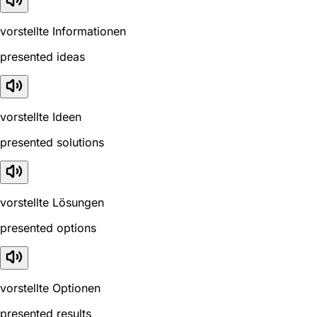
vorstellte Informationen
presented ideas
vorstellte Ideen
presented solutions
vorstellte Lösungen
presented options
vorstellte Optionen
presented results