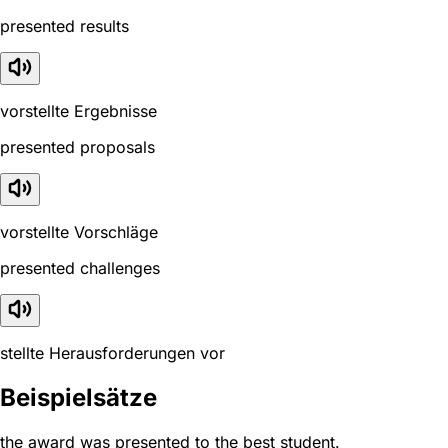
presented results
vorstellte Ergebnisse
presented proposals
vorstellte Vorschläge
presented challenges
stellte Herausforderungen vor
Beispielsätze
the award was presented to the best student.