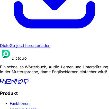
DictoGo jetzt herunterladen
DictoGo
Ein schnelles Wörterbuch, Audio-Lernen und Unterstützung
in der Muttersprache, damit Englischlernen einfacher wird!
Produkt
Funktionen