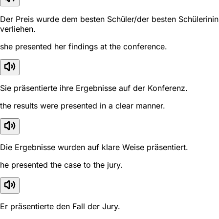
Der Preis wurde dem besten Schüler/der besten Schülerinin
verliehen.
she presented her findings at the conference.
Sie präsentierte ihre Ergebnisse auf der Konferenz.
the results were presented in a clear manner.
Die Ergebnisse wurden auf klare Weise präsentiert.
he presented the case to the jury.
Er präsentierte den Fall der Jury.