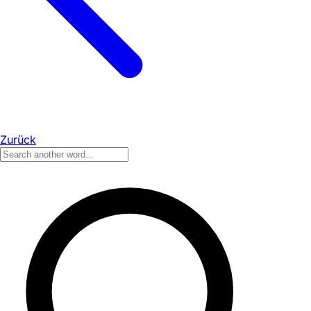
Zurück