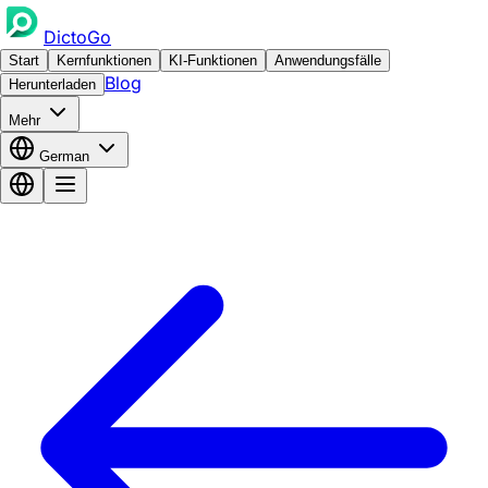
DictoGo
Start
Kernfunktionen
KI-Funktionen
Anwendungsfälle
Blog
Herunterladen
Mehr
German