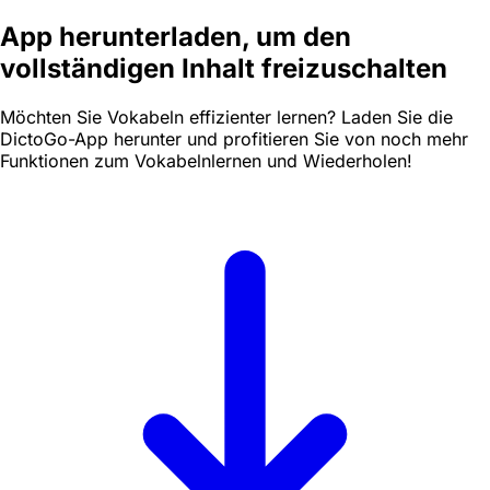
App herunterladen, um den
vollständigen Inhalt freizuschalten
Möchten Sie Vokabeln effizienter lernen? Laden Sie die
DictoGo-App herunter und profitieren Sie von noch mehr
Funktionen zum Vokabelnlernen und Wiederholen!