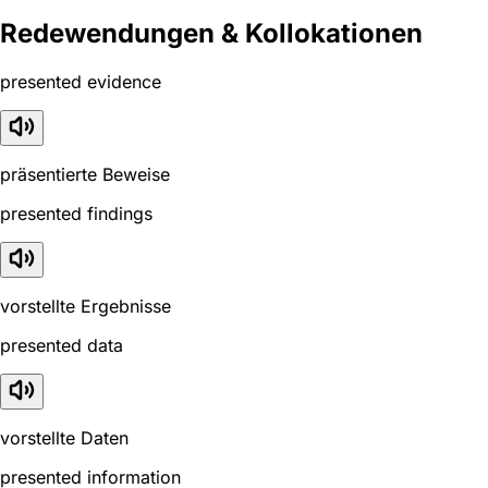
Redewendungen & Kollokationen
presented evidence
präsentierte Beweise
presented findings
vorstellte Ergebnisse
presented data
vorstellte Daten
presented information