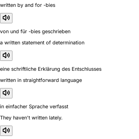
written by and for -bies
von und für -bies geschrieben
a written statement of determination
eine schriftliche Erklärung des Entschlusses
written in straightforward language
in einfacher Sprache verfasst
They haven't written lately.