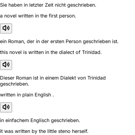
Sie haben in letzter Zeit nicht geschrieben.
a novel written in the first person.
ein Roman, der in der ersten Person geschrieben ist.
this novel is written in the dialect of Trinidad.
Dieser Roman ist in einem Dialekt von Trinidad
geschrieben.
written in plain English .
in einfachem Englisch geschrieben.
it was written by the little steno herself.