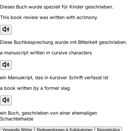
Dieses Buch wurde speziell für Kinder geschrieben.
This book review was written with acrimony.
Diese Buchbesprechung wurde mit Bitterkeit geschrieben.
a manuscript written in cursive characters
ein Manuskript, das in kursiver Schrift verfasst ist
a book written by a former slag
ein Buch, geschrieben von einer ehemaligen
Schachtelhalde
Verwandte Wörter
Redewendungen & Kollokationen
Beispielsätze