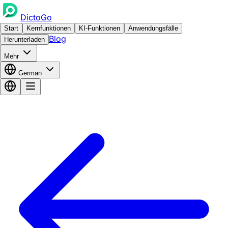
DictoGo
Start
Kernfunktionen
KI-Funktionen
Anwendungsfälle
Blog
Herunterladen
Mehr
German