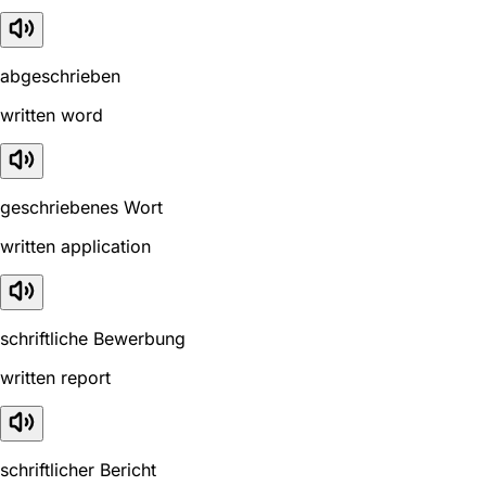
abgeschrieben
written word
geschriebenes Wort
written application
schriftliche Bewerbung
written report
schriftlicher Bericht