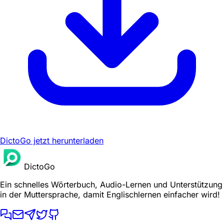
DictoGo jetzt herunterladen
DictoGo
Ein schnelles Wörterbuch, Audio-Lernen und Unterstützung
in der Muttersprache, damit Englischlernen einfacher wird!