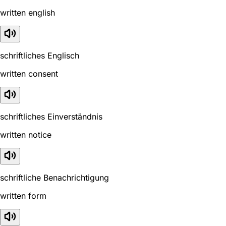
written english
schriftliches Englisch
written consent
schriftliches Einverständnis
written notice
schriftliche Benachrichtigung
written form