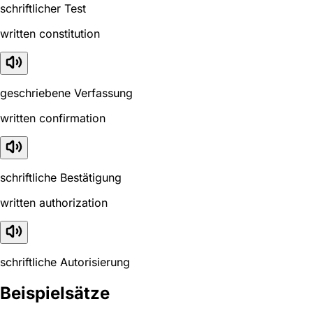
schriftlicher Test
written constitution
geschriebene Verfassung
written confirmation
schriftliche Bestätigung
written authorization
schriftliche Autorisierung
Beispielsätze