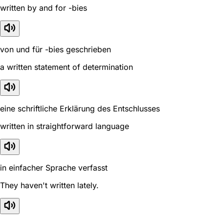
written by and for -bies
von und für -bies geschrieben
a written statement of determination
eine schriftliche Erklärung des Entschlusses
written in straightforward language
in einfacher Sprache verfasst
They haven't written lately.