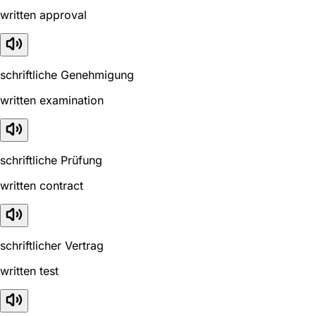
written approval
schriftliche Genehmigung
written examination
schriftliche Prüfung
written contract
schriftlicher Vertrag
written test