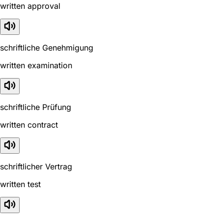
written approval
schriftliche Genehmigung
written examination
schriftliche Prüfung
written contract
schriftlicher Vertrag
written test