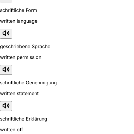
schriftliche Form
written language
geschriebene Sprache
written permission
schriftliche Genehmigung
written statement
schriftliche Erklärung
written off