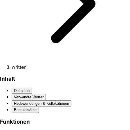
written
Inhalt
Definition
Verwandte Wörter
Redewendungen & Kollokationen
Beispielsätze
Funktionen