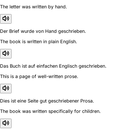
The letter was written by hand.
Der Brief wurde von Hand geschrieben.
The book is written in plain English.
Das Buch ist auf einfachen Englisch geschrieben.
This is a page of well-written prose.
Dies ist eine Seite gut geschriebener Prosa.
The book was written specifically for children.