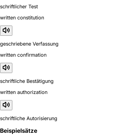
schriftlicher Test
written constitution
geschriebene Verfassung
written confirmation
schriftliche Bestätigung
written authorization
schriftliche Autorisierung
Beispielsätze