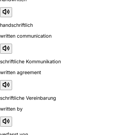
handschriftlich
written communication
schriftliche Kommunikation
written agreement
schriftliche Vereinbarung
written by
verfasst von