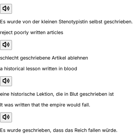
Es wurde von der kleinen Stenotypistin selbst geschrieben.
reject poorly written articles
schlecht geschriebene Artikel ablehnen
a historical lesson written in blood
eine historische Lektion, die in Blut geschrieben ist
It was written that the empire would fall.
Es wurde geschrieben, dass das Reich fallen würde.