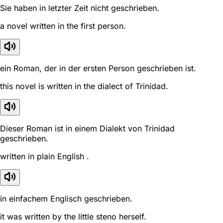
Sie haben in letzter Zeit nicht geschrieben.
a novel written in the first person.
ein Roman, der in der ersten Person geschrieben ist.
this novel is written in the dialect of Trinidad.
Dieser Roman ist in einem Dialekt von Trinidad
geschrieben.
written in plain English .
in einfachem Englisch geschrieben.
it was written by the little steno herself.