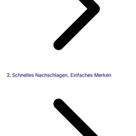
Schnelles Nachschlagen, Einfaches Merken