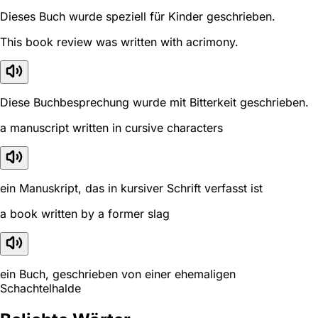
Dieses Buch wurde speziell für Kinder geschrieben.
This book review was written with acrimony.
Diese Buchbesprechung wurde mit Bitterkeit geschrieben.
a manuscript written in cursive characters
ein Manuskript, das in kursiver Schrift verfasst ist
a book written by a former slag
ein Buch, geschrieben von einer ehemaligen
Schachtelhalde