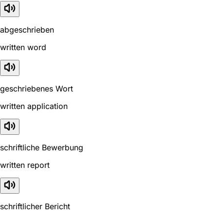
abgeschrieben
written word
geschriebenes Wort
written application
schriftliche Bewerbung
written report
schriftlicher Bericht