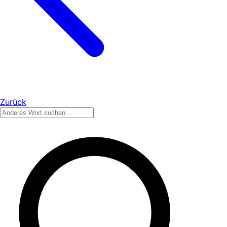
Zurück