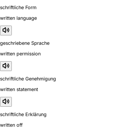
schriftliche Form
written language
geschriebene Sprache
written permission
schriftliche Genehmigung
written statement
schriftliche Erklärung
written off