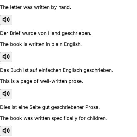
The letter was written by hand.
Der Brief wurde von Hand geschrieben.
The book is written in plain English.
Das Buch ist auf einfachen Englisch geschrieben.
This is a page of well-written prose.
Dies ist eine Seite gut geschriebener Prosa.
The book was written specifically for children.