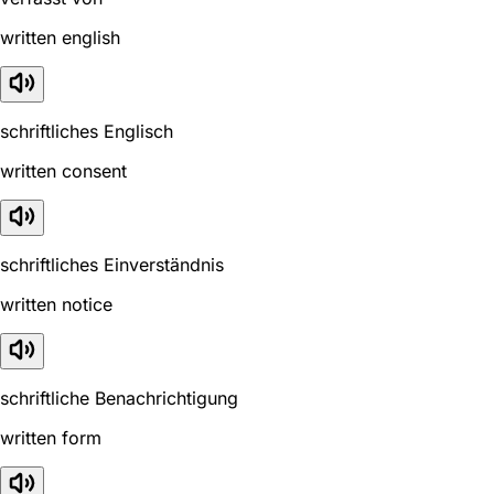
written english
schriftliches Englisch
written consent
schriftliches Einverständnis
written notice
schriftliche Benachrichtigung
written form