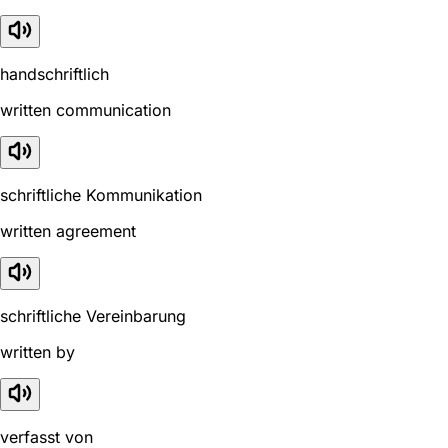
handschriftlich
written communication
schriftliche Kommunikation
written agreement
schriftliche Vereinbarung
written by
verfasst von