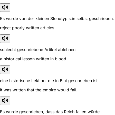
Es wurde von der kleinen Stenotypistin selbst geschrieben.
reject poorly written articles
schlecht geschriebene Artikel ablehnen
a historical lesson written in blood
eine historische Lektion, die in Blut geschrieben ist
It was written that the empire would fall.
Es wurde geschrieben, dass das Reich fallen würde.