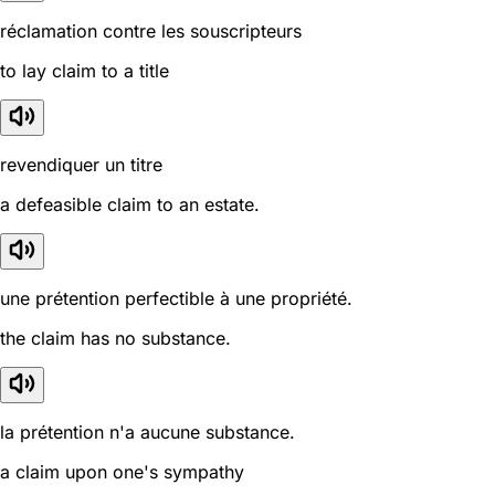
réclamation contre les souscripteurs
to lay claim to a title
revendiquer un titre
a defeasible claim to an estate.
une prétention perfectible à une propriété.
the claim has no substance.
la prétention n'a aucune substance.
a claim upon one's sympathy