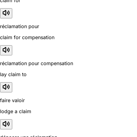
claim for
réclamation pour
claim for compensation
réclamation pour compensation
lay claim to
faire valoir
lodge a claim