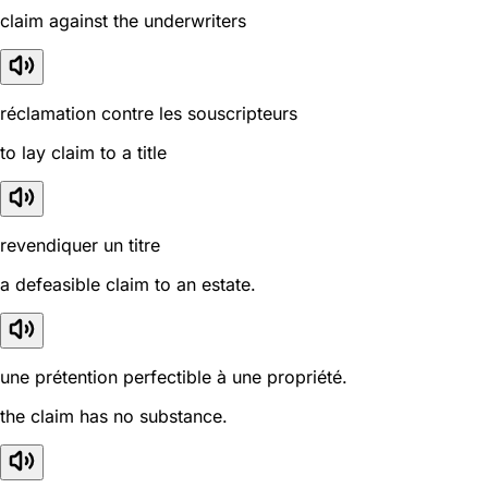
claim against the underwriters
réclamation contre les souscripteurs
to lay claim to a title
revendiquer un titre
a defeasible claim to an estate.
une prétention perfectible à une propriété.
the claim has no substance.