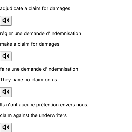
adjudicate a claim for damages
régler une demande d'indemnisation
make a claim for damages
faire une demande d'indemnisation
They have no claim on us.
Ils n'ont aucune prétention envers nous.
claim against the underwriters