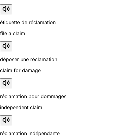
étiquette de réclamation
file a claim
déposer une réclamation
claim for damage
réclamation pour dommages
independent claim
réclamation indépendante