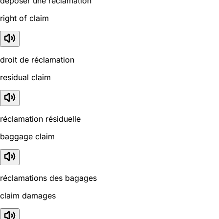
déposer une réclamation
right of claim
droit de réclamation
residual claim
réclamation résiduelle
baggage claim
réclamations des bagages
claim damages