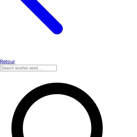
Retour