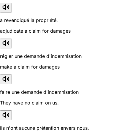
a revendiqué la propriété.
adjudicate a claim for damages
régler une demande d'indemnisation
make a claim for damages
faire une demande d'indemnisation
They have no claim on us.
Ils n'ont aucune prétention envers nous.