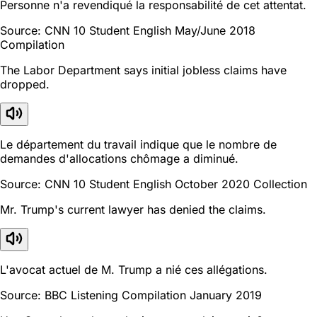
Personne n'a revendiqué la responsabilité de cet attentat.
Source: CNN 10 Student English May/June 2018
Compilation
The Labor Department says initial jobless claims have
dropped.
Le département du travail indique que le nombre de
demandes d'allocations chômage a diminué.
Source: CNN 10 Student English October 2020 Collection
Mr. Trump's current lawyer has denied the claims.
L'avocat actuel de M. Trump a nié ces allégations.
Source: BBC Listening Compilation January 2019