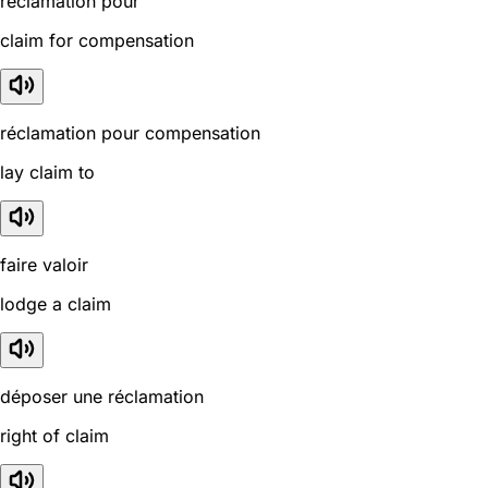
réclamation pour
claim for compensation
réclamation pour compensation
lay claim to
faire valoir
lodge a claim
déposer une réclamation
right of claim