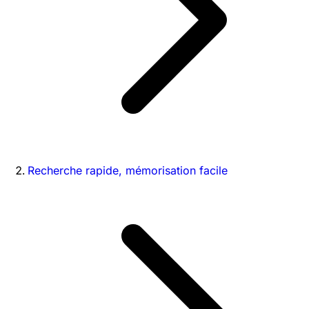
Recherche rapide, mémorisation facile