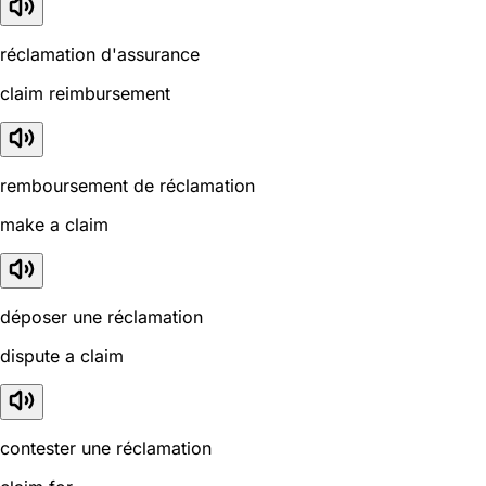
réclamation d'assurance
claim reimbursement
remboursement de réclamation
make a claim
déposer une réclamation
dispute a claim
contester une réclamation