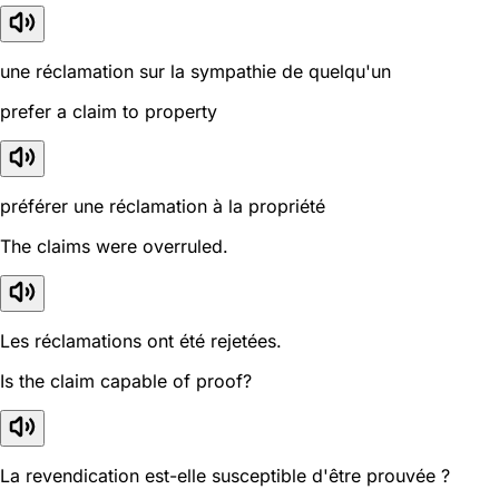
une réclamation sur la sympathie de quelqu'un
prefer a claim to property
préférer une réclamation à la propriété
The claims were overruled.
Les réclamations ont été rejetées.
Is the claim capable of proof?
La revendication est-elle susceptible d'être prouvée ?