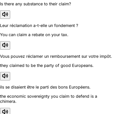
Is there any substance to their claim?
Leur réclamation a-t-elle un fondement ?
You can claim a rebate on your tax.
Vous pouvez réclamer un remboursement sur votre impôt.
they claimed to be the party of good Europeans.
ils se disaient être le parti des bons Européens.
the economic sovereignty you claim to defend is a
chimera.