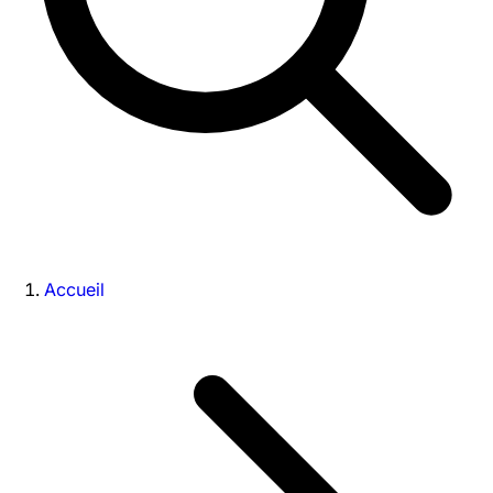
Accueil