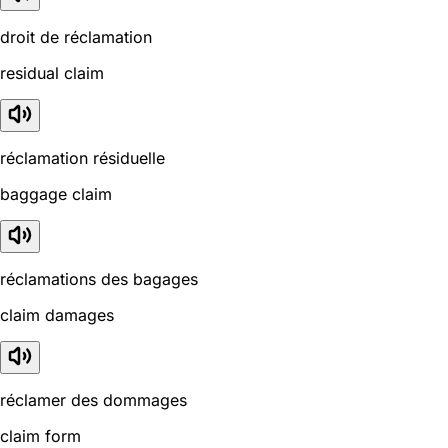
droit de réclamation
residual claim
réclamation résiduelle
baggage claim
réclamations des bagages
claim damages
réclamer des dommages
claim form