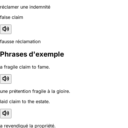
réclamer une indemnité
false claim
fausse réclamation
Phrases d'exemple
a fragile claim to fame.
une prétention fragile à la gloire.
laid claim to the estate.
a revendiqué la propriété.