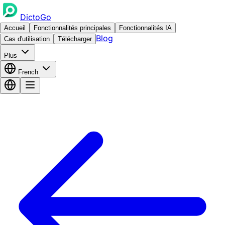
DictoGo
Accueil
Fonctionnalités principales
Fonctionnalités IA
Blog
Cas d'utilisation
Télécharger
Plus
French