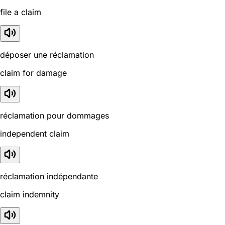
file a claim
déposer une réclamation
claim for damage
réclamation pour dommages
independent claim
réclamation indépendante
claim indemnity