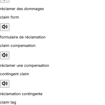
réclamer des dommages
claim form
formulaire de réclamation
claim compensation
réclamer une compensation
contingent claim
réclamation contingente
claim tag