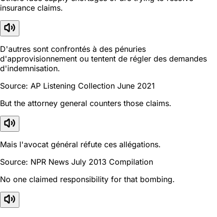
insurance claims.
D'autres sont confrontés à des pénuries
d'approvisionnement ou tentent de régler des demandes
d'indemnisation.
Source: AP Listening Collection June 2021
But the attorney general counters those claims.
Mais l'avocat général réfute ces allégations.
Source: NPR News July 2013 Compilation
No one claimed responsibility for that bombing.