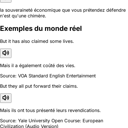
la souveraineté économique que vous prétendez défendre
n'est qu'une chimère.
Exemples du monde réel
But it has also claimed some lives.
Mais il a également coûté des vies.
Source: VOA Standard English Entertainment
But they all put forward their claims.
Mais ils ont tous présenté leurs revendications.
Source: Yale University Open Course: European
Civilization (Audio Version)