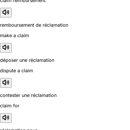
claim reimbursement
remboursement de réclamation
make a claim
déposer une réclamation
dispute a claim
contester une réclamation
claim for