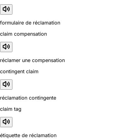
formulaire de réclamation
claim compensation
réclamer une compensation
contingent claim
réclamation contingente
claim tag
étiquette de réclamation