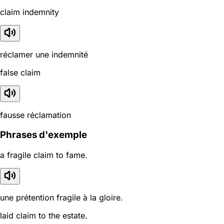
claim indemnity
réclamer une indemnité
false claim
fausse réclamation
Phrases d'exemple
a fragile claim to fame.
une prétention fragile à la gloire.
laid claim to the estate.