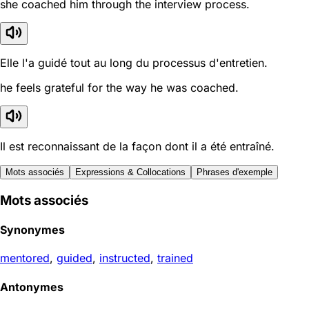
she coached him through the interview process.
Elle l'a guidé tout au long du processus d'entretien.
he feels grateful for the way he was coached.
Il est reconnaissant de la façon dont il a été entraîné.
Mots associés
Expressions & Collocations
Phrases d'exemple
Mots associés
Synonymes
mentored
,
guided
,
instructed
,
trained
Antonymes