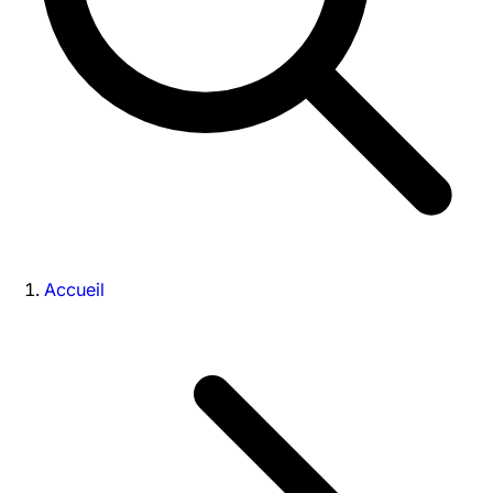
Accueil