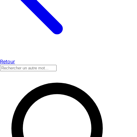
Retour