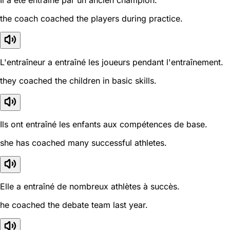
Il a été entraîné par un ancien champion.
the coach coached the players during practice.
L'entraîneur a entraîné les joueurs pendant l'entraînement.
they coached the children in basic skills.
Ils ont entraîné les enfants aux compétences de base.
she has coached many successful athletes.
Elle a entraîné de nombreux athlètes à succès.
he coached the debate team last year.