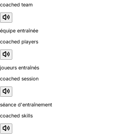
coached team
équipe entraînée
coached players
joueurs entraînés
coached session
séance d'entraînement
coached skills