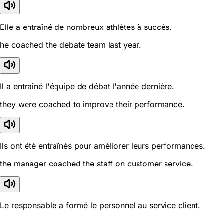
Elle a entraîné de nombreux athlètes à succès.
he coached the debate team last year.
Il a entraîné l'équipe de débat l'année dernière.
they were coached to improve their performance.
Ils ont été entraînés pour améliorer leurs performances.
the manager coached the staff on customer service.
Le responsable a formé le personnel au service client.