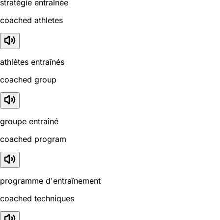
stratégie entraînée
coached athletes
athlètes entraînés
coached group
groupe entraîné
coached program
programme d'entraînement
coached techniques