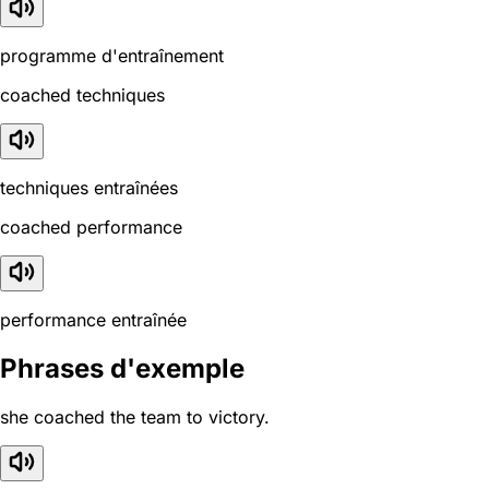
programme d'entraînement
coached techniques
techniques entraînées
coached performance
performance entraînée
Phrases d'exemple
she coached the team to victory.