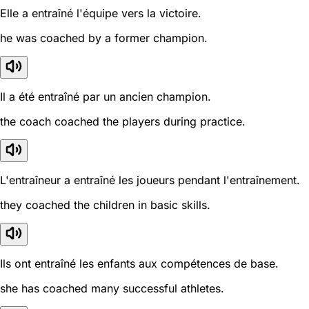
Elle a entraîné l'équipe vers la victoire.
he was coached by a former champion.
Il a été entraîné par un ancien champion.
the coach coached the players during practice.
L'entraîneur a entraîné les joueurs pendant l'entraînement.
they coached the children in basic skills.
Ils ont entraîné les enfants aux compétences de base.
she has coached many successful athletes.