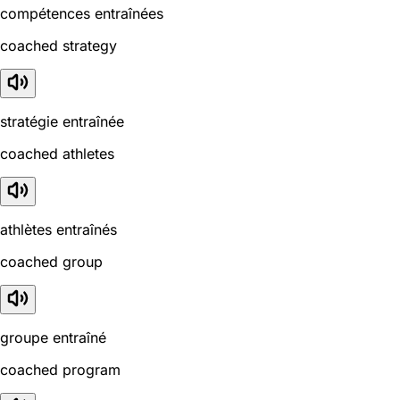
compétences entraînées
coached strategy
stratégie entraînée
coached athletes
athlètes entraînés
coached group
groupe entraîné
coached program