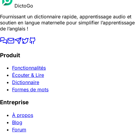
DictoGo
Fournissant un dictionnaire rapide, apprentissage audio et
soutien en langue maternelle pour simplifier l’apprentissage
de l’anglais !
Produit
Fonctionnalités
Écouter & Lire
Dictionnaire
Formes de mots
Entreprise
À propos
Blog
Forum