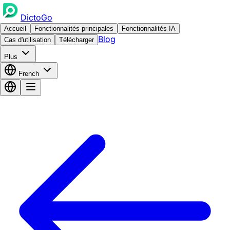
DictoGo
Accueil
Fonctionnalités principales
Fonctionnalités IA
Blog
Cas d'utilisation
Télécharger
Plus
French