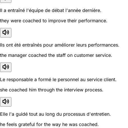
Il a entraîné l'équipe de débat l'année dernière.
they were coached to improve their performance.
Ils ont été entraînés pour améliorer leurs performances.
the manager coached the staff on customer service.
Le responsable a formé le personnel au service client.
she coached him through the interview process.
Elle l'a guidé tout au long du processus d'entretien.
he feels grateful for the way he was coached.