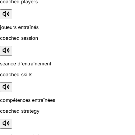
coached players
joueurs entraînés
coached session
séance d'entraînement
coached skills
compétences entraînées
coached strategy