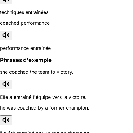
techniques entraînées
coached performance
performance entraînée
Phrases d'exemple
she coached the team to victory.
Elle a entraîné l'équipe vers la victoire.
he was coached by a former champion.