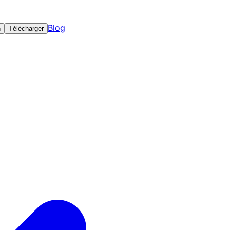
Blog
n
Télécharger