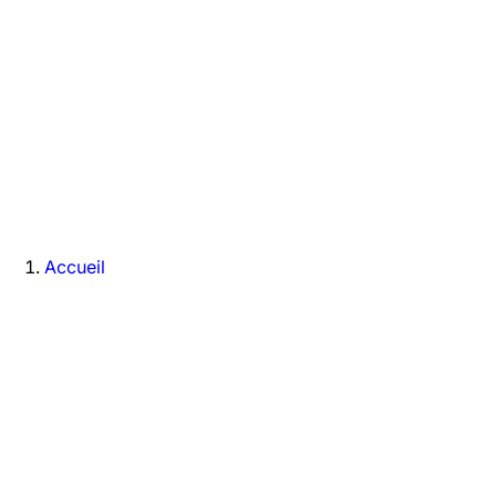
Accueil