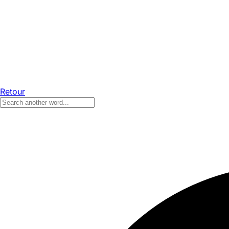
Retour