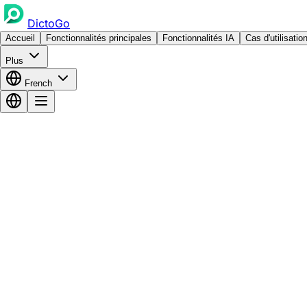
DictoGo
Accueil
Fonctionnalités principales
Fonctionnalités IA
Cas d'utilisatio
Plus
French