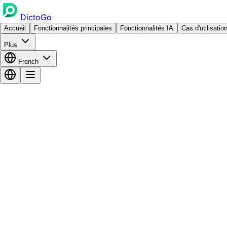
DictoGo
Accueil
Fonctionnalités principales
Fonctionnalités IA
Cas d'utilisatio
Plus
French