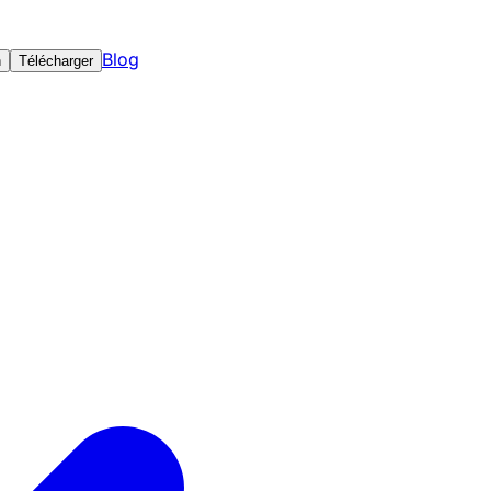
Blog
n
Télécharger