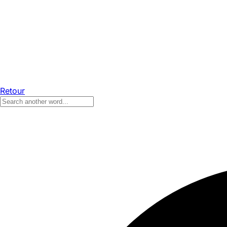
Retour