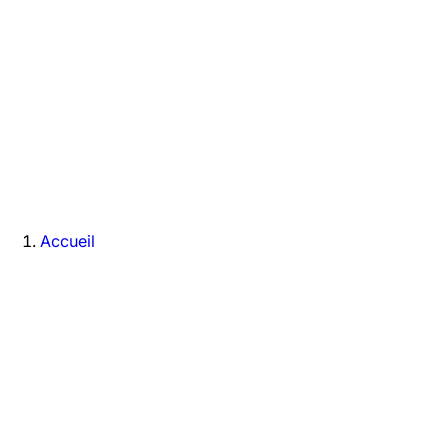
Accueil