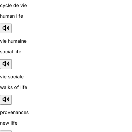
cycle de vie
human life
vie humaine
social life
vie sociale
walks of life
provenances
new life