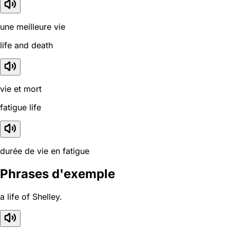
une meilleure vie
life and death
vie et mort
fatigue life
durée de vie en fatigue
Phrases d'exemple
a life of Shelley.