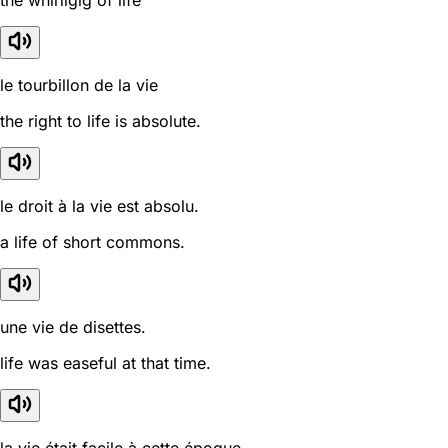
the whirligig of life
le tourbillon de la vie
the right to life is absolute.
le droit à la vie est absolu.
a life of short commons.
une vie de disettes.
life was easeful at that time.