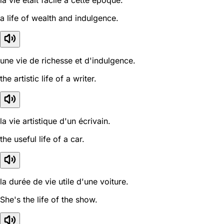
la vie était facile à cette époque.
a life of wealth and indulgence.
une vie de richesse et d'indulgence.
the artistic life of a writer.
la vie artistique d'un écrivain.
the useful life of a car.
la durée de vie utile d'une voiture.
She's the life of the show.