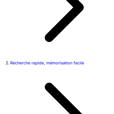
Recherche rapide, mémorisation facile