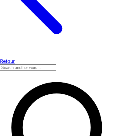
Retour