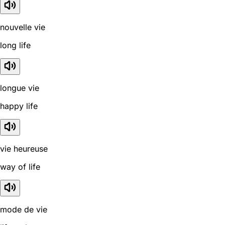
nouvelle vie
long life
longue vie
happy life
vie heureuse
way of life
mode de vie