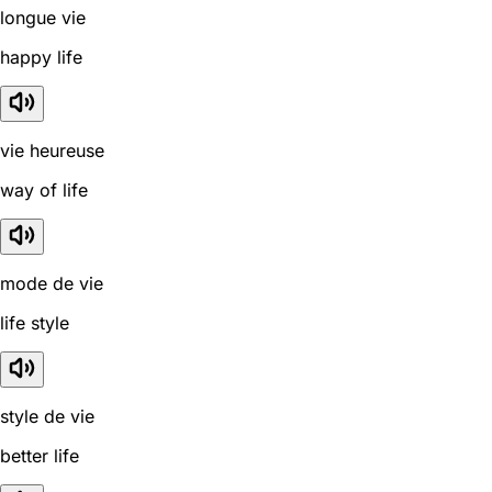
longue vie
happy life
vie heureuse
way of life
mode de vie
life style
style de vie
better life