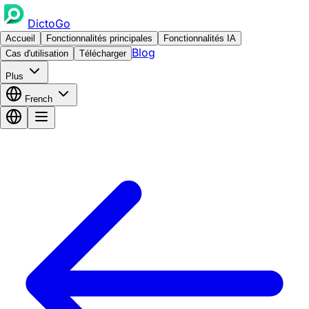
DictoGo
Accueil
Fonctionnalités principales
Fonctionnalités IA
Blog
Cas d'utilisation
Télécharger
Plus
French