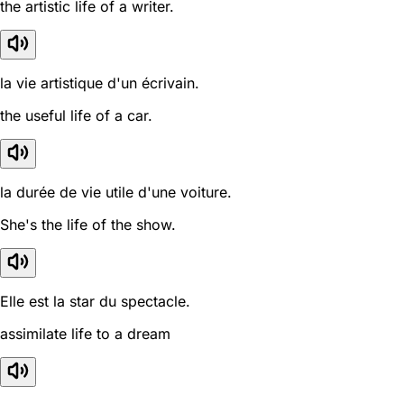
the artistic life of a writer.
la vie artistique d'un écrivain.
the useful life of a car.
la durée de vie utile d'une voiture.
She's the life of the show.
Elle est la star du spectacle.
assimilate life to a dream