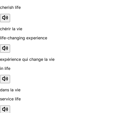
cherish life
chérir la vie
life-changing experience
expérience qui change la vie
in life
dans la vie
service life