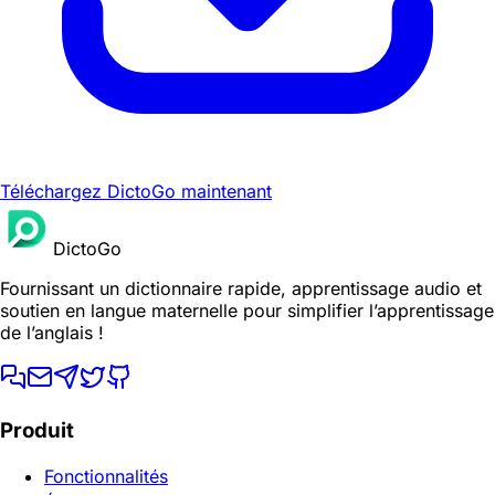
Téléchargez DictoGo maintenant
DictoGo
Fournissant un dictionnaire rapide, apprentissage audio et
soutien en langue maternelle pour simplifier l’apprentissage
de l’anglais !
Produit
Fonctionnalités