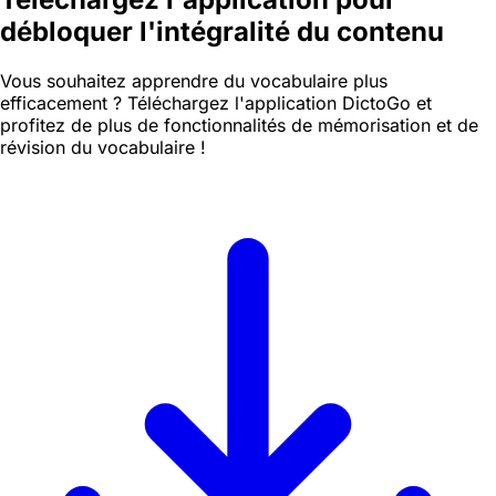
débloquer l'intégralité du contenu
Vous souhaitez apprendre du vocabulaire plus
efficacement ? Téléchargez l'application DictoGo et
profitez de plus de fonctionnalités de mémorisation et de
révision du vocabulaire !