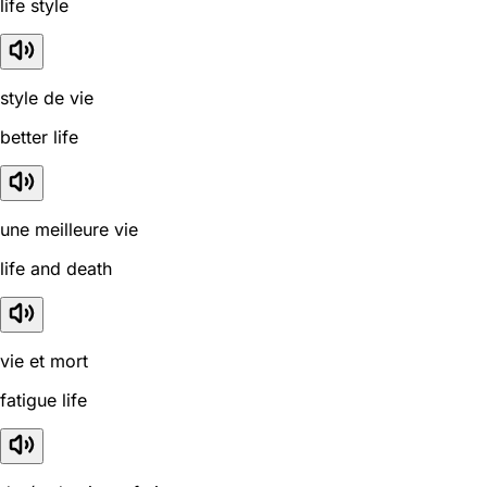
life style
style de vie
better life
une meilleure vie
life and death
vie et mort
fatigue life