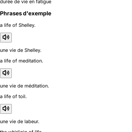
durée de vie en fatigue
Phrases d'exemple
a life of Shelley.
une vie de Shelley.
a life of meditation.
une vie de méditation.
a life of toil.
une vie de labeur.