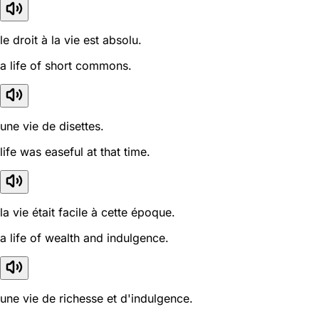
le droit à la vie est absolu.
a life of short commons.
une vie de disettes.
life was easeful at that time.
la vie était facile à cette époque.
a life of wealth and indulgence.
une vie de richesse et d'indulgence.