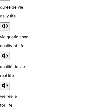
durée de vie
daily life
vie quotidienne
quality of life
qualité de vie
real life
vie réelle
for life