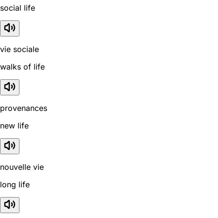
social life
vie sociale
walks of life
provenances
new life
nouvelle vie
long life