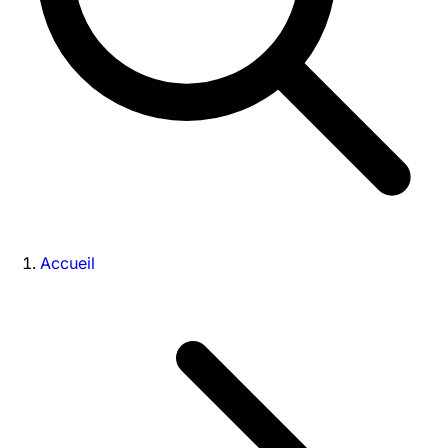
Accueil