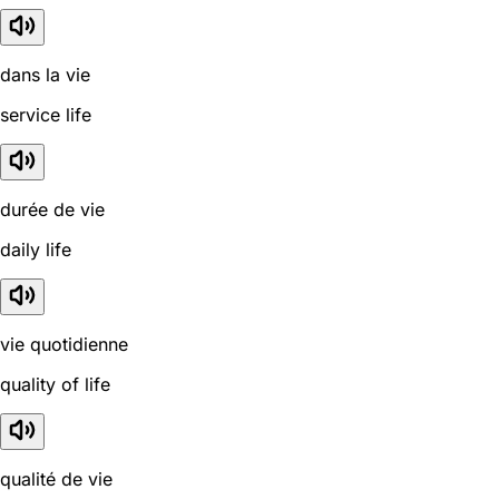
dans la vie
service life
durée de vie
daily life
vie quotidienne
quality of life
qualité de vie