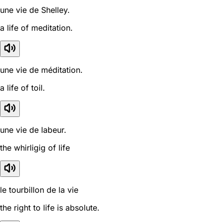
une vie de Shelley.
a life of meditation.
une vie de méditation.
a life of toil.
une vie de labeur.
the whirligig of life
le tourbillon de la vie
the right to life is absolute.