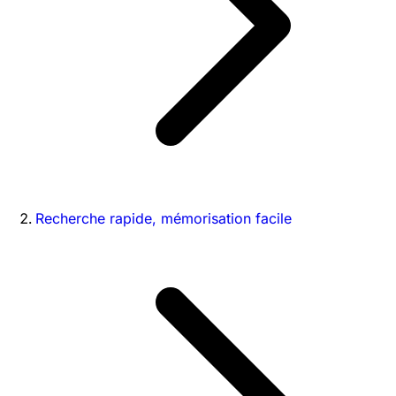
Recherche rapide, mémorisation facile