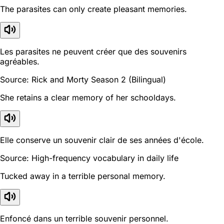
The parasites can only create pleasant memories.
Les parasites ne peuvent créer que des souvenirs
agréables.
Source: Rick and Morty Season 2 (Bilingual)
She retains a clear memory of her schooldays.
Elle conserve un souvenir clair de ses années d'école.
Source: High-frequency vocabulary in daily life
Tucked away in a terrible personal memory.
Enfoncé dans un terrible souvenir personnel.