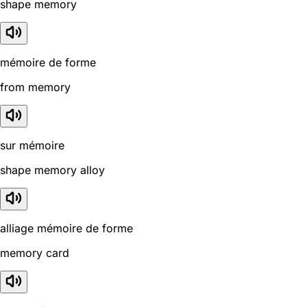
shape memory
mémoire de forme
from memory
sur mémoire
shape memory alloy
alliage mémoire de forme
memory card