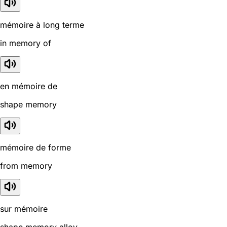
mémoire à long terme
in memory of
en mémoire de
shape memory
mémoire de forme
from memory
sur mémoire
shape memory alloy