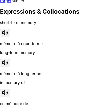
forget
oublier
Expressions & Collocations
short-term memory
mémoire à court terme
long-term memory
mémoire à long terme
in memory of
en mémoire de