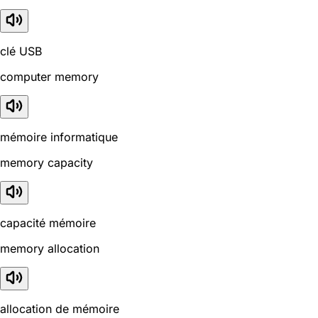
clé USB
computer memory
mémoire informatique
memory capacity
capacité mémoire
memory allocation
allocation de mémoire