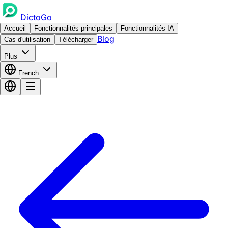
DictoGo
Accueil
Fonctionnalités principales
Fonctionnalités IA
Blog
Cas d'utilisation
Télécharger
Plus
French