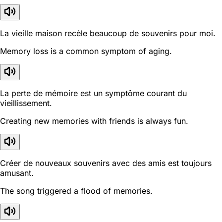
La vieille maison recèle beaucoup de souvenirs pour moi.
Memory loss is a common symptom of aging.
La perte de mémoire est un symptôme courant du
vieillissement.
Creating new memories with friends is always fun.
Créer de nouveaux souvenirs avec des amis est toujours
amusant.
The song triggered a flood of memories.