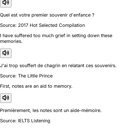
Quel est votre premier souvenir d'enfance ?
Source: 2017 Hot Selected Compilation
I have suffered too much grief in setting down these
memories.
J'ai trop souffert de chagrin en relatant ces souvenirs.
Source: The Little Prince
First, notes are an aid to memory.
Premièrement, les notes sont un aide-mémoire.
Source: IELTS Listening