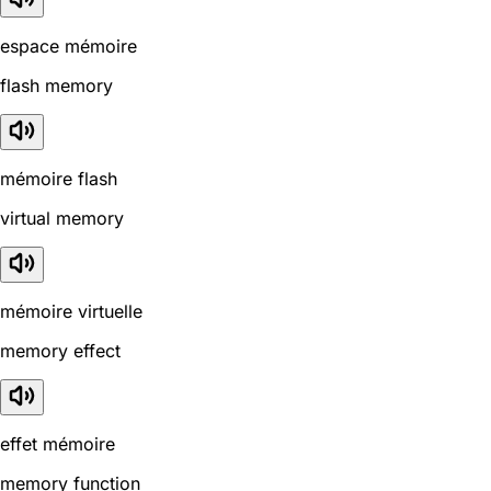
espace mémoire
flash memory
mémoire flash
virtual memory
mémoire virtuelle
memory effect
effet mémoire
memory function