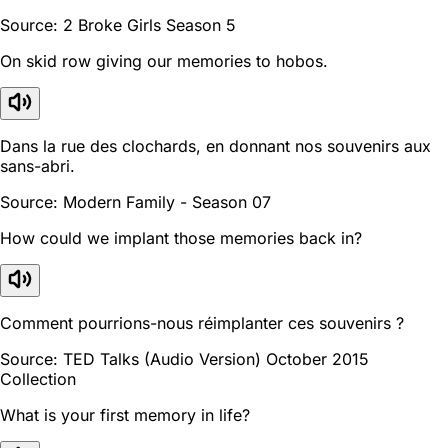
Source: 2 Broke Girls Season 5
On skid row giving our memories to hobos.
Dans la rue des clochards, en donnant nos souvenirs aux
sans-abri.
Source: Modern Family - Season 07
How could we implant those memories back in?
Comment pourrions-nous réimplanter ces souvenirs ?
Source: TED Talks (Audio Version) October 2015
Collection
What is your first memory in life?