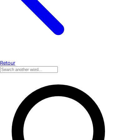
Retour