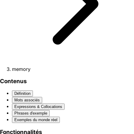
memory
Contenus
Définition
Mots associés
Expressions & Collocations
Phrases d'exemple
Exemples du monde réel
Fonctionnalités