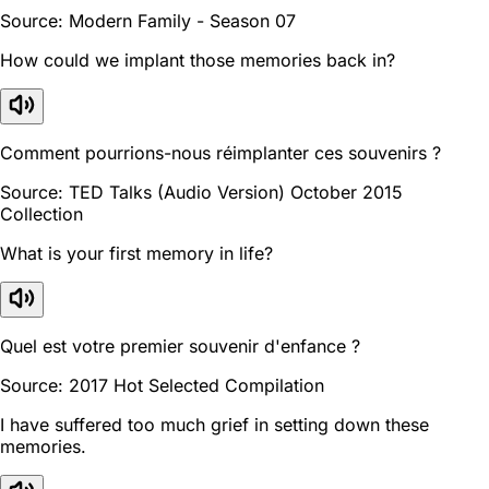
Source: Modern Family - Season 07
How could we implant those memories back in?
Comment pourrions-nous réimplanter ces souvenirs ?
Source: TED Talks (Audio Version) October 2015
Collection
What is your first memory in life?
Quel est votre premier souvenir d'enfance ?
Source: 2017 Hot Selected Compilation
I have suffered too much grief in setting down these
memories.