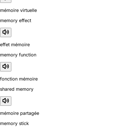
mémoire virtuelle
memory effect
effet mémoire
memory function
fonction mémoire
shared memory
mémoire partagée
memory stick