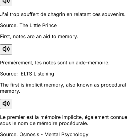
J'ai trop souffert de chagrin en relatant ces souvenirs.
Source: The Little Prince
First, notes are an aid to memory.
Premièrement, les notes sont un aide-mémoire.
Source: IELTS Listening
The first is implicit memory, also known as procedural
memory.
Le premier est la mémoire implicite, également connue
sous le nom de mémoire procédurale.
Source: Osmosis - Mental Psychology