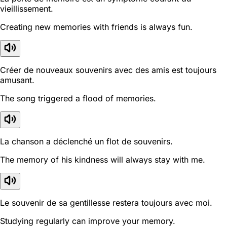
vieillissement.
Creating new memories with friends is always fun.
Créer de nouveaux souvenirs avec des amis est toujours
amusant.
The song triggered a flood of memories.
La chanson a déclenché un flot de souvenirs.
The memory of his kindness will always stay with me.
Le souvenir de sa gentillesse restera toujours avec moi.
Studying regularly can improve your memory.