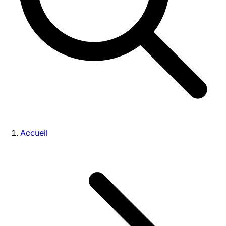
Accueil