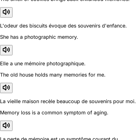
L'odeur des biscuits évoque des souvenirs d'enfance.
She has a photographic memory.
Elle a une mémoire photographique.
The old house holds many memories for me.
La vieille maison recèle beaucoup de souvenirs pour moi.
Memory loss is a common symptom of aging.
La perte de mémoire est un symptôme courant du