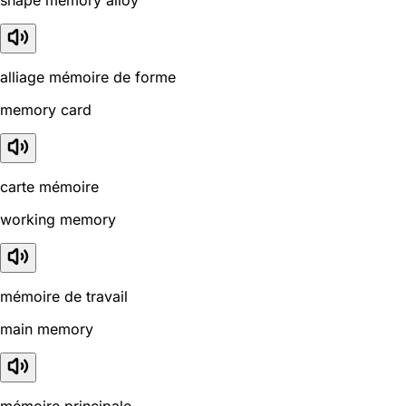
alliage mémoire de forme
memory card
carte mémoire
working memory
mémoire de travail
main memory
mémoire principale