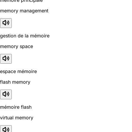
memory management
gestion de la mémoire
memory space
espace mémoire
flash memory
mémoire flash
virtual memory