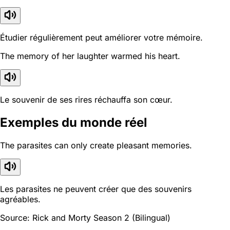
Étudier régulièrement peut améliorer votre mémoire.
The memory of her laughter warmed his heart.
Le souvenir de ses rires réchauffa son cœur.
Exemples du monde réel
The parasites can only create pleasant memories.
Les parasites ne peuvent créer que des souvenirs
agréables.
Source: Rick and Morty Season 2 (Bilingual)