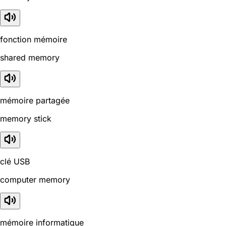
fonction mémoire
shared memory
mémoire partagée
memory stick
clé USB
computer memory
mémoire informatique