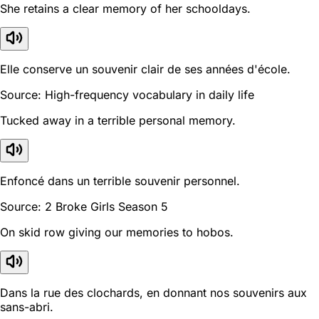
She retains a clear memory of her schooldays.
Elle conserve un souvenir clair de ses années d'école.
Source: High-frequency vocabulary in daily life
Tucked away in a terrible personal memory.
Enfoncé dans un terrible souvenir personnel.
Source: 2 Broke Girls Season 5
On skid row giving our memories to hobos.
Dans la rue des clochards, en donnant nos souvenirs aux
sans-abri.