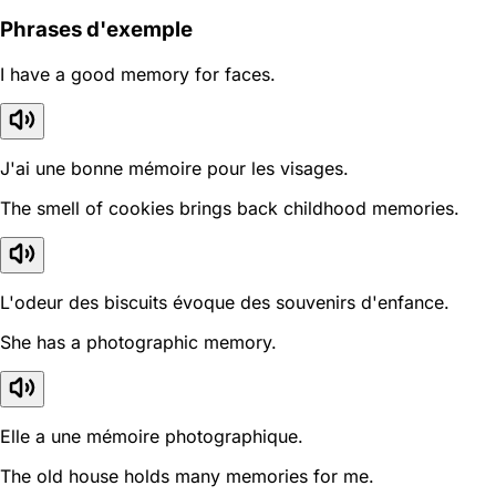
Phrases d'exemple
I have a good memory for faces.
J'ai une bonne mémoire pour les visages.
The smell of cookies brings back childhood memories.
L'odeur des biscuits évoque des souvenirs d'enfance.
She has a photographic memory.
Elle a une mémoire photographique.
The old house holds many memories for me.