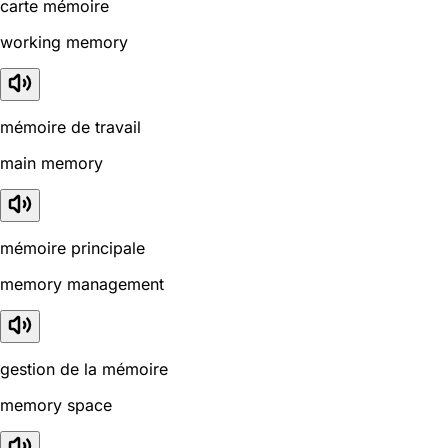
carte mémoire
working memory
mémoire de travail
main memory
mémoire principale
memory management
gestion de la mémoire
memory space