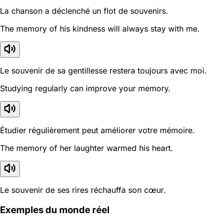
La chanson a déclenché un flot de souvenirs.
The memory of his kindness will always stay with me.
Le souvenir de sa gentillesse restera toujours avec moi.
Studying regularly can improve your memory.
Étudier régulièrement peut améliorer votre mémoire.
The memory of her laughter warmed his heart.
Le souvenir de ses rires réchauffa son cœur.
Exemples du monde réel