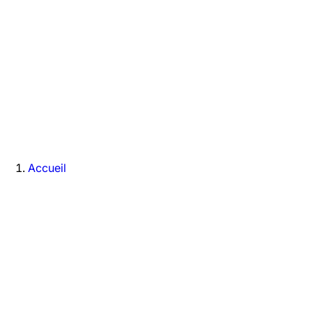
Accueil