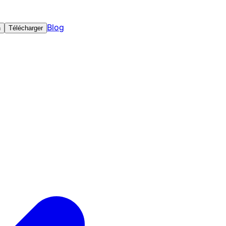
Blog
n
Télécharger