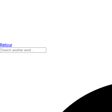
Retour