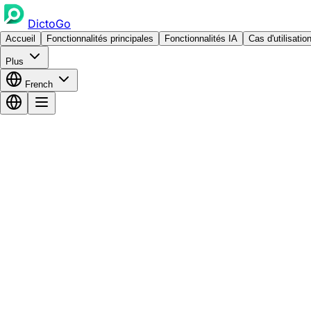
DictoGo
Accueil
Fonctionnalités principales
Fonctionnalités IA
Cas d'utilisatio
Plus
French