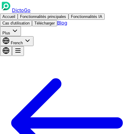
DictoGo
Accueil
Fonctionnalités principales
Fonctionnalités IA
Blog
Cas d'utilisation
Télécharger
Plus
French