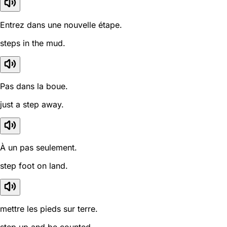
Entrez dans une nouvelle étape.
steps in the mud.
Pas dans la boue.
just a step away.
À un pas seulement.
step foot on land.
mettre les pieds sur terre.