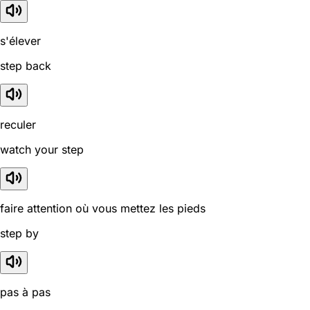
s'élever
step back
reculer
watch your step
faire attention où vous mettez les pieds
step by
pas à pas