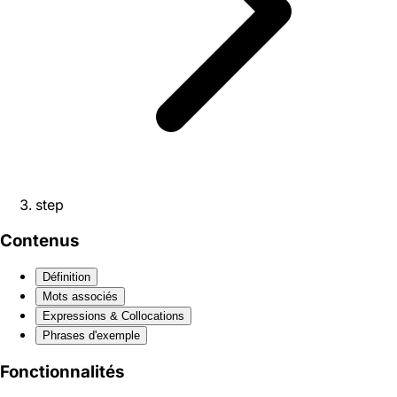
step
Contenus
Définition
Mots associés
Expressions & Collocations
Phrases d'exemple
Fonctionnalités