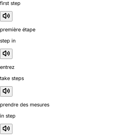
first step
première étape
step in
entrez
take steps
prendre des mesures
in step