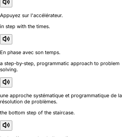
Appuyez sur l'accélérateur.
in step with the times.
En phase avec son temps.
a step-by-step, programmatic approach to problem
solving.
une approche systématique et programmatique de la
résolution de problèmes.
the bottom step of the staircase.