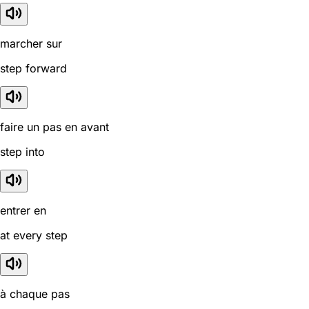
marcher sur
step forward
faire un pas en avant
step into
entrer en
at every step
à chaque pas