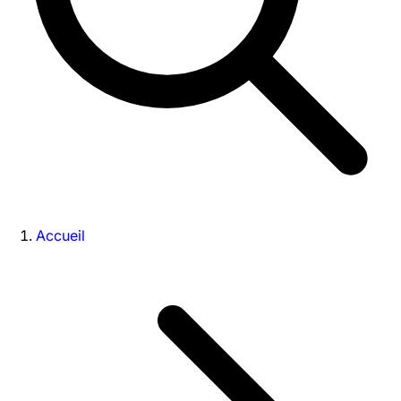
Accueil