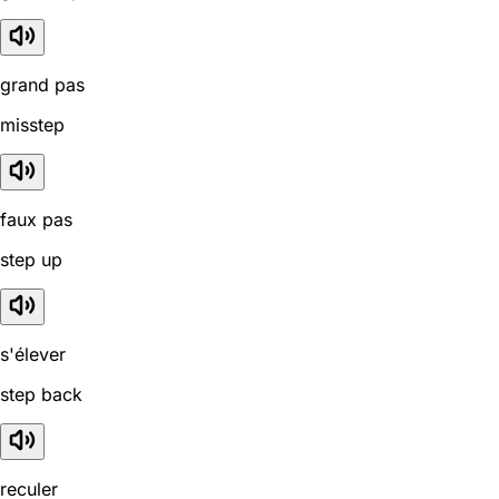
grand pas
misstep
faux pas
step up
s'élever
step back
reculer