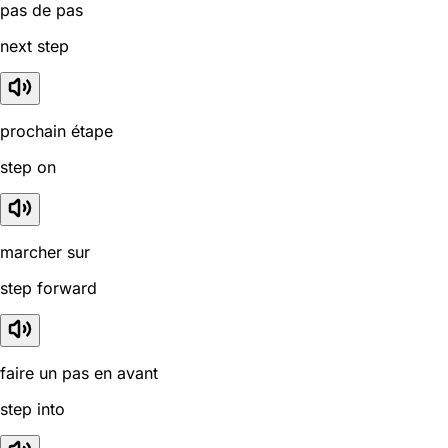
pas de pas
next step
prochain étape
step on
marcher sur
step forward
faire un pas en avant
step into