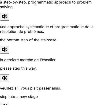
a step-by-step, programmatic approach to problem
solving.
une approche systématique et programmatique de la
résolution de problèmes.
the bottom step of the staircase.
la dernière marche de l'escalier.
please step this way.
veuillez s'il vous plaît passer ainsi.
step into a new stage