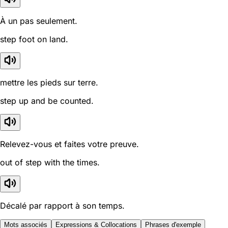
À un pas seulement.
step foot on land.
mettre les pieds sur terre.
step up and be counted.
Relevez-vous et faites votre preuve.
out of step with the times.
Décalé par rapport à son temps.
Mots associés
Expressions & Collocations
Phrases d'exemple