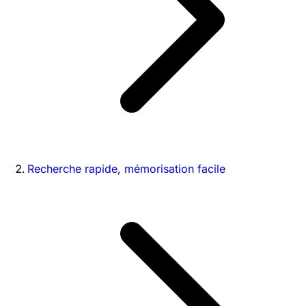
Recherche rapide, mémorisation facile