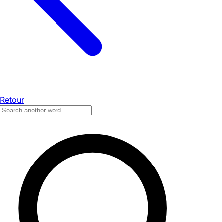
Retour