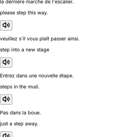
la dernière marche de l'escalier.
please step this way.
veuillez s'il vous plaît passer ainsi.
step into a new stage
Entrez dans une nouvelle étape.
steps in the mud.
Pas dans la boue.
just a step away.