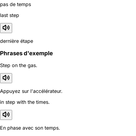
pas de temps
last step
dernière étape
Phrases d'exemple
Step on the gas.
Appuyez sur l'accélérateur.
in step with the times.
En phase avec son temps.