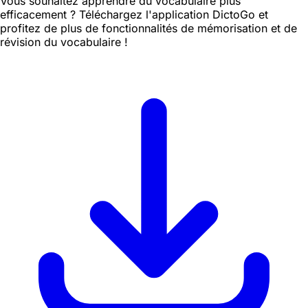
Vous souhaitez apprendre du vocabulaire plus
efficacement ? Téléchargez l'application DictoGo et
profitez de plus de fonctionnalités de mémorisation et de
révision du vocabulaire !