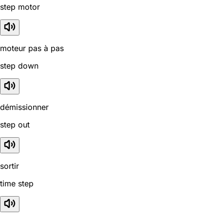
step motor
moteur pas à pas
step down
démissionner
step out
sortir
time step