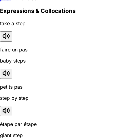
Expressions & Collocations
take a step
faire un pas
baby steps
petits pas
step by step
étape par étape
giant step