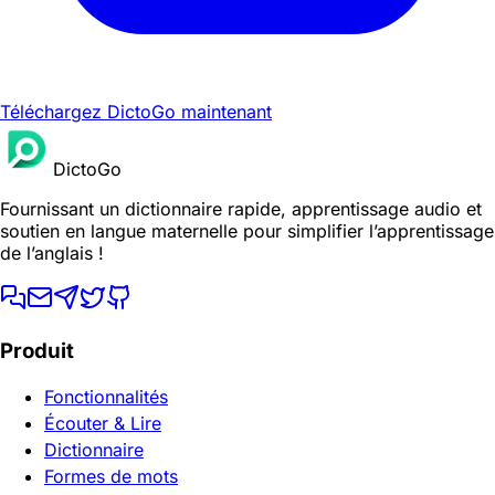
Téléchargez DictoGo maintenant
DictoGo
Fournissant un dictionnaire rapide, apprentissage audio et
soutien en langue maternelle pour simplifier l’apprentissage
de l’anglais !
Produit
Fonctionnalités
Écouter & Lire
Dictionnaire
Formes de mots