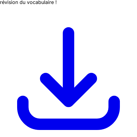
révision du vocabulaire !