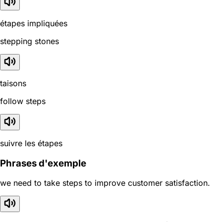
étapes impliquées
stepping stones
taisons
follow steps
suivre les étapes
Phrases d'exemple
we need to take steps to improve customer satisfaction.