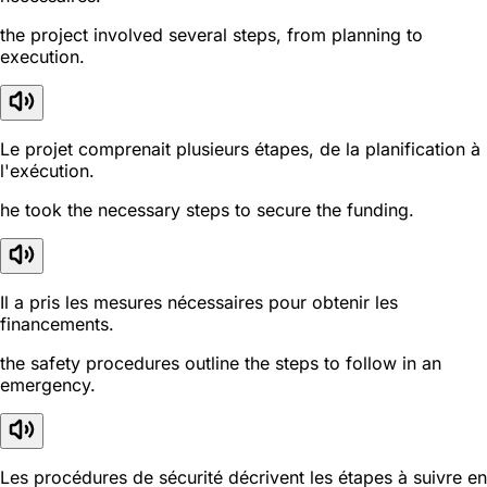
the project involved several steps, from planning to
execution.
Le projet comprenait plusieurs étapes, de la planification à
l'exécution.
he took the necessary steps to secure the funding.
Il a pris les mesures nécessaires pour obtenir les
financements.
the safety procedures outline the steps to follow in an
emergency.
Les procédures de sécurité décrivent les étapes à suivre en