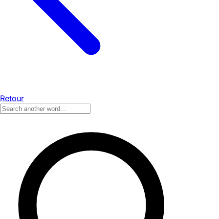
Retour