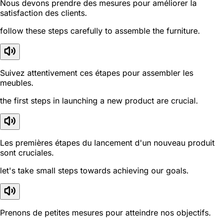
Nous devons prendre des mesures pour améliorer la
satisfaction des clients.
follow these steps carefully to assemble the furniture.
Suivez attentivement ces étapes pour assembler les
meubles.
the first steps in launching a new product are crucial.
Les premières étapes du lancement d'un nouveau produit
sont cruciales.
let's take small steps towards achieving our goals.
Prenons de petites mesures pour atteindre nos objectifs.