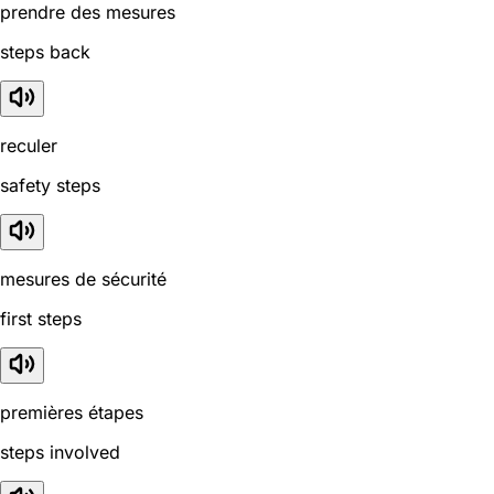
prendre des mesures
steps back
reculer
safety steps
mesures de sécurité
first steps
premières étapes
steps involved