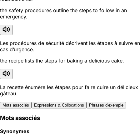
the safety procedures outline the steps to follow in an
emergency.
Les procédures de sécurité décrivent les étapes à suivre en
cas d’urgence.
the recipe lists the steps for baking a delicious cake.
La recette énumère les étapes pour faire cuire un délicieux
gâteau.
Mots associés
Expressions & Collocations
Phrases d'exemple
Mots associés
Synonymes