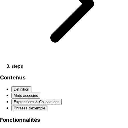
steps
Contenus
Définition
Mots associés
Expressions & Collocations
Phrases d'exemple
Fonctionnalités