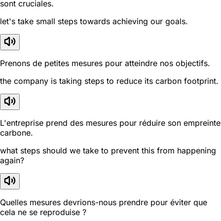
sont cruciales.
let's take small steps towards achieving our goals.
Prenons de petites mesures pour atteindre nos objectifs.
the company is taking steps to reduce its carbon footprint.
L'entreprise prend des mesures pour réduire son empreinte
carbone.
what steps should we take to prevent this from happening
again?
Quelles mesures devrions-nous prendre pour éviter que
cela ne se reproduise ?