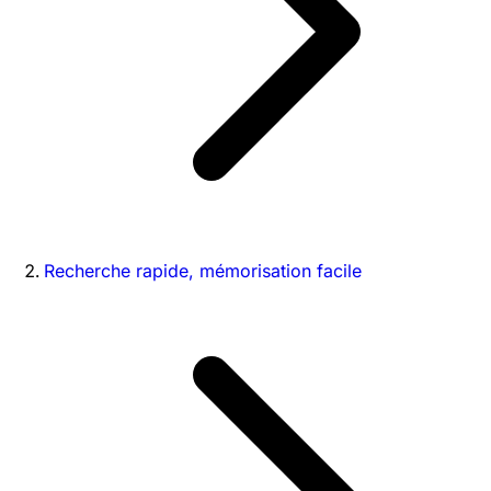
Recherche rapide, mémorisation facile