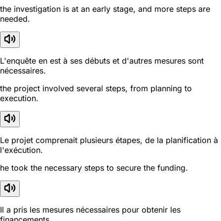
the investigation is at an early stage, and more steps are
needed.
L'enquête en est à ses débuts et d'autres mesures sont
nécessaires.
the project involved several steps, from planning to
execution.
Le projet comprenait plusieurs étapes, de la planification à
l'exécution.
he took the necessary steps to secure the funding.
Il a pris les mesures nécessaires pour obtenir les
financements.