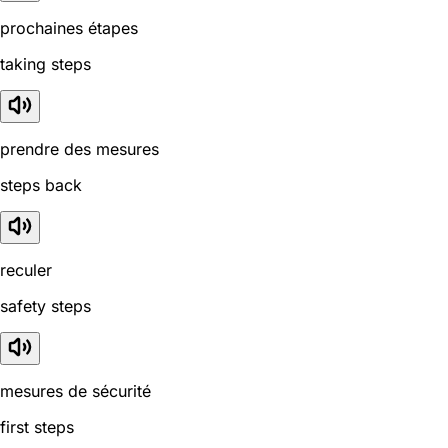
prochaines étapes
taking steps
prendre des mesures
steps back
reculer
safety steps
mesures de sécurité
first steps