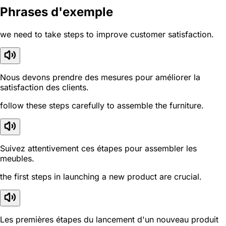
Phrases d'exemple
we need to take steps to improve customer satisfaction.
Nous devons prendre des mesures pour améliorer la
satisfaction des clients.
follow these steps carefully to assemble the furniture.
Suivez attentivement ces étapes pour assembler les
meubles.
the first steps in launching a new product are crucial.
Les premières étapes du lancement d'un nouveau produit