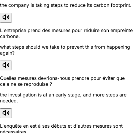
the company is taking steps to reduce its carbon footprint.
L'entreprise prend des mesures pour réduire son empreinte
carbone.
what steps should we take to prevent this from happening
again?
Quelles mesures devrions-nous prendre pour éviter que
cela ne se reproduise ?
the investigation is at an early stage, and more steps are
needed.
L'enquête en est à ses débuts et d'autres mesures sont
nécessaires.