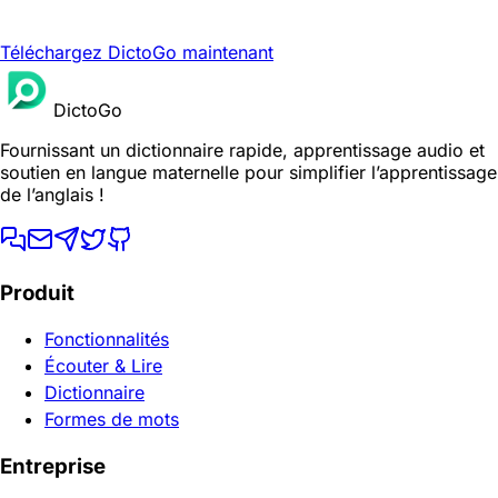
Téléchargez DictoGo maintenant
DictoGo
Fournissant un dictionnaire rapide, apprentissage audio et
soutien en langue maternelle pour simplifier l’apprentissage
de l’anglais !
Produit
Fonctionnalités
Écouter & Lire
Dictionnaire
Formes de mots
Entreprise