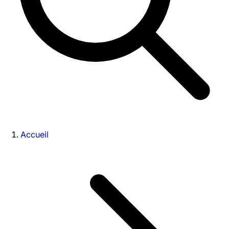
Accueil