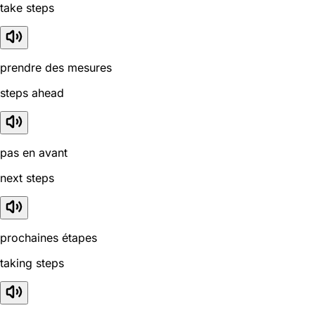
take steps
prendre des mesures
steps ahead
pas en avant
next steps
prochaines étapes
taking steps