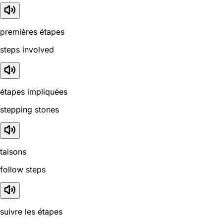
premières étapes
steps involved
étapes impliquées
stepping stones
taisons
follow steps
suivre les étapes