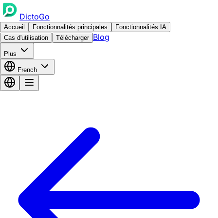
DictoGo
Accueil
Fonctionnalités principales
Fonctionnalités IA
Blog
Cas d'utilisation
Télécharger
Plus
French