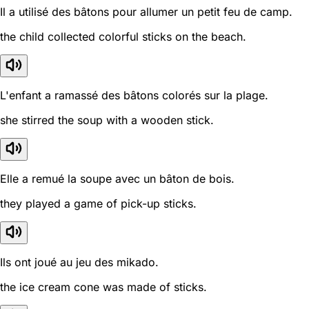
Il a utilisé des bâtons pour allumer un petit feu de camp.
the child collected colorful sticks on the beach.
L'enfant a ramassé des bâtons colorés sur la plage.
she stirred the soup with a wooden stick.
Elle a remué la soupe avec un bâton de bois.
they played a game of pick-up sticks.
Ils ont joué au jeu des mikado.
the ice cream cone was made of sticks.