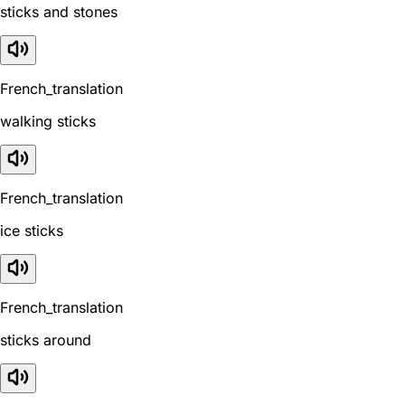
sticks and stones
French_translation
walking sticks
French_translation
ice sticks
French_translation
sticks around