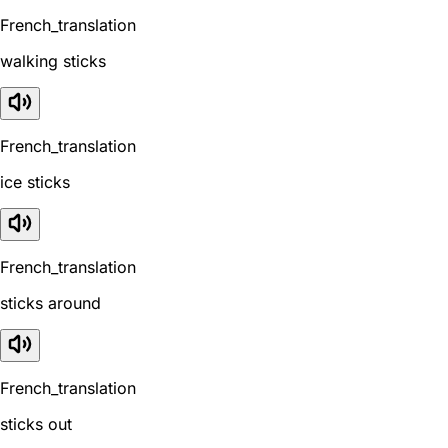
French_translation
walking sticks
French_translation
ice sticks
French_translation
sticks around
French_translation
sticks out