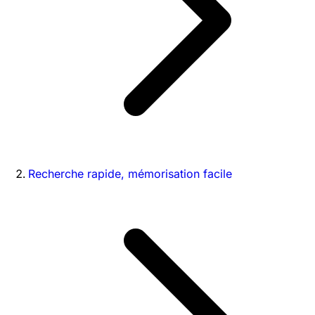
Recherche rapide, mémorisation facile