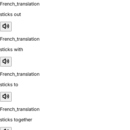
French_translation
sticks out
French_translation
sticks with
French_translation
sticks to
French_translation
sticks together