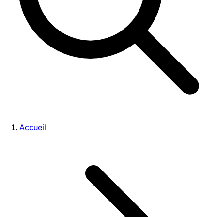
Accueil