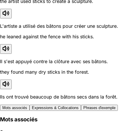
the artist used sticks to create a sculpture.
L'artiste a utilisé des bâtons pour créer une sculpture.
he leaned against the fence with his sticks.
Il s'est appuyé contre la clôture avec ses bâtons.
they found many dry sticks in the forest.
Ils ont trouvé beaucoup de bâtons secs dans la forêt.
Mots associés
Expressions & Collocations
Phrases d'exemple
Mots associés