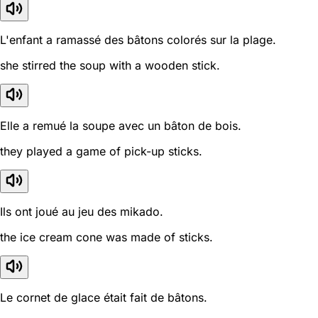
L'enfant a ramassé des bâtons colorés sur la plage.
she stirred the soup with a wooden stick.
Elle a remué la soupe avec un bâton de bois.
they played a game of pick-up sticks.
Ils ont joué au jeu des mikado.
the ice cream cone was made of sticks.
Le cornet de glace était fait de bâtons.