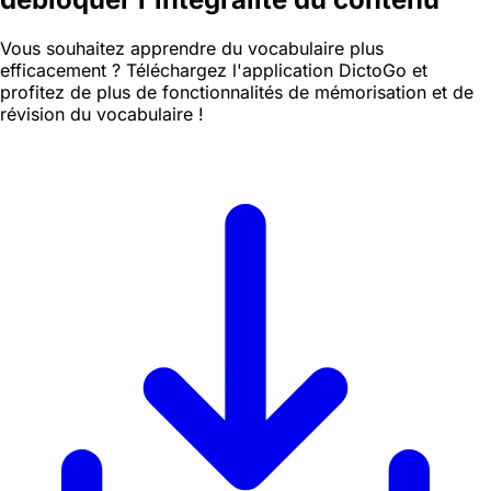
Vous souhaitez apprendre du vocabulaire plus
efficacement ? Téléchargez l'application DictoGo et
profitez de plus de fonctionnalités de mémorisation et de
révision du vocabulaire !