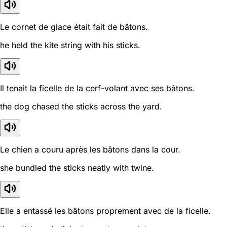
Le cornet de glace était fait de bâtons.
he held the kite string with his sticks.
Il tenait la ficelle de la cerf-volant avec ses bâtons.
the dog chased the sticks across the yard.
Le chien a couru après les bâtons dans la cour.
she bundled the sticks neatly with twine.
Elle a entassé les bâtons proprement avec de la ficelle.