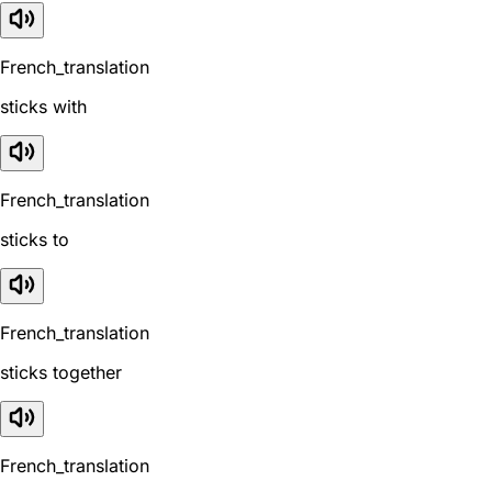
French_translation
sticks with
French_translation
sticks to
French_translation
sticks together
French_translation