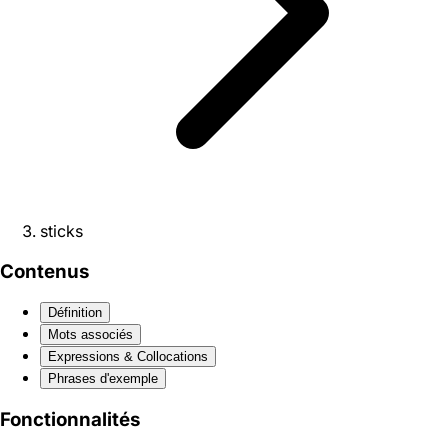
sticks
Contenus
Définition
Mots associés
Expressions & Collocations
Phrases d'exemple
Fonctionnalités