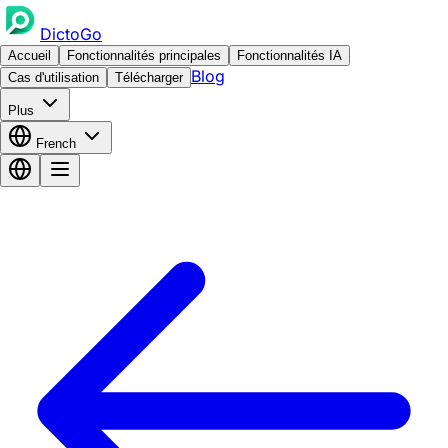
DictoGo
Accueil
Fonctionnalités principales
Fonctionnalités IA
Blog
Cas d'utilisation
Télécharger
Plus
French