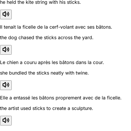
he held the kite string with his sticks.
Il tenait la ficelle de la cerf-volant avec ses bâtons.
the dog chased the sticks across the yard.
Le chien a couru après les bâtons dans la cour.
she bundled the sticks neatly with twine.
Elle a entassé les bâtons proprement avec de la ficelle.
the artist used sticks to create a sculpture.