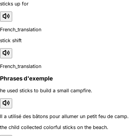
sticks up for
French_translation
stick shift
French_translation
Phrases d'exemple
he used sticks to build a small campfire.
Il a utilisé des bâtons pour allumer un petit feu de camp.
the child collected colorful sticks on the beach.