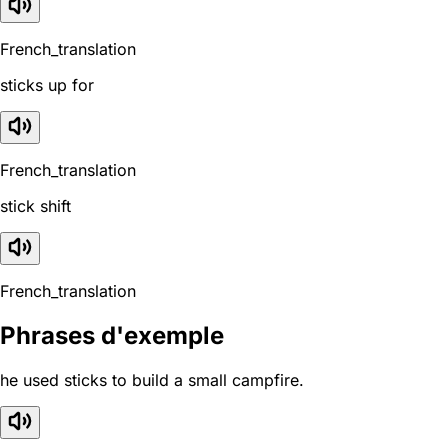
French_translation
sticks up for
French_translation
stick shift
French_translation
Phrases d'exemple
he used sticks to build a small campfire.