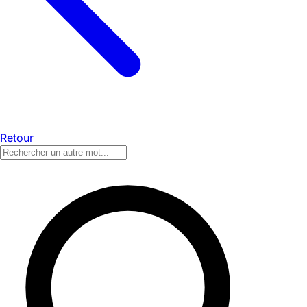
Retour