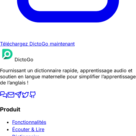
Téléchargez DictoGo maintenant
DictoGo
Fournissant un dictionnaire rapide, apprentissage audio et
soutien en langue maternelle pour simplifier l’apprentissage
de l’anglais !
Produit
Fonctionnalités
Écouter & Lire