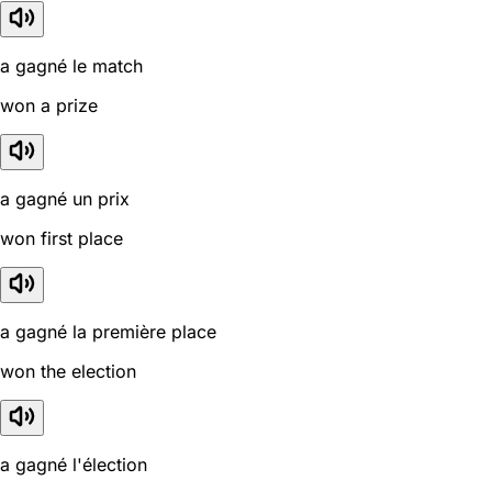
a gagné le match
won a prize
a gagné un prix
won first place
a gagné la première place
won the election
a gagné l'élection