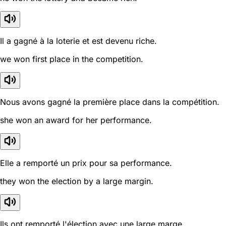
Il a gagné à la loterie et est devenu riche.
we won first place in the competition.
Nous avons gagné la première place dans la compétition.
she won an award for her performance.
Elle a remporté un prix pour sa performance.
they won the election by a large margin.
Ils ont remporté l'élection avec une large marge.