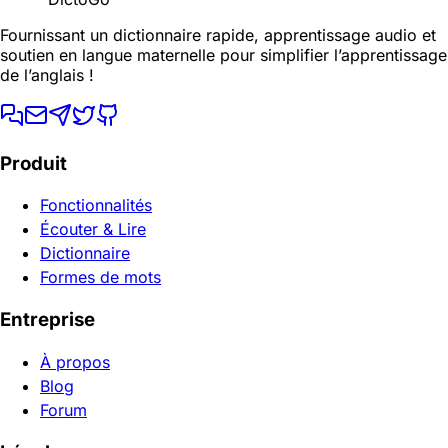
Fournissant un dictionnaire rapide, apprentissage audio et
soutien en langue maternelle pour simplifier l’apprentissage
de l’anglais !
Produit
Fonctionnalités
Écouter & Lire
Dictionnaire
Formes de mots
Entreprise
À propos
Blog
Forum