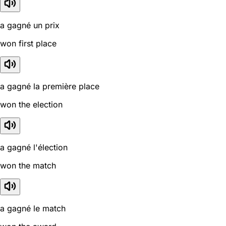
a gagné un prix
won first place
a gagné la première place
won the election
a gagné l'élection
won the match
a gagné le match