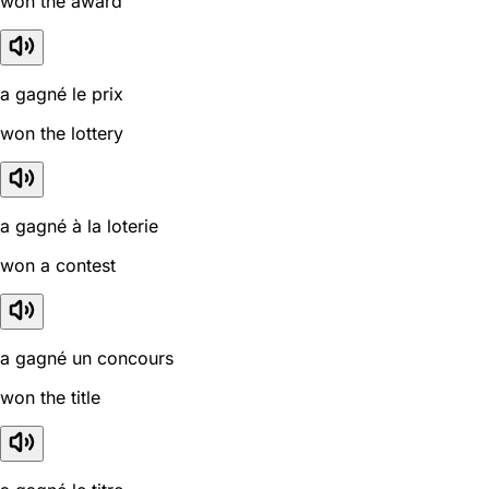
won the award
a gagné le prix
won the lottery
a gagné à la loterie
won a contest
a gagné un concours
won the title