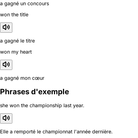
a gagné un concours
won the title
a gagné le titre
won my heart
a gagné mon cœur
Phrases d'exemple
she won the championship last year.
Elle a remporté le championnat l'année dernière.