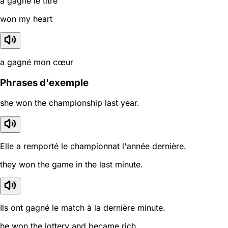
a gagné le titre
won my heart
a gagné mon cœur
Phrases d'exemple
she won the championship last year.
Elle a remporté le championnat l'année dernière.
they won the game in the last minute.
Ils ont gagné le match à la dernière minute.
he won the lottery and became rich.