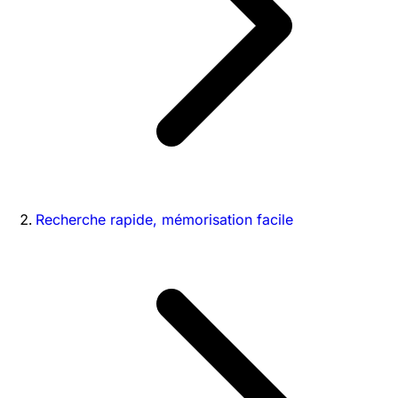
Recherche rapide, mémorisation facile