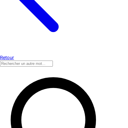
Retour