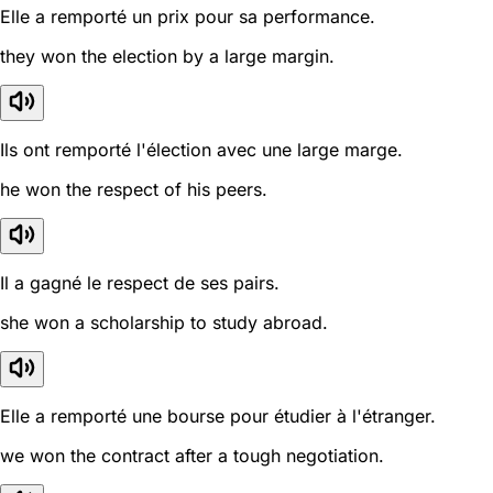
Elle a remporté un prix pour sa performance.
they won the election by a large margin.
Ils ont remporté l'élection avec une large marge.
he won the respect of his peers.
Il a gagné le respect de ses pairs.
she won a scholarship to study abroad.
Elle a remporté une bourse pour étudier à l'étranger.
we won the contract after a tough negotiation.