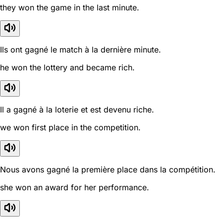
they won the game in the last minute.
Ils ont gagné le match à la dernière minute.
he won the lottery and became rich.
Il a gagné à la loterie et est devenu riche.
we won first place in the competition.
Nous avons gagné la première place dans la compétition.
she won an award for her performance.