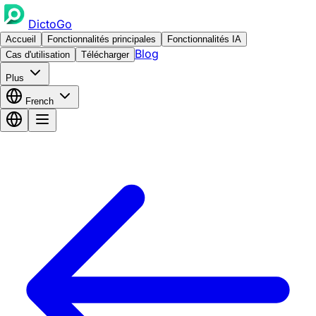
DictoGo
Accueil
Fonctionnalités principales
Fonctionnalités IA
Blog
Cas d'utilisation
Télécharger
Plus
French