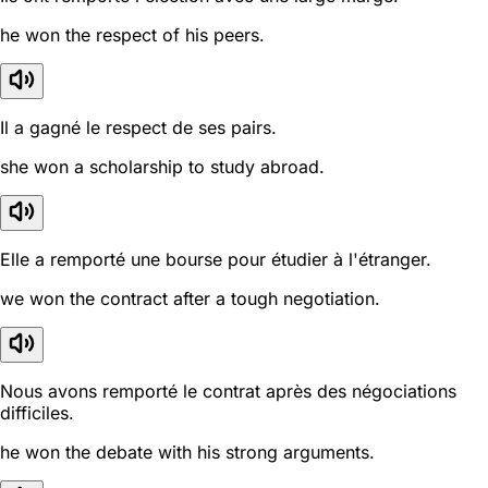
he won the respect of his peers.
Il a gagné le respect de ses pairs.
she won a scholarship to study abroad.
Elle a remporté une bourse pour étudier à l'étranger.
we won the contract after a tough negotiation.
Nous avons remporté le contrat après des négociations
difficiles.
he won the debate with his strong arguments.