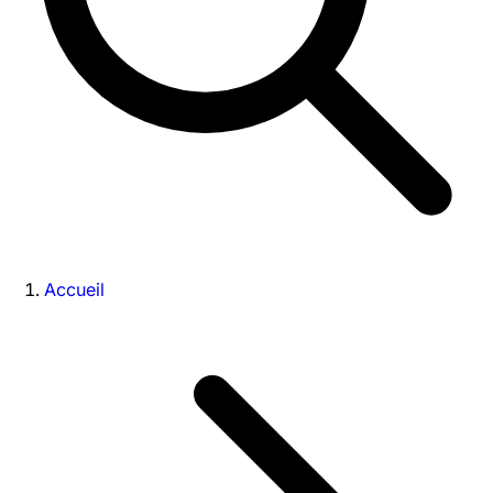
Accueil