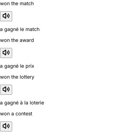
won the match
a gagné le match
won the award
a gagné le prix
won the lottery
a gagné à la loterie
won a contest