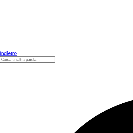
Indietro