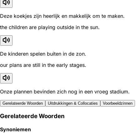
Deze koekjes zijn heerlijk en makkelijk om te maken.
the children are playing outside in the sun.
De kinderen spelen buiten in de zon.
our plans are still in the early stages.
Onze plannen bevinden zich nog in een vroeg stadium.
Gerelateerde Woorden
Uitdrukkingen & Collocaties
Voorbeeldzinnen
Gerelateerde Woorden
Synoniemen