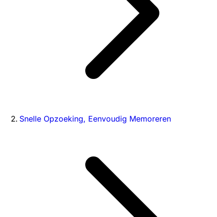
Snelle Opzoeking, Eenvoudig Memoreren