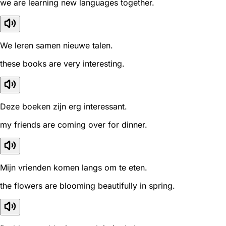
we are learning new languages together.
We leren samen nieuwe talen.
these books are very interesting.
Deze boeken zijn erg interessant.
my friends are coming over for dinner.
Mijn vrienden komen langs om te eten.
the flowers are blooming beautifully in spring.