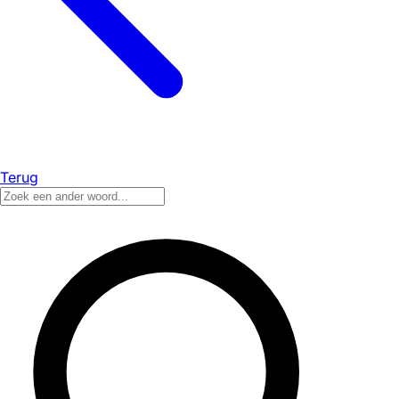
Terug