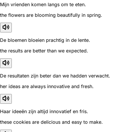
Mijn vrienden komen langs om te eten.
the flowers are blooming beautifully in spring.
De bloemen bloeien prachtig in de lente.
the results are better than we expected.
De resultaten zijn beter dan we hadden verwacht.
her ideas are always innovative and fresh.
Haar ideeën zijn altijd innovatief en fris.
these cookies are delicious and easy to make.