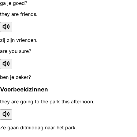
ga je goed?
they are friends.
zij zijn vrienden.
are you sure?
ben je zeker?
Voorbeeldzinnen
they are going to the park this afternoon.
Ze gaan ditmiddag naar het park.