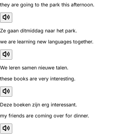
they are going to the park this afternoon.
Ze gaan ditmiddag naar het park.
we are learning new languages together.
We leren samen nieuwe talen.
these books are very interesting.
Deze boeken zijn erg interessant.
my friends are coming over for dinner.