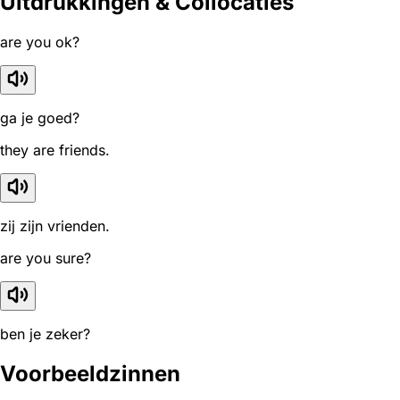
Uitdrukkingen & Collocaties
are you ok?
ga je goed?
they are friends.
zij zijn vrienden.
are you sure?
ben je zeker?
Voorbeeldzinnen