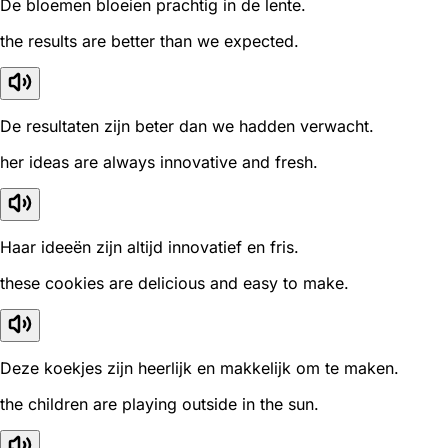
De bloemen bloeien prachtig in de lente.
the results are better than we expected.
De resultaten zijn beter dan we hadden verwacht.
her ideas are always innovative and fresh.
Haar ideeën zijn altijd innovatief en fris.
these cookies are delicious and easy to make.
Deze koekjes zijn heerlijk en makkelijk om te maken.
the children are playing outside in the sun.