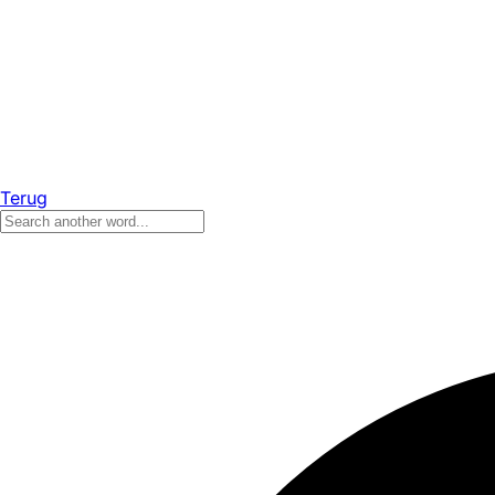
Terug