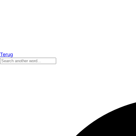
Terug