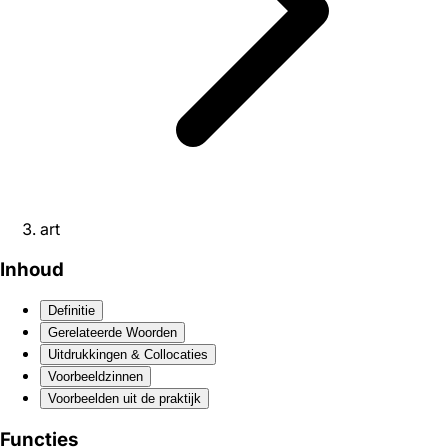
art
Inhoud
Definitie
Gerelateerde Woorden
Uitdrukkingen & Collocaties
Voorbeeldzinnen
Voorbeelden uit de praktijk
Functies