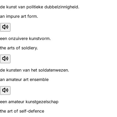
de kunst van politieke dubbelzinnigheid.
an impure art form.
een onzuivere kunstvorm.
the arts of soldiery.
de kunsten van het soldatenwezen.
an amateur art ensemble
een amateur kunstgezelschap
the art of self-defence