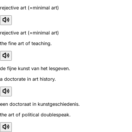
rejective art (=minimal art)
rejective art (=minimal art)
the fine art of teaching.
de fijne kunst van het lesgeven.
a doctorate in art history.
een doctoraat in kunstgeschiedenis.
the art of political doublespeak.