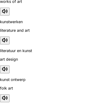
works of art
kunstwerken
literature and art
literatuur en kunst
art design
kunst ontwerp
folk art