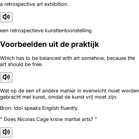
a retrospective art exhibition.
een retrospectieve kunsttentoonstelling.
Voorbeelden uit de praktijk
Which has to be balanced with art somehow, because the
art should be free.
Wat op de een of andere manier in evenwicht moet worden
gebracht met kunst, omdat de kunst vrij moet zijn.
Bron: Idol speaks English fluently.
" Does Nicolas Cage know martial arts? "