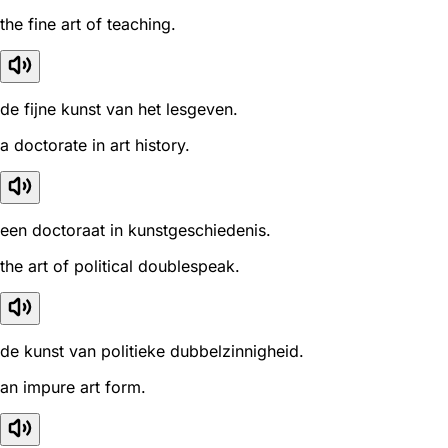
the fine art of teaching.
de fijne kunst van het lesgeven.
a doctorate in art history.
een doctoraat in kunstgeschiedenis.
the art of political doublespeak.
de kunst van politieke dubbelzinnigheid.
an impure art form.