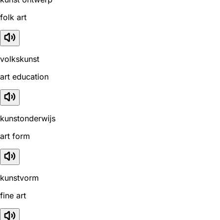
folk art
volkskunst
art education
kunstonderwijs
art form
kunstvorm
fine art