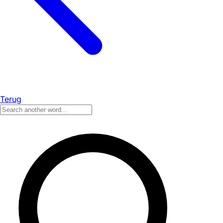
Terug