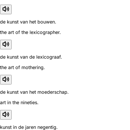
de kunst van het bouwen.
the art of the lexicographer.
de kunst van de lexicograaf.
the art of mothering.
de kunst van het moederschap.
art in the nineties.
kunst in de jaren negentig.