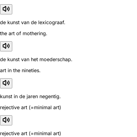
de kunst van de lexicograaf.
the art of mothering.
de kunst van het moederschap.
art in the nineties.
kunst in de jaren negentig.
rejective art (=minimal art)
rejective art (=minimal art)