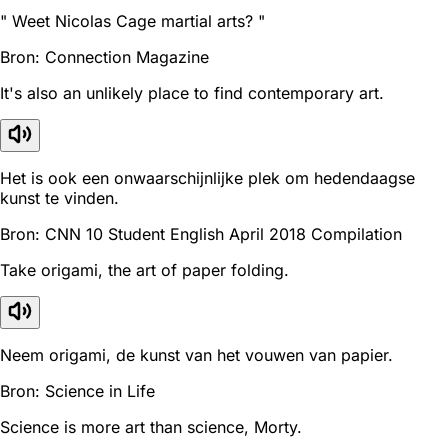
" Weet Nicolas Cage martial arts? "
Bron: Connection Magazine
It's also an unlikely place to find contemporary art.
Het is ook een onwaarschijnlijke plek om hedendaagse
kunst te vinden.
Bron: CNN 10 Student English April 2018 Compilation
Take origami, the art of paper folding.
Neem origami, de kunst van het vouwen van papier.
Bron: Science in Life
Science is more art than science, Morty.