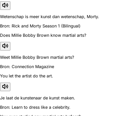
Wetenschap is meer kunst dan wetenschap, Morty.
Bron: Rick and Morty Season 1 (Bilingual)
Does Millie Bobby Brown know martial arts?
Weet Millie Bobby Brown martial arts?
Bron: Connection Magazine
You let the artist do the art.
Je laat de kunstenaar de kunst maken.
Bron: Learn to dress like a celebrity.