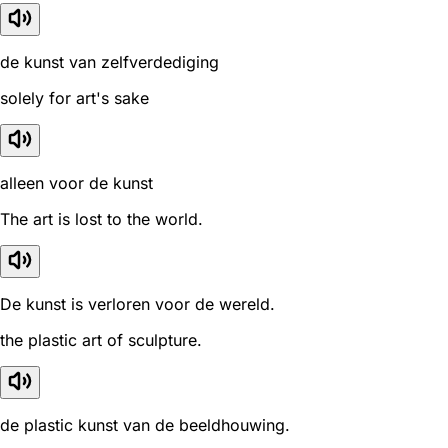
de kunst van zelfverdediging
solely for art's sake
alleen voor de kunst
The art is lost to the world.
De kunst is verloren voor de wereld.
the plastic art of sculpture.
de plastic kunst van de beeldhouwing.