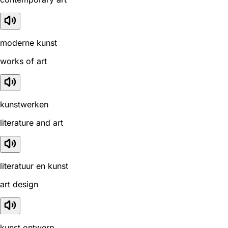
moderne kunst
works of art
kunstwerken
literature and art
literatuur en kunst
art design
kunst ontwerp