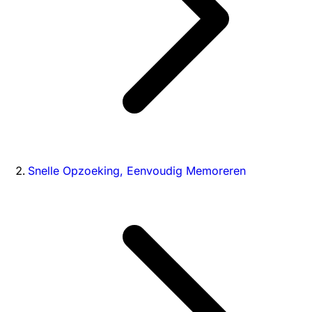
Snelle Opzoeking, Eenvoudig Memoreren