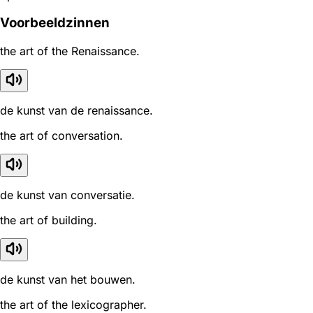
Voorbeeldzinnen
the art of the Renaissance.
de kunst van de renaissance.
the art of conversation.
de kunst van conversatie.
the art of building.
de kunst van het bouwen.
the art of the lexicographer.