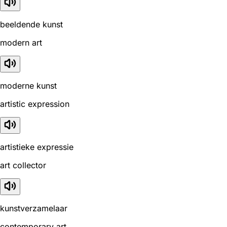
beeldende kunst
modern art
moderne kunst
artistic expression
artistieke expressie
art collector
kunstverzamelaar
contemporary art