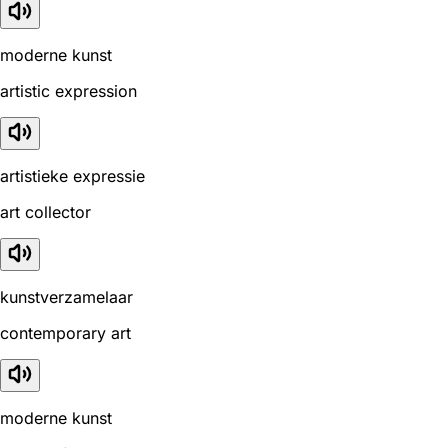
moderne kunst
artistic expression
artistieke expressie
art collector
kunstverzamelaar
contemporary art
moderne kunst