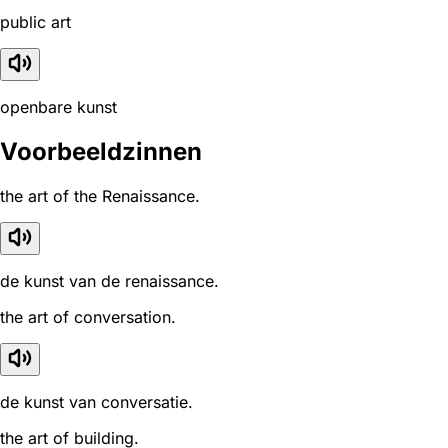
public art
openbare kunst
Voorbeeldzinnen
the art of the Renaissance.
de kunst van de renaissance.
the art of conversation.
de kunst van conversatie.
the art of building.