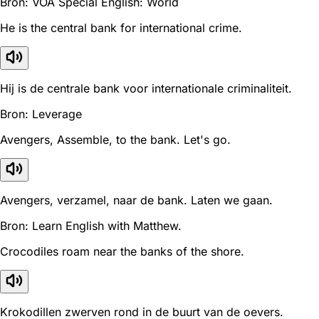
Bron: VOA Special English: World
He is the central bank for international crime.
Hij is de centrale bank voor internationale criminaliteit.
Bron: Leverage
Avengers, Assemble, to the bank. Let's go.
Avengers, verzamel, naar de bank. Laten we gaan.
Bron: Learn English with Matthew.
Crocodiles roam near the banks of the shore.
Krokodillen zwerven rond in de buurt van de oevers.