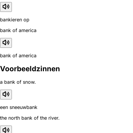
bankieren op
bank of america
bank of america
Voorbeeldzinnen
a bank of snow.
een sneeuwbank
the north bank of the river.