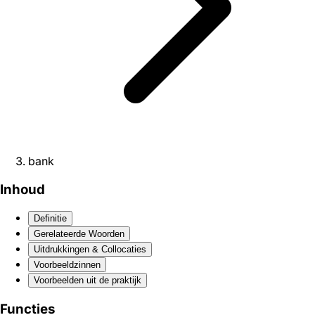
bank
Inhoud
Definitie
Gerelateerde Woorden
Uitdrukkingen & Collocaties
Voorbeeldzinnen
Voorbeelden uit de praktijk
Functies