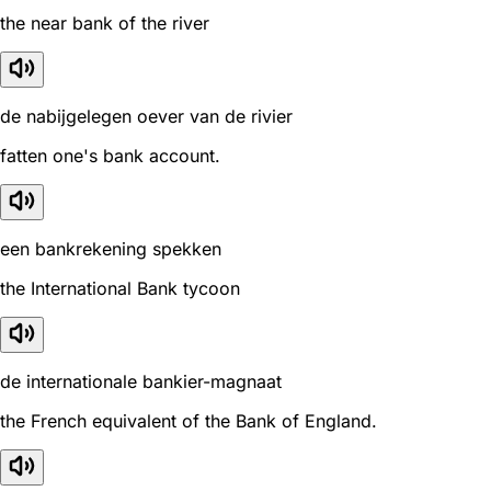
the near bank of the river
de nabijgelegen oever van de rivier
fatten one's bank account.
een bankrekening spekken
the International Bank tycoon
de internationale bankier-magnaat
the French equivalent of the Bank of England.