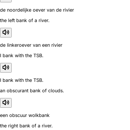
de noordelijke oever van de rivier
the left bank of a river.
de linkeroever van een rivier
I bank with the TSB.
I bank with the TSB.
an obscurant bank of clouds.
een obscuur wolkbank
the right bank of a river.