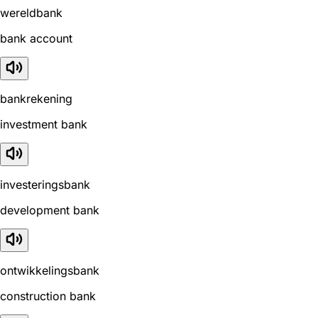
wereldbank
bank account
bankrekening
investment bank
investeringsbank
development bank
ontwikkelingsbank
construction bank