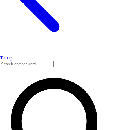
Terug