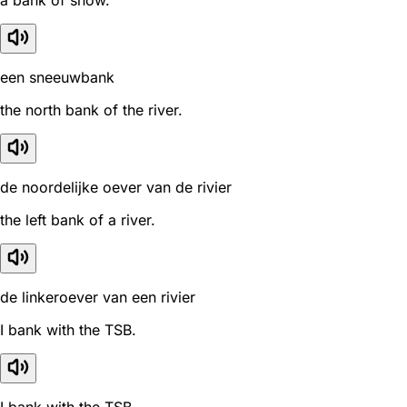
a bank of snow.
een sneeuwbank
the north bank of the river.
de noordelijke oever van de rivier
the left bank of a river.
de linkeroever van een rivier
I bank with the TSB.