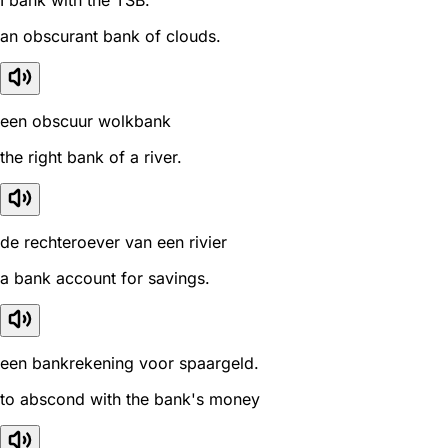
I bank with the TSB.
an obscurant bank of clouds.
een obscuur wolkbank
the right bank of a river.
de rechteroever van een rivier
a bank account for savings.
een bankrekening voor spaargeld.
to abscond with the bank's money