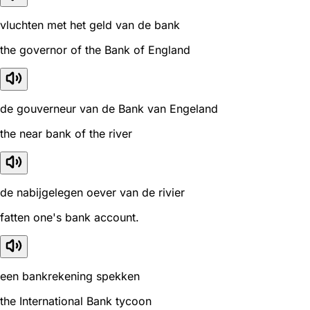
vluchten met het geld van de bank
the governor of the Bank of England
de gouverneur van de Bank van Engeland
the near bank of the river
de nabijgelegen oever van de rivier
fatten one's bank account.
een bankrekening spekken
the International Bank tycoon