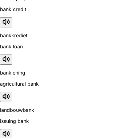
bank credit
bankkrediet
bank loan
banklening
agricultural bank
landbouwbank
issuing bank