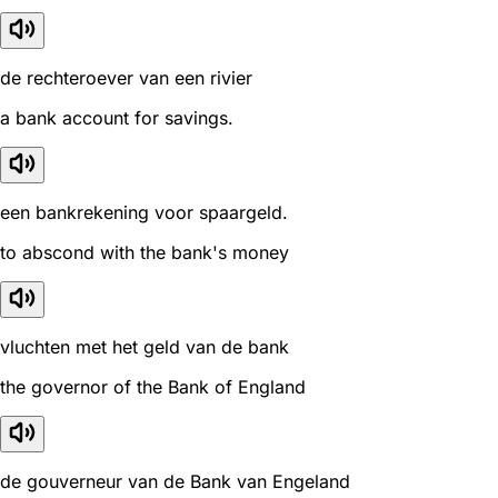
de rechteroever van een rivier
a bank account for savings.
een bankrekening voor spaargeld.
to abscond with the bank's money
vluchten met het geld van de bank
the governor of the Bank of England
de gouverneur van de Bank van Engeland