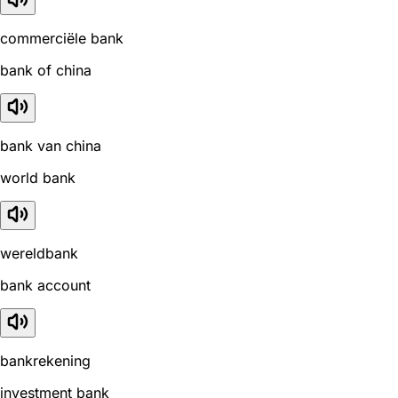
commerciële bank
bank of china
bank van china
world bank
wereldbank
bank account
bankrekening
investment bank