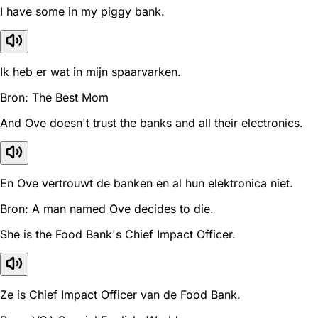
I have some in my piggy bank.
Ik heb er wat in mijn spaarvarken.
Bron: The Best Mom
And Ove doesn't trust the banks and all their electronics.
En Ove vertrouwt de banken en al hun elektronica niet.
Bron: A man named Ove decides to die.
She is the Food Bank's Chief Impact Officer.
Ze is Chief Impact Officer van de Food Bank.