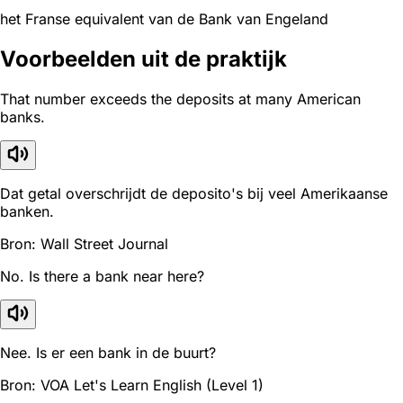
het Franse equivalent van de Bank van Engeland
Voorbeelden uit de praktijk
That number exceeds the deposits at many American
banks.
Dat getal overschrijdt de deposito's bij veel Amerikaanse
banken.
Bron: Wall Street Journal
No. Is there a bank near here?
Nee. Is er een bank in de buurt?
Bron: VOA Let's Learn English (Level 1)