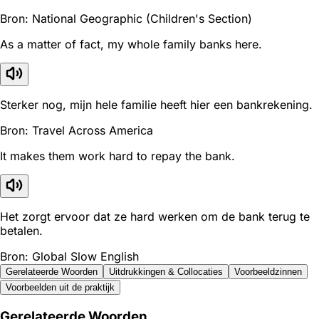
Bron: National Geographic (Children's Section)
As a matter of fact, my whole family banks here.
Sterker nog, mijn hele familie heeft hier een bankrekening.
Bron: Travel Across America
It makes them work hard to repay the bank.
Het zorgt ervoor dat ze hard werken om de bank terug te
betalen.
Bron: Global Slow English
Gerelateerde Woorden
Uitdrukkingen & Collocaties
Voorbeeldzinnen
Voorbeelden uit de praktijk
Gerelateerde Woorden