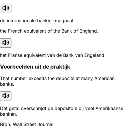
de internationale bankier-magnaat
the French equivalent of the Bank of England.
het Franse equivalent van de Bank van Engeland
Voorbeelden uit de praktijk
That number exceeds the deposits at many American
banks.
Dat getal overschrijdt de deposito's bij veel Amerikaanse
banken.
Bron: Wall Street Journal