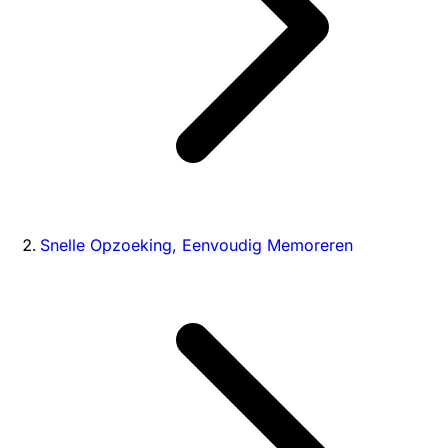
Snelle Opzoeking, Eenvoudig Memoreren