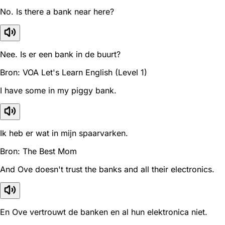
No. Is there a bank near here?
Nee. Is er een bank in de buurt?
Bron: VOA Let's Learn English (Level 1)
I have some in my piggy bank.
Ik heb er wat in mijn spaarvarken.
Bron: The Best Mom
And Ove doesn't trust the banks and all their electronics.
En Ove vertrouwt de banken en al hun elektronica niet.