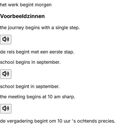
het werk begint morgen
Voorbeeldzinnen
the journey begins with a single step.
de reis begint met een eerste stap.
school begins in september.
school begint in september.
the meeting begins at 10 am sharp.
de vergadering begint om 10 uur 's ochtends precies.