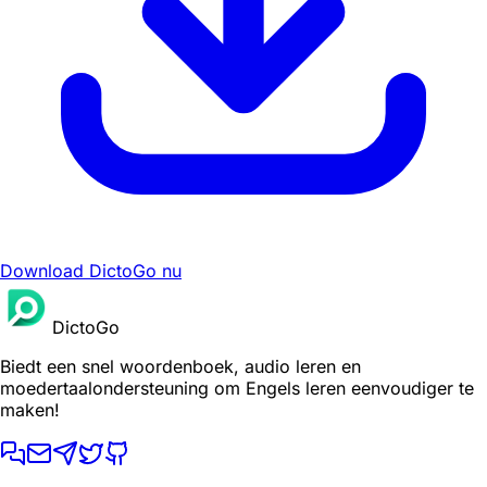
Download DictoGo nu
DictoGo
Biedt een snel woordenboek, audio leren en
moedertaalondersteuning om Engels leren eenvoudiger te
maken!