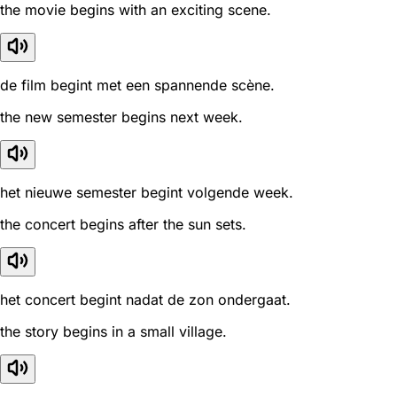
the movie begins with an exciting scene.
de film begint met een spannende scène.
the new semester begins next week.
het nieuwe semester begint volgende week.
the concert begins after the sun sets.
het concert begint nadat de zon ondergaat.
the story begins in a small village.