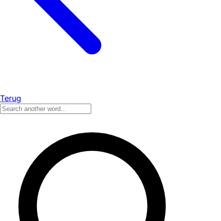
Terug