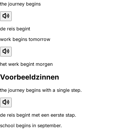
the journey begins
de reis begint
work begins tomorrow
het werk begint morgen
Voorbeeldzinnen
the journey begins with a single step.
de reis begint met een eerste stap.
school begins in september.