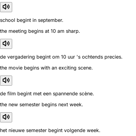
school begint in september.
the meeting begins at 10 am sharp.
de vergadering begint om 10 uur 's ochtends precies.
the movie begins with an exciting scene.
de film begint met een spannende scène.
the new semester begins next week.
het nieuwe semester begint volgende week.