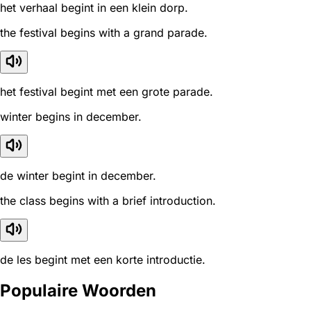
het verhaal begint in een klein dorp.
the festival begins with a grand parade.
het festival begint met een grote parade.
winter begins in december.
de winter begint in december.
the class begins with a brief introduction.
de les begint met een korte introductie.
Populaire Woorden