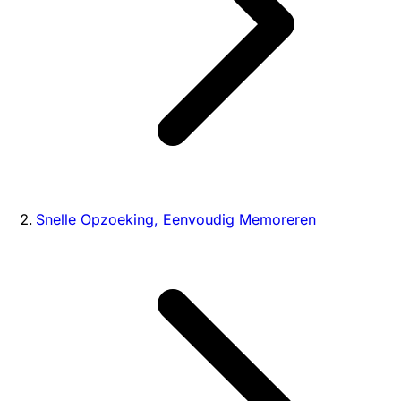
Snelle Opzoeking, Eenvoudig Memoreren