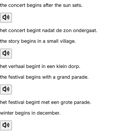
the concert begins after the sun sets.
het concert begint nadat de zon ondergaat.
the story begins in a small village.
het verhaal begint in een klein dorp.
the festival begins with a grand parade.
het festival begint met een grote parade.
winter begins in december.