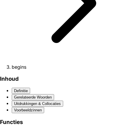
begins
Inhoud
Definitie
Gerelateerde Woorden
Uitdrukkingen & Collocaties
Voorbeeldzinnen
Functies