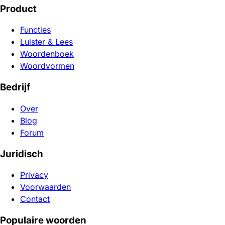
Product
Functies
Luister & Lees
Woordenboek
Woordvormen
Bedrijf
Over
Blog
Forum
Juridisch
Privacy
Voorwaarden
Contact
Populaire woorden