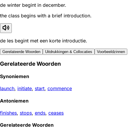
de winter begint in december.
the class begins with a brief introduction.
de les begint met een korte introductie.
Gerelateerde Woorden
Uitdrukkingen & Collocaties
Voorbeeldzinnen
Gerelateerde Woorden
Synoniemen
launch
,
initiate
,
start
,
commence
Antoniemen
finishes
,
stops
,
ends
,
ceases
Gerelateerde Woorden