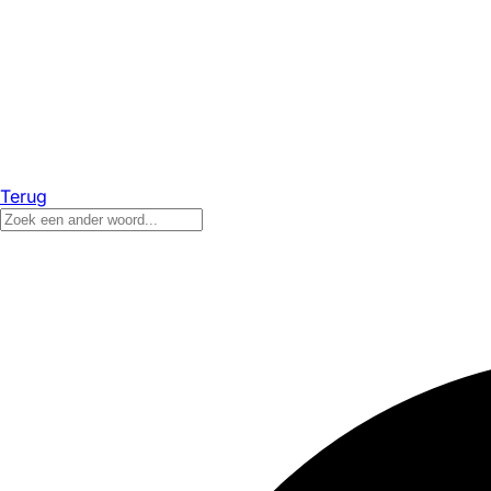
Terug