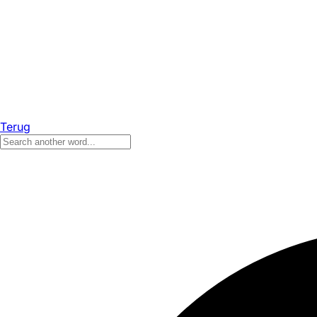
Terug