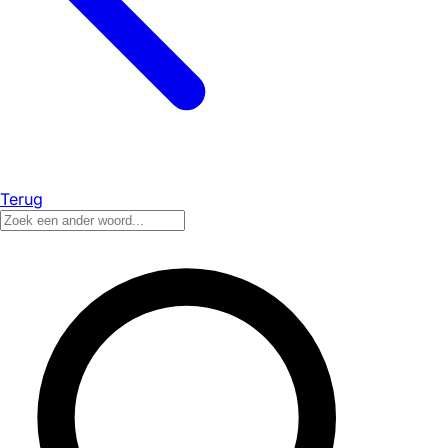
Terug