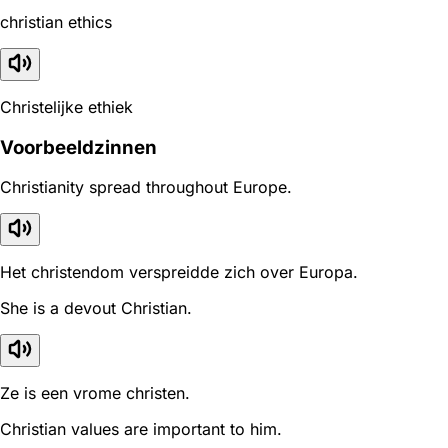
christian ethics
Christelijke ethiek
Voorbeeldzinnen
Christianity spread throughout Europe.
Het christendom verspreidde zich over Europa.
She is a devout Christian.
Ze is een vrome christen.
Christian values are important to him.