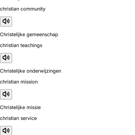
christian community
Christelijke gemeenschap
christian teachings
Christelijke onderwijzingen
christian mission
Christelijke missie
christian service