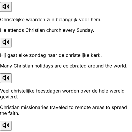
Christelijke waarden zijn belangrijk voor hem.
He attends Christian church every Sunday.
Hij gaat elke zondag naar de christelijke kerk.
Many Christian holidays are celebrated around the world.
Veel christelijke feestdagen worden over de hele wereld
gevierd.
Christian missionaries traveled to remote areas to spread
the faith.