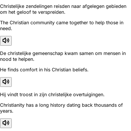
Christelijke zendelingen reisden naar afgelegen gebieden
om het geloof te verspreiden.
The Christian community came together to help those in
need.
De christelijke gemeenschap kwam samen om mensen in
nood te helpen.
He finds comfort in his Christian beliefs.
Hij vindt troost in zijn christelijke overtuigingen.
Christianity has a long history dating back thousands of
years.