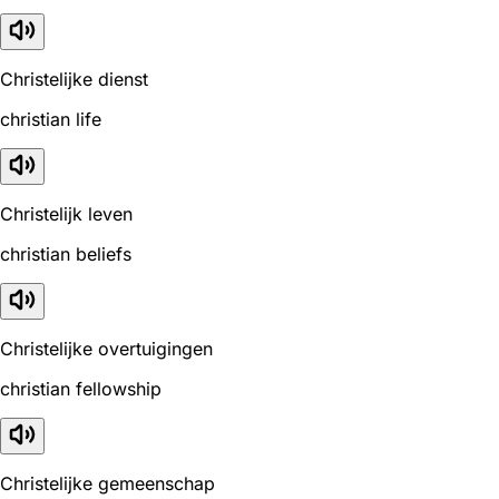
Christelijke dienst
christian life
Christelijk leven
christian beliefs
Christelijke overtuigingen
christian fellowship
Christelijke gemeenschap