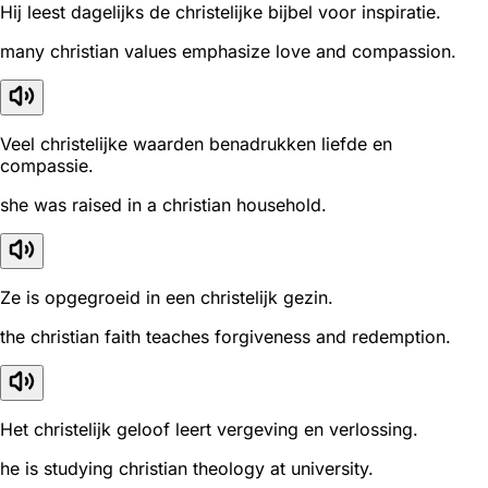
Hij leest dagelijks de christelijke bijbel voor inspiratie.
many christian values emphasize love and compassion.
Veel christelijke waarden benadrukken liefde en
compassie.
she was raised in a christian household.
Ze is opgegroeid in een christelijk gezin.
the christian faith teaches forgiveness and redemption.
Het christelijk geloof leert vergeving en verlossing.
he is studying christian theology at university.