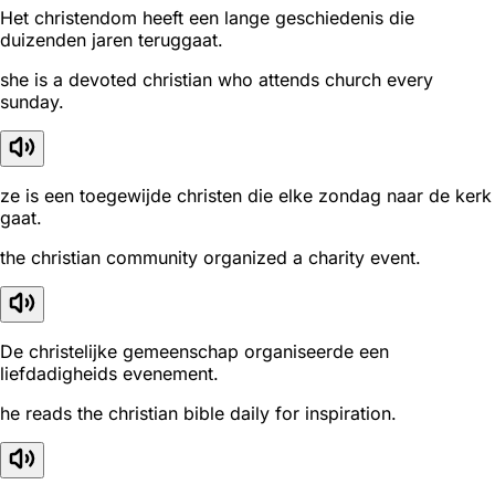
Het christendom heeft een lange geschiedenis die
duizenden jaren teruggaat.
she is a devoted christian who attends church every
sunday.
ze is een toegewijde christen die elke zondag naar de kerk
gaat.
the christian community organized a charity event.
De christelijke gemeenschap organiseerde een
liefdadigheids evenement.
he reads the christian bible daily for inspiration.