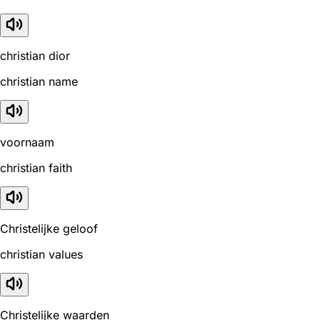
christian dior
christian name
voornaam
christian faith
Christelijke geloof
christian values
Christelijke waarden