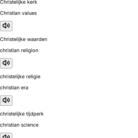
Christelijke kerk
Christian values
Christelijke waarden
christian religion
christelijke religie
christian era
christelijke tijdperk
christian science