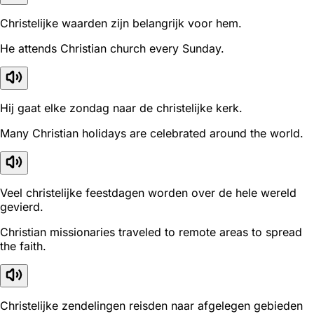
Christelijke waarden zijn belangrijk voor hem.
He attends Christian church every Sunday.
Hij gaat elke zondag naar de christelijke kerk.
Many Christian holidays are celebrated around the world.
Veel christelijke feestdagen worden over de hele wereld
gevierd.
Christian missionaries traveled to remote areas to spread
the faith.
Christelijke zendelingen reisden naar afgelegen gebieden