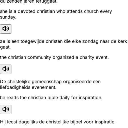
duizenden jaren teruggaat.
she is a devoted christian who attends church every
sunday.
ze is een toegewijde christen die elke zondag naar de kerk
gaat.
the christian community organized a charity event.
De christelijke gemeenschap organiseerde een
liefdadigheids evenement.
he reads the christian bible daily for inspiration.
Hij leest dagelijks de christelijke bijbel voor inspiratie.