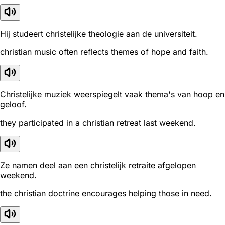
Hij studeert christelijke theologie aan de universiteit.
christian music often reflects themes of hope and faith.
Christelijke muziek weerspiegelt vaak thema's van hoop en
geloof.
they participated in a christian retreat last weekend.
Ze namen deel aan een christelijk retraite afgelopen
weekend.
the christian doctrine encourages helping those in need.