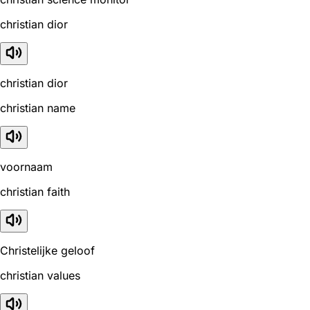
christian dior
christian dior
christian name
voornaam
christian faith
Christelijke geloof
christian values