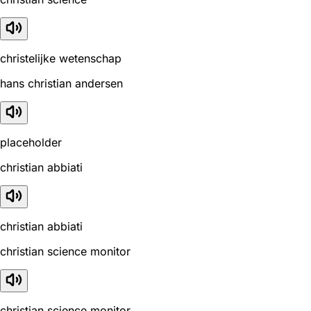
christelijke wetenschap
hans christian andersen
placeholder
christian abbiati
christian abbiati
christian science monitor
christian science monitor