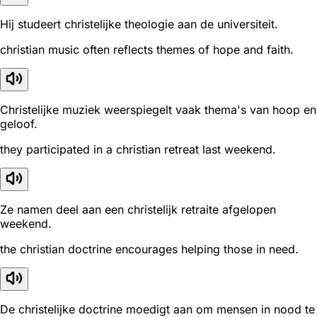
Hij studeert christelijke theologie aan de universiteit.
christian music often reflects themes of hope and faith.
Christelijke muziek weerspiegelt vaak thema's van hoop en
geloof.
they participated in a christian retreat last weekend.
Ze namen deel aan een christelijk retraite afgelopen
weekend.
the christian doctrine encourages helping those in need.
De christelijke doctrine moedigt aan om mensen in nood te