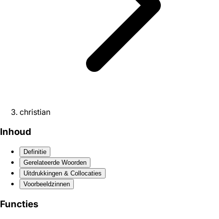
christian
Inhoud
Definitie
Gerelateerde Woorden
Uitdrukkingen & Collocaties
Voorbeeldzinnen
Functies