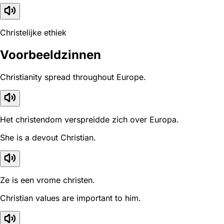
Christelijke ethiek
Voorbeeldzinnen
Christianity spread throughout Europe.
Het christendom verspreidde zich over Europa.
She is a devout Christian.
Ze is een vrome christen.
Christian values are important to him.