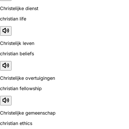
Christelijke dienst
christian life
Christelijk leven
christian beliefs
Christelijke overtuigingen
christian fellowship
Christelijke gemeenschap
christian ethics