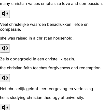
many christian values emphasize love and compassion.
Veel christelijke waarden benadrukken liefde en
compassie.
she was raised in a christian household.
Ze is opgegroeid in een christelijk gezin.
the christian faith teaches forgiveness and redemption.
Het christelijk geloof leert vergeving en verlossing.
he is studying christian theology at university.