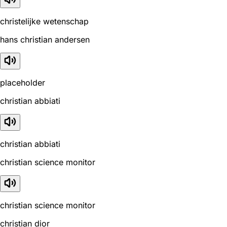
christelijke wetenschap
hans christian andersen
placeholder
christian abbiati
christian abbiati
christian science monitor
christian science monitor
christian dior