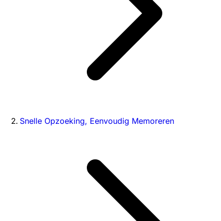
Snelle Opzoeking, Eenvoudig Memoreren