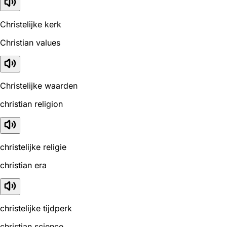
Christelijke kerk
Christian values
Christelijke waarden
christian religion
christelijke religie
christian era
christelijke tijdperk
christian science