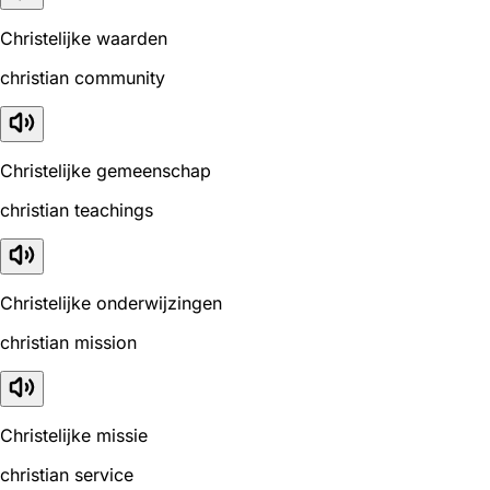
Christelijke waarden
christian community
Christelijke gemeenschap
christian teachings
Christelijke onderwijzingen
christian mission
Christelijke missie
christian service