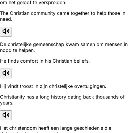
om het geloof te verspreiden.
The Christian community came together to help those in
need.
De christelijke gemeenschap kwam samen om mensen in
nood te helpen.
He finds comfort in his Christian beliefs.
Hij vindt troost in zijn christelijke overtuigingen.
Christianity has a long history dating back thousands of
years.
Het christendom heeft een lange geschiedenis die