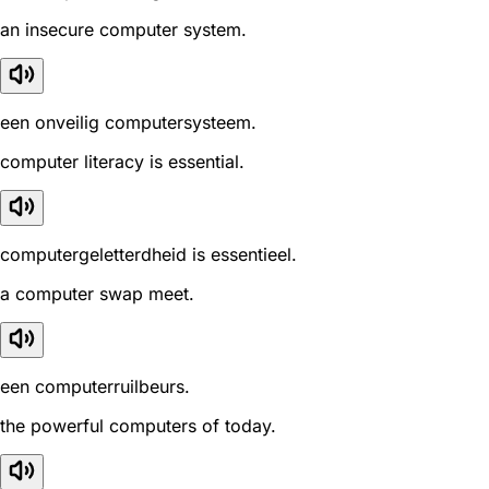
an insecure computer system.
een onveilig computersysteem.
computer literacy is essential.
computergeletterdheid is essentieel.
a computer swap meet.
een computerruilbeurs.
the powerful computers of today.