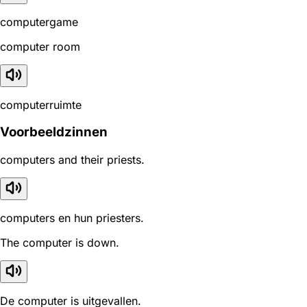
computergame
computer room
computerruimte
Voorbeeldzinnen
computers and their priests.
computers en hun priesters.
The computer is down.
De computer is uitgevallen.