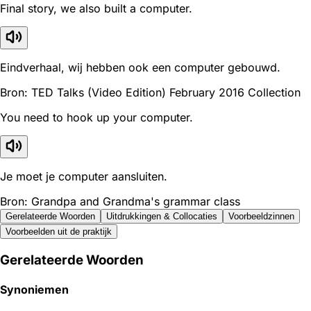
Final story, we also built a computer.
Eindverhaal, wij hebben ook een computer gebouwd.
Bron: TED Talks (Video Edition) February 2016 Collection
You need to hook up your computer.
Je moet je computer aansluiten.
Bron: Grandpa and Grandma's grammar class
Gerelateerde Woorden
Uitdrukkingen & Collocaties
Voorbeeldzinnen
Voorbeelden uit de praktijk
Gerelateerde Woorden
Synoniemen