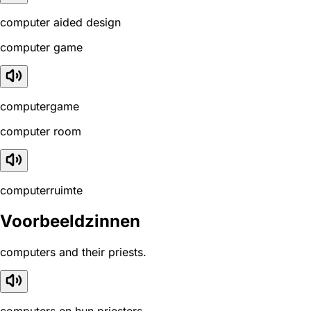
computer aided design
computer game
computergame
computer room
computerruimte
Voorbeeldzinnen
computers and their priests.