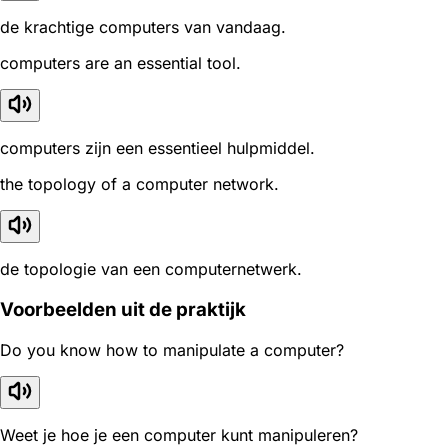
de krachtige computers van vandaag.
computers are an essential tool.
computers zijn een essentieel hulpmiddel.
the topology of a computer network.
de topologie van een computernetwerk.
Voorbeelden uit de praktijk
Do you know how to manipulate a computer?
Weet je hoe je een computer kunt manipuleren?