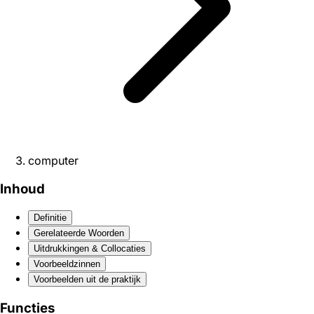
computer
Inhoud
Definitie
Gerelateerde Woorden
Uitdrukkingen & Collocaties
Voorbeeldzinnen
Voorbeelden uit de praktijk
Functies