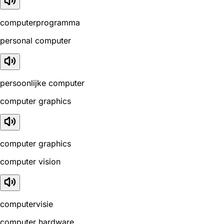
computerprogramma
personal computer
persoonlijke computer
computer graphics
computer graphics
computer vision
computervisie
computer hardware