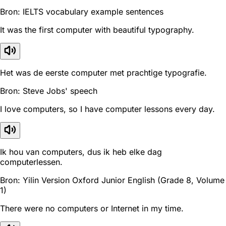
Bron: IELTS vocabulary example sentences
It was the first computer with beautiful typography.
Het was de eerste computer met prachtige typografie.
Bron: Steve Jobs' speech
I love computers, so I have computer lessons every day.
Ik hou van computers, dus ik heb elke dag
computerlessen.
Bron: Yilin Version Oxford Junior English (Grade 8, Volume
1)
There were no computers or Internet in my time.