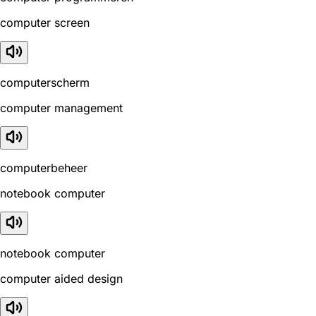
computer screen
computerscherm
computer management
computerbeheer
notebook computer
notebook computer
computer aided design