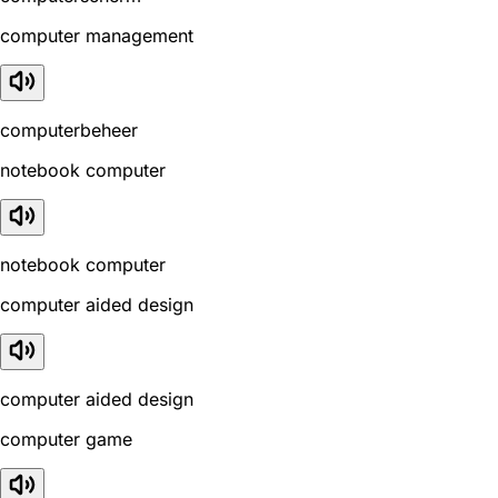
computer management
computerbeheer
notebook computer
notebook computer
computer aided design
computer aided design
computer game