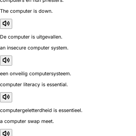
computers en hun priesters.
The computer is down.
De computer is uitgevallen.
an insecure computer system.
een onveilig computersysteem.
computer literacy is essential.
computergeletterdheid is essentieel.
a computer swap meet.