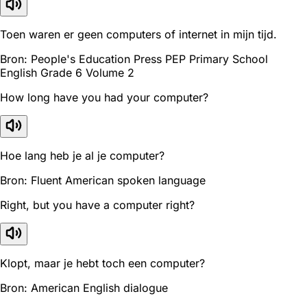
Toen waren er geen computers of internet in mijn tijd.
Bron: People's Education Press PEP Primary School
English Grade 6 Volume 2
How long have you had your computer?
Hoe lang heb je al je computer?
Bron: Fluent American spoken language
Right, but you have a computer right?
Klopt, maar je hebt toch een computer?
Bron: American English dialogue