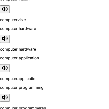
computervisie
computer hardware
computer hardware
computer application
computerapplicatie
computer programming
computer programmeren