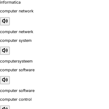
informatica
computer network
computer netwerk
computer system
computersysteem
computer software
computer software
computer control