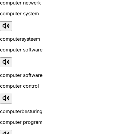
computer netwerk
computer system
computersysteem
computer software
computer software
computer control
computerbesturing
computer program