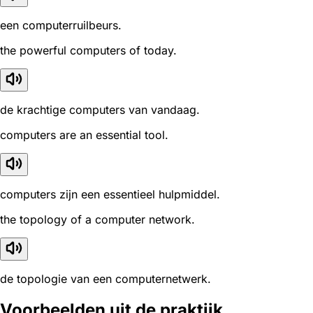
een computerruilbeurs.
the powerful computers of today.
de krachtige computers van vandaag.
computers are an essential tool.
computers zijn een essentieel hulpmiddel.
the topology of a computer network.
de topologie van een computernetwerk.
Voorbeelden uit de praktijk