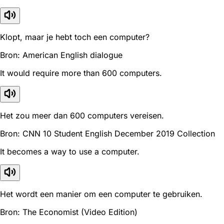
Klopt, maar je hebt toch een computer?
Bron: American English dialogue
It would require more than 600 computers.
Het zou meer dan 600 computers vereisen.
Bron: CNN 10 Student English December 2019 Collection
It becomes a way to use a computer.
Het wordt een manier om een computer te gebruiken.
Bron: The Economist (Video Edition)