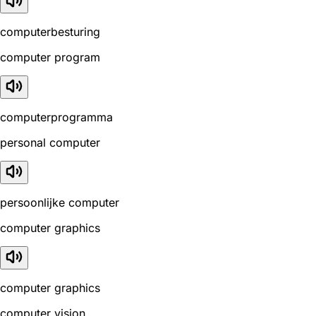
computerbesturing
computer program
computerprogramma
personal computer
persoonlijke computer
computer graphics
computer graphics
computer vision