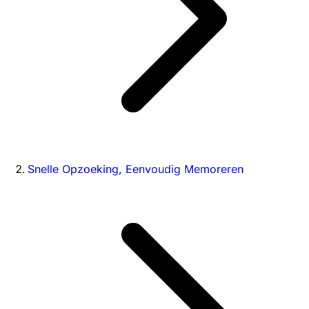
Snelle Opzoeking, Eenvoudig Memoreren