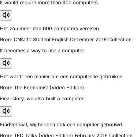
It would require more than 600 computers.
Het zou meer dan 600 computers vereisen.
Bron: CNN 10 Student English December 2019 Collection
It becomes a way to use a computer.
Het wordt een manier om een computer te gebruiken.
Bron: The Economist (Video Edition)
Final story, we also built a computer.
Eindverhaal, wij hebben ook een computer gebouwd.
Bron: TED Talks (Video Edition) February 2016 Collection