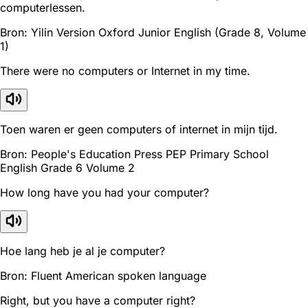
computerlessen.
Bron: Yilin Version Oxford Junior English (Grade 8, Volume
1)
There were no computers or Internet in my time.
Toen waren er geen computers of internet in mijn tijd.
Bron: People's Education Press PEP Primary School
English Grade 6 Volume 2
How long have you had your computer?
Hoe lang heb je al je computer?
Bron: Fluent American spoken language
Right, but you have a computer right?