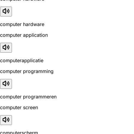
computer hardware
computer application
computerapplicatie
computer programming
computer programmeren
computer screen
computerscherm