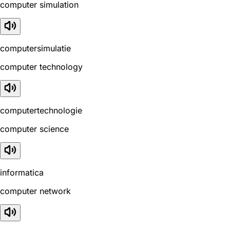
computer simulation
computersimulatie
computer technology
computertechnologie
computer science
informatica
computer network