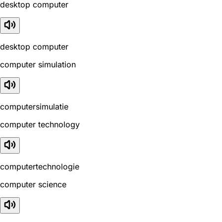
desktop computer
desktop computer
computer simulation
computersimulatie
computer technology
computertechnologie
computer science