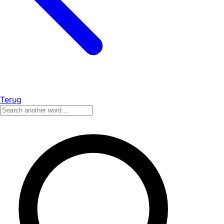
Terug