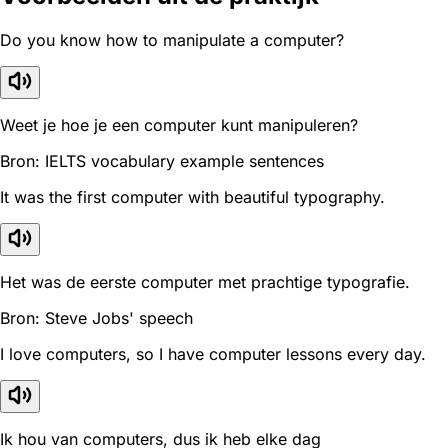
Do you know how to manipulate a computer?
Weet je hoe je een computer kunt manipuleren?
Bron: IELTS vocabulary example sentences
It was the first computer with beautiful typography.
Het was de eerste computer met prachtige typografie.
Bron: Steve Jobs' speech
I love computers, so I have computer lessons every day.
Ik hou van computers, dus ik heb elke dag