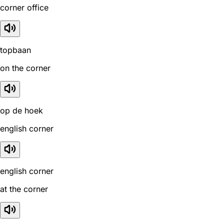
corner office
topbaan
on the corner
op de hoek
english corner
english corner
at the corner