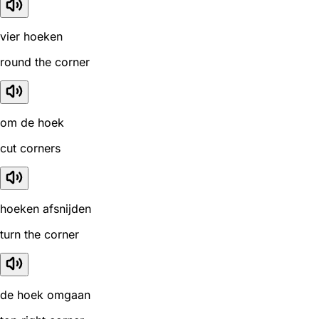
vier hoeken
round the corner
om de hoek
cut corners
hoeken afsnijden
turn the corner
de hoek omgaan