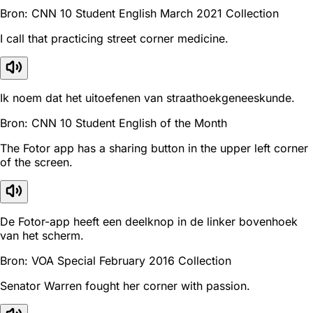
Bron: CNN 10 Student English March 2021 Collection
I call that practicing street corner medicine.
Ik noem dat het uitoefenen van straathoekgeneeskunde.
Bron: CNN 10 Student English of the Month
The Fotor app has a sharing button in the upper left corner
of the screen.
De Fotor-app heeft een deelknop in de linker bovenhoek
van het scherm.
Bron: VOA Special February 2016 Collection
Senator Warren fought her corner with passion.