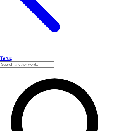
Terug