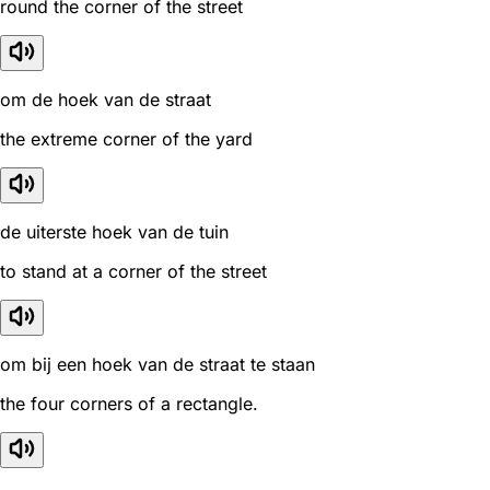
round the corner of the street
om de hoek van de straat
the extreme corner of the yard
de uiterste hoek van de tuin
to stand at a corner of the street
om bij een hoek van de straat te staan
the four corners of a rectangle.