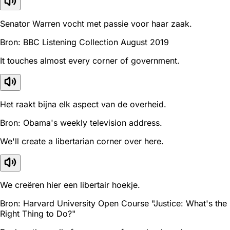
Senator Warren vocht met passie voor haar zaak.
Bron: BBC Listening Collection August 2019
It touches almost every corner of government.
Het raakt bijna elk aspect van de overheid.
Bron: Obama's weekly television address.
We'll create a libertarian corner over here.
We creëren hier een libertair hoekje.
Bron: Harvard University Open Course "Justice: What's the
Right Thing to Do?"