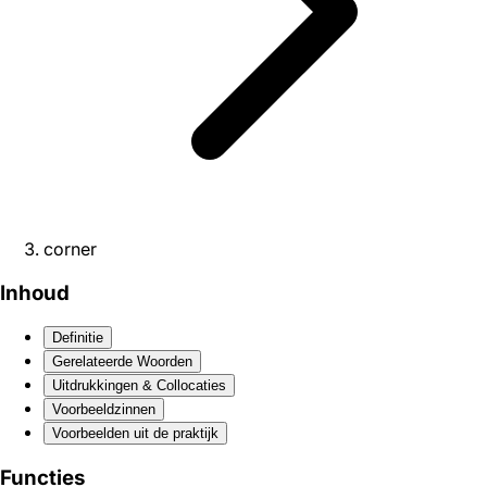
corner
Inhoud
Definitie
Gerelateerde Woorden
Uitdrukkingen & Collocaties
Voorbeeldzinnen
Voorbeelden uit de praktijk
Functies