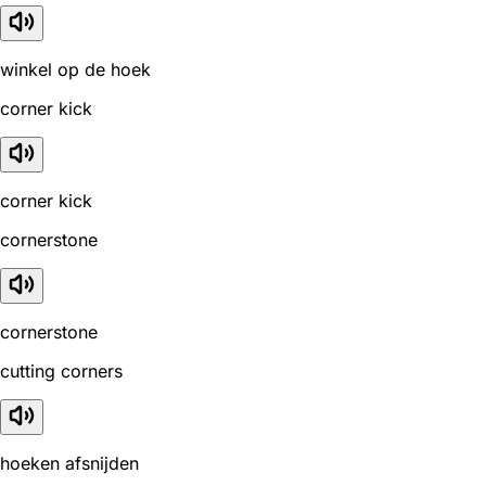
winkel op de hoek
corner kick
corner kick
cornerstone
cornerstone
cutting corners
hoeken afsnijden