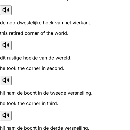
de noordwestelijke hoek van het vierkant.
this retired corner of the world.
dit rustige hoekje van de wereld.
he took the corner in second.
hij nam de bocht in de tweede versnelling.
he took the corner in third.
hij nam de bocht in de derde versnelling.