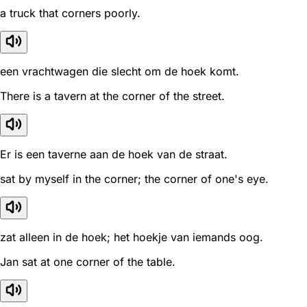
a truck that corners poorly.
een vrachtwagen die slecht om de hoek komt.
There is a tavern at the corner of the street.
Er is een taverne aan de hoek van de straat.
sat by myself in the corner; the corner of one's eye.
zat alleen in de hoek; het hoekje van iemands oog.
Jan sat at one corner of the table.