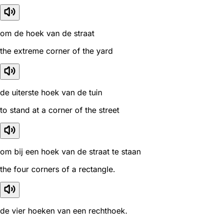
om de hoek van de straat
the extreme corner of the yard
de uiterste hoek van de tuin
to stand at a corner of the street
om bij een hoek van de straat te staan
the four corners of a rectangle.
de vier hoeken van een rechthoek.