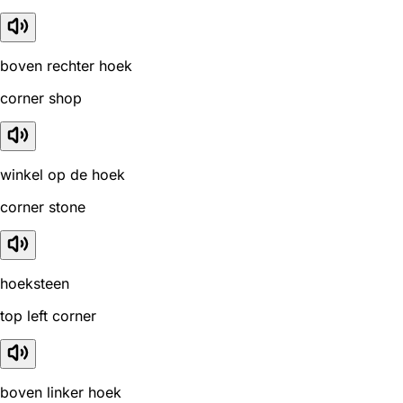
boven rechter hoek
corner shop
winkel op de hoek
corner stone
hoeksteen
top left corner
boven linker hoek