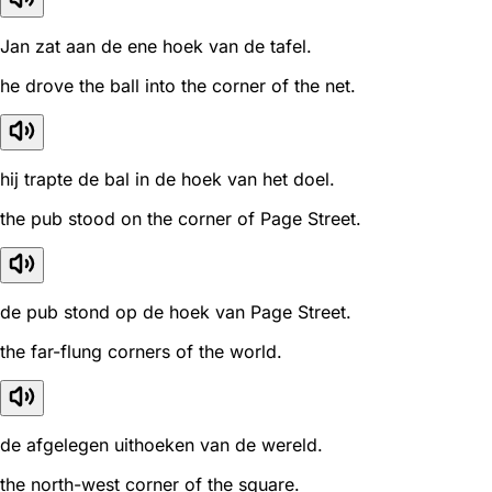
Jan zat aan de ene hoek van de tafel.
he drove the ball into the corner of the net.
hij trapte de bal in de hoek van het doel.
the pub stood on the corner of Page Street.
de pub stond op de hoek van Page Street.
the far-flung corners of the world.
de afgelegen uithoeken van de wereld.
the north-west corner of the square.