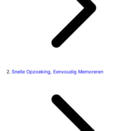
Snelle Opzoeking, Eenvoudig Memoreren