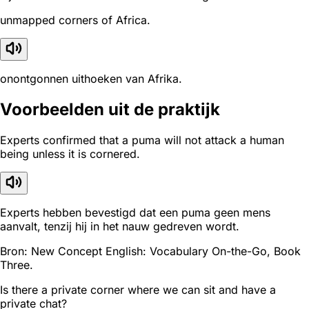
unmapped corners of Africa.
onontgonnen uithoeken van Afrika.
Voorbeelden uit de praktijk
Experts confirmed that a puma will not attack a human
being unless it is cornered.
Experts hebben bevestigd dat een puma geen mens
aanvalt, tenzij hij in het nauw gedreven wordt.
Bron: New Concept English: Vocabulary On-the-Go, Book
Three.
Is there a private corner where we can sit and have a
private chat?