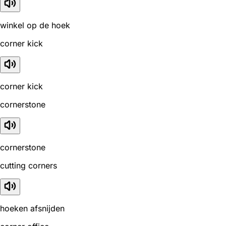
winkel op de hoek
corner kick
corner kick
cornerstone
cornerstone
cutting corners
hoeken afsnijden