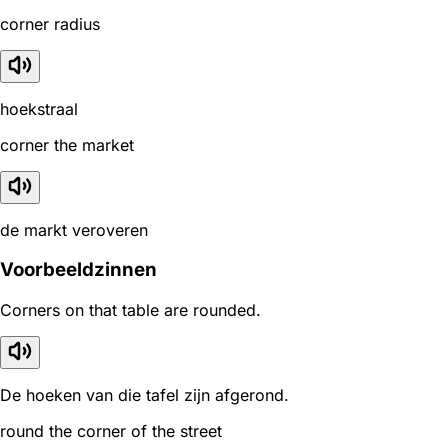
corner radius
hoekstraal
corner the market
de markt veroveren
Voorbeeldzinnen
Corners on that table are rounded.
De hoeken van die tafel zijn afgerond.
round the corner of the street