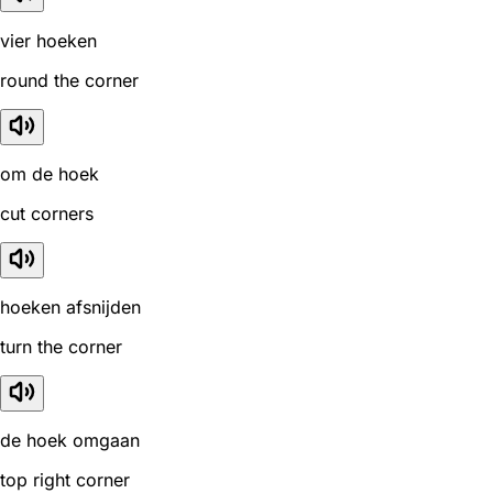
vier hoeken
round the corner
om de hoek
cut corners
hoeken afsnijden
turn the corner
de hoek omgaan
top right corner