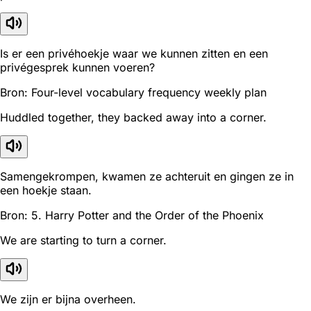
Is er een privéhoekje waar we kunnen zitten en een
privégesprek kunnen voeren?
Bron: Four-level vocabulary frequency weekly plan
Huddled together, they backed away into a corner.
Samengekrompen, kwamen ze achteruit en gingen ze in
een hoekje staan.
Bron: 5. Harry Potter and the Order of the Phoenix
We are starting to turn a corner.
We zijn er bijna overheen.