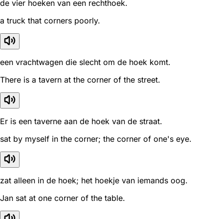
de vier hoeken van een rechthoek.
a truck that corners poorly.
een vrachtwagen die slecht om de hoek komt.
There is a tavern at the corner of the street.
Er is een taverne aan de hoek van de straat.
sat by myself in the corner; the corner of one's eye.
zat alleen in de hoek; het hoekje van iemands oog.
Jan sat at one corner of the table.