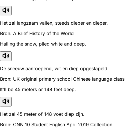
Het zal langzaam vallen, steeds dieper en dieper.
Bron: A Brief History of the World
Hailing the snow, piled white and deep.
De sneeuw aanroepend, wit en diep opgestapeld.
Bron: UK original primary school Chinese language class
It'll be 45 meters or 148 feet deep.
Het zal 45 meter of 148 voet diep zijn.
Bron: CNN 10 Student English April 2019 Collection