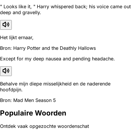
" Looks like it, " Harry whispered back; his voice came out
deep and gravelly.
Het lijkt ernaar,
Bron: Harry Potter and the Deathly Hallows
Except for my deep nausea and pending headache.
Behalve mijn diepe misselijkheid en de naderende
hoofdpijn.
Bron: Mad Men Season 5
Populaire Woorden
Ontdek vaak opgezochte woordenschat