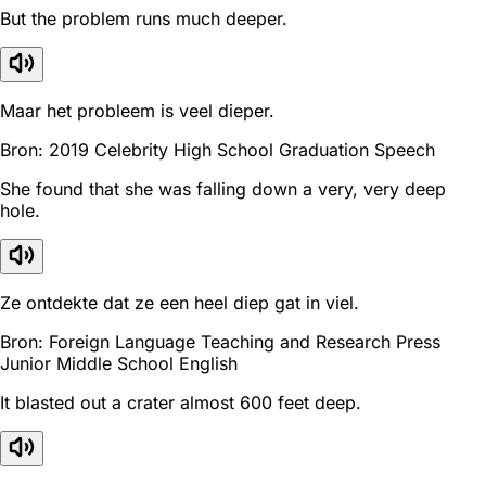
But the problem runs much deeper.
Maar het probleem is veel dieper.
Bron: 2019 Celebrity High School Graduation Speech
She found that she was falling down a very, very deep
hole.
Ze ontdekte dat ze een heel diep gat in viel.
Bron: Foreign Language Teaching and Research Press
Junior Middle School English
It blasted out a crater almost 600 feet deep.