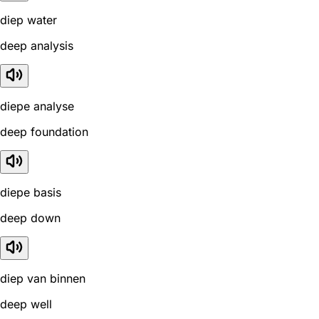
diep water
deep analysis
diepe analyse
deep foundation
diepe basis
deep down
diep van binnen
deep well