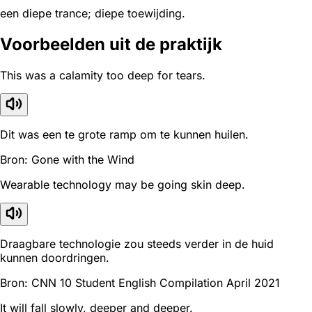
een diepe trance; diepe toewijding.
Voorbeelden uit de praktijk
This was a calamity too deep for tears.
Dit was een te grote ramp om te kunnen huilen.
Bron: Gone with the Wind
Wearable technology may be going skin deep.
Draagbare technologie zou steeds verder in de huid
kunnen doordringen.
Bron: CNN 10 Student English Compilation April 2021
It will fall slowly, deeper and deeper.