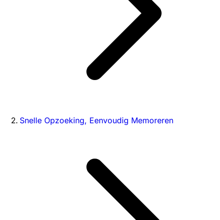
Snelle Opzoeking, Eenvoudig Memoreren