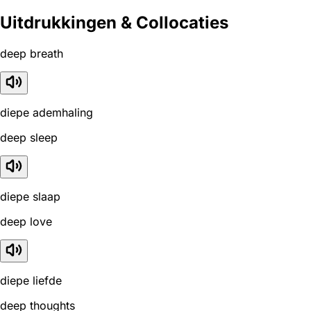
Uitdrukkingen & Collocaties
deep breath
diepe ademhaling
deep sleep
diepe slaap
deep love
diepe liefde
deep thoughts