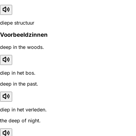
diepe structuur
Voorbeeldzinnen
deep in the woods.
diep in het bos.
deep in the past.
diep in het verleden.
the deep of night.