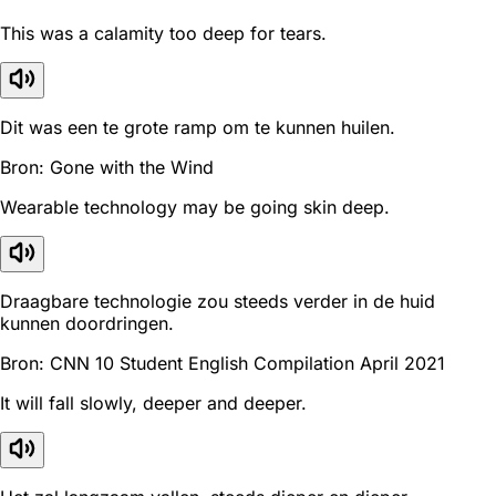
This was a calamity too deep for tears.
Dit was een te grote ramp om te kunnen huilen.
Bron: Gone with the Wind
Wearable technology may be going skin deep.
Draagbare technologie zou steeds verder in de huid
kunnen doordringen.
Bron: CNN 10 Student English Compilation April 2021
It will fall slowly, deeper and deeper.