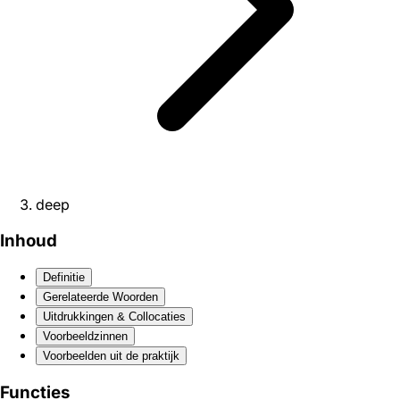
deep
Inhoud
Definitie
Gerelateerde Woorden
Uitdrukkingen & Collocaties
Voorbeeldzinnen
Voorbeelden uit de praktijk
Functies