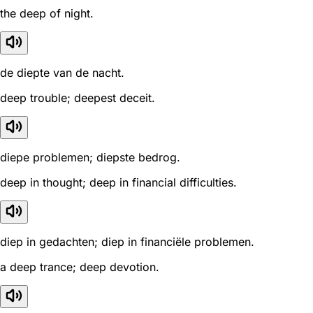
the deep of night.
de diepte van de nacht.
deep trouble; deepest deceit.
diepe problemen; diepste bedrog.
deep in thought; deep in financial difficulties.
diep in gedachten; diep in financiële problemen.
a deep trance; deep devotion.