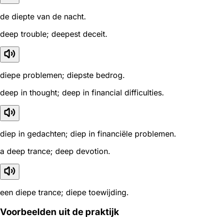
de diepte van de nacht.
deep trouble; deepest deceit.
diepe problemen; diepste bedrog.
deep in thought; deep in financial difficulties.
diep in gedachten; diep in financiële problemen.
a deep trance; deep devotion.
een diepe trance; diepe toewijding.
Voorbeelden uit de praktijk