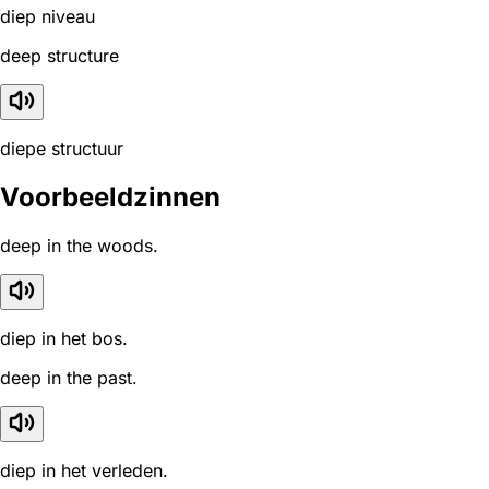
diep niveau
deep structure
diepe structuur
Voorbeeldzinnen
deep in the woods.
diep in het bos.
deep in the past.
diep in het verleden.