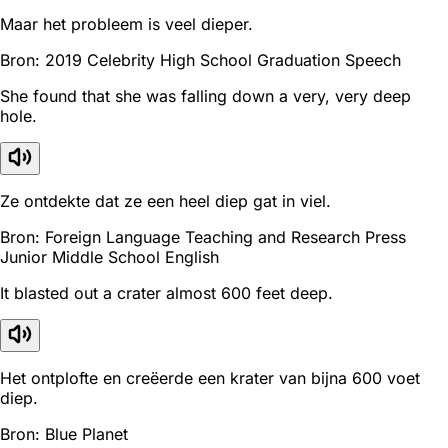
Maar het probleem is veel dieper.
Bron: 2019 Celebrity High School Graduation Speech
She found that she was falling down a very, very deep
hole.
Ze ontdekte dat ze een heel diep gat in viel.
Bron: Foreign Language Teaching and Research Press
Junior Middle School English
It blasted out a crater almost 600 feet deep.
Het ontplofte en creëerde een krater van bijna 600 voet
diep.
Bron: Blue Planet