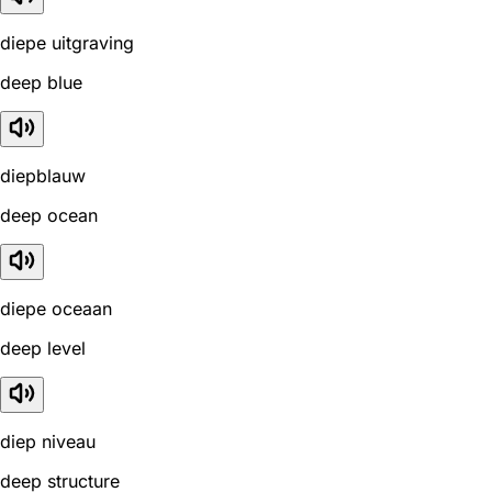
diepe uitgraving
deep blue
diepblauw
deep ocean
diepe oceaan
deep level
diep niveau
deep structure