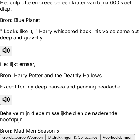
Het ontplofte en creëerde een krater van bijna 600 voet
diep.
Bron: Blue Planet
" Looks like it, " Harry whispered back; his voice came out
deep and gravelly.
Het lijkt ernaar,
Bron: Harry Potter and the Deathly Hallows
Except for my deep nausea and pending headache.
Behalve mijn diepe misselijkheid en de naderende
hoofdpijn.
Bron: Mad Men Season 5
Gerelateerde Woorden
Uitdrukkingen & Collocaties
Voorbeeldzinnen