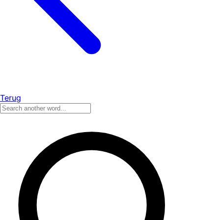
Terug