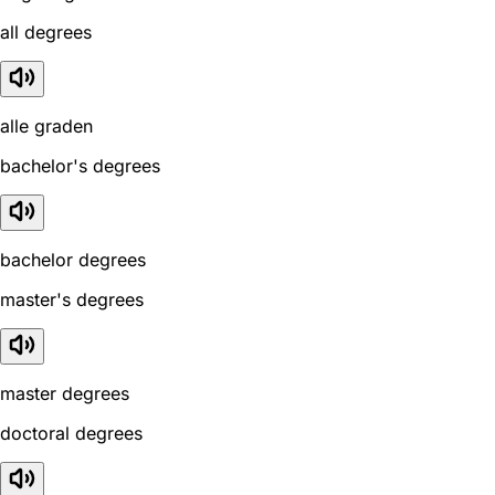
all degrees
alle graden
bachelor's degrees
bachelor degrees
master's degrees
master degrees
doctoral degrees