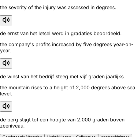
the severity of the injury was assessed in degrees.
de ernst van het letsel werd in gradaties beoordeeld.
the company's profits increased by five degrees year-on-
year.
de winst van het bedrijf steeg met vijf graden jaarlijks.
the mountain rises to a height of 2,000 degrees above sea
level.
de berg stijgt tot een hoogte van 2.000 graden boven
zeeniveau.