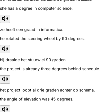
she has a degree in computer science.
ze heeft een graad in informatica.
he rotated the steering wheel by 90 degrees.
hij draaide het stuurwiel 90 graden.
the project is already three degrees behind schedule.
het project loopt al drie graden achter op schema.
the angle of elevation was 45 degrees.