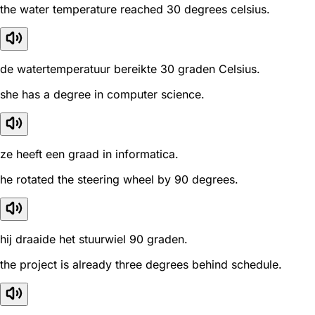
the water temperature reached 30 degrees celsius.
de watertemperatuur bereikte 30 graden Celsius.
she has a degree in computer science.
ze heeft een graad in informatica.
he rotated the steering wheel by 90 degrees.
hij draaide het stuurwiel 90 graden.
the project is already three degrees behind schedule.