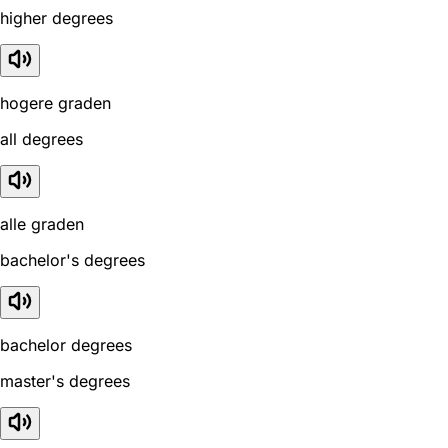
higher degrees
hogere graden
all degrees
alle graden
bachelor's degrees
bachelor degrees
master's degrees