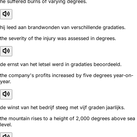
he suffered burns of varying degrees.
hij leed aan brandwonden van verschillende gradaties.
the severity of the injury was assessed in degrees.
de ernst van het letsel werd in gradaties beoordeeld.
the company's profits increased by five degrees year-on-
year.
de winst van het bedrijf steeg met vijf graden jaarlijks.
the mountain rises to a height of 2,000 degrees above sea
level.