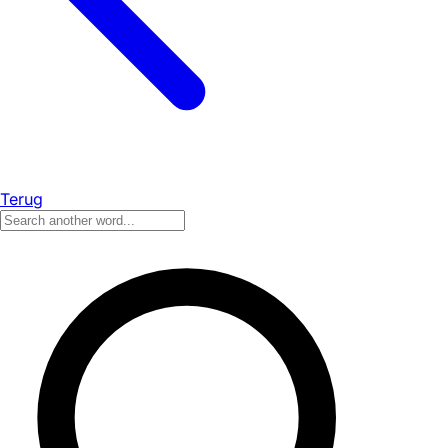
Terug