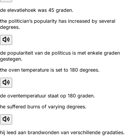
de elevatiehoek was 45 graden.
the politician’s popularity has increased by several
degrees.
de populariteit van de politicus is met enkele graden
gestegen.
the oven temperature is set to 180 degrees.
de oventemperatuur staat op 180 graden.
he suffered burns of varying degrees.
hij leed aan brandwonden van verschillende gradaties.