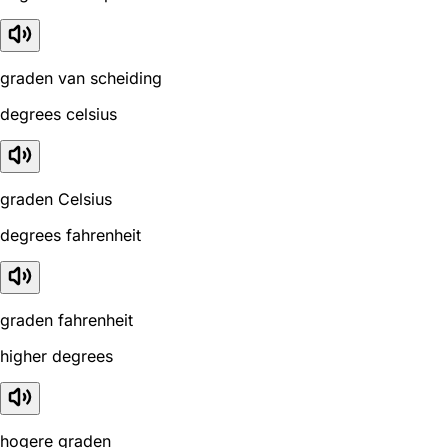
graden van scheiding
degrees celsius
graden Celsius
degrees fahrenheit
graden fahrenheit
higher degrees
hogere graden