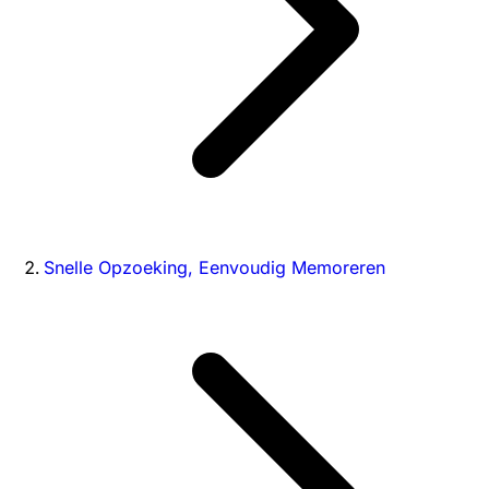
Snelle Opzoeking, Eenvoudig Memoreren