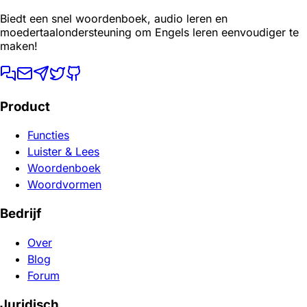
Biedt een snel woordenboek, audio leren en
moedertaalondersteuning om Engels leren eenvoudiger te
maken!
Product
Functies
Luister & Lees
Woordenboek
Woordvormen
Bedrijf
Over
Blog
Forum
Juridisch