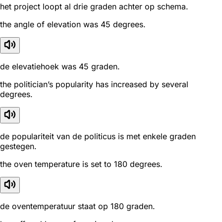
het project loopt al drie graden achter op schema.
the angle of elevation was 45 degrees.
de elevatiehoek was 45 graden.
the politician’s popularity has increased by several
degrees.
de populariteit van de politicus is met enkele graden
gestegen.
the oven temperature is set to 180 degrees.
de oventemperatuur staat op 180 graden.