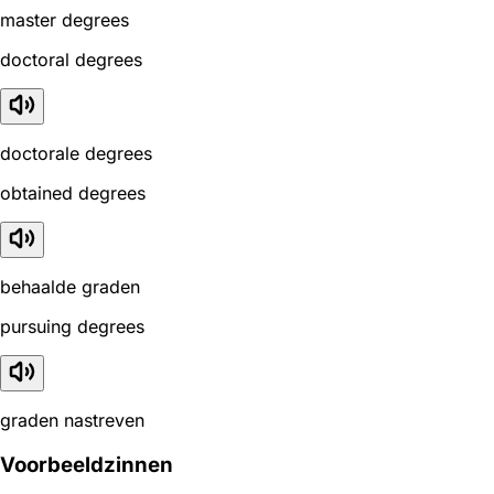
master degrees
doctoral degrees
doctorale degrees
obtained degrees
behaalde graden
pursuing degrees
graden nastreven
Voorbeeldzinnen