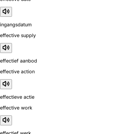
ingangsdatum
effective supply
effectief aanbod
effective action
effectieve actie
effective work
effectief werk