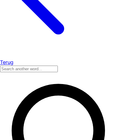
Terug