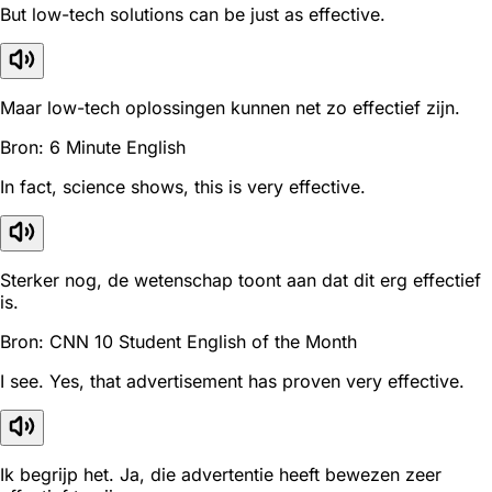
But low-tech solutions can be just as effective.
Maar low-tech oplossingen kunnen net zo effectief zijn.
Bron: 6 Minute English
In fact, science shows, this is very effective.
Sterker nog, de wetenschap toont aan dat dit erg effectief
is.
Bron: CNN 10 Student English of the Month
I see. Yes, that advertisement has proven very effective.
Ik begrijp het. Ja, die advertentie heeft bewezen zeer