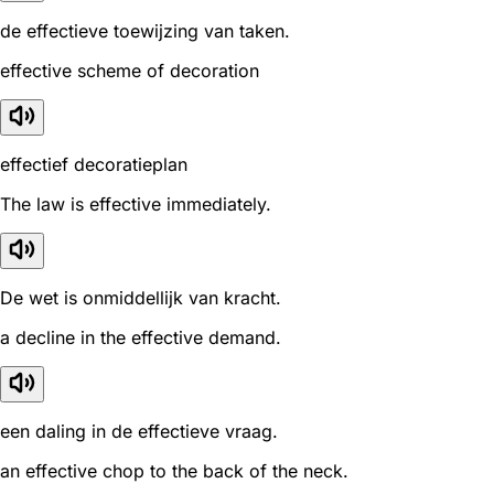
de effectieve toewijzing van taken.
effective scheme of decoration
effectief decoratieplan
The law is effective immediately.
De wet is onmiddellijk van kracht.
a decline in the effective demand.
een daling in de effectieve vraag.
an effective chop to the back of the neck.