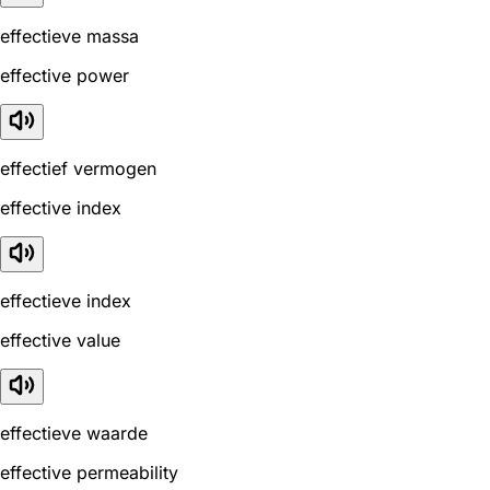
effectieve massa
effective power
effectief vermogen
effective index
effectieve index
effective value
effectieve waarde
effective permeability