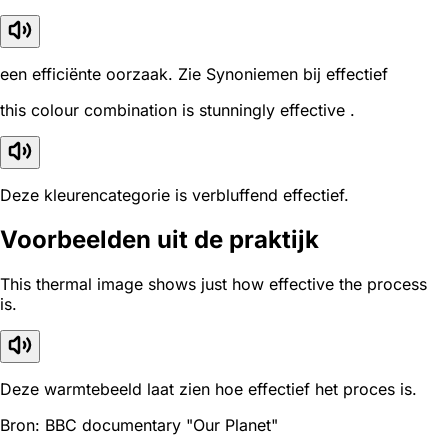
een efficiënte oorzaak. Zie Synoniemen bij effectief
this colour combination is stunningly effective .
Deze kleurencategorie is verbluffend effectief.
Voorbeelden uit de praktijk
This thermal image shows just how effective the process
is.
Deze warmtebeeld laat zien hoe effectief het proces is.
Bron: BBC documentary "Our Planet"