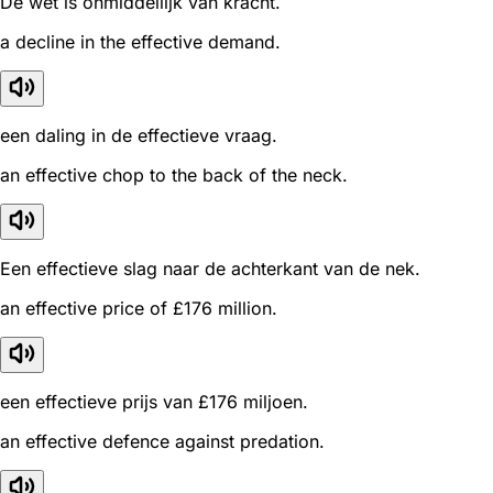
De wet is onmiddellijk van kracht.
a decline in the effective demand.
een daling in de effectieve vraag.
an effective chop to the back of the neck.
Een effectieve slag naar de achterkant van de nek.
an effective price of £176 million.
een effectieve prijs van £176 miljoen.
an effective defence against predation.