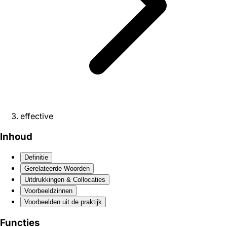
effective
Inhoud
Definitie
Gerelateerde Woorden
Uitdrukkingen & Collocaties
Voorbeeldzinnen
Voorbeelden uit de praktijk
Functies