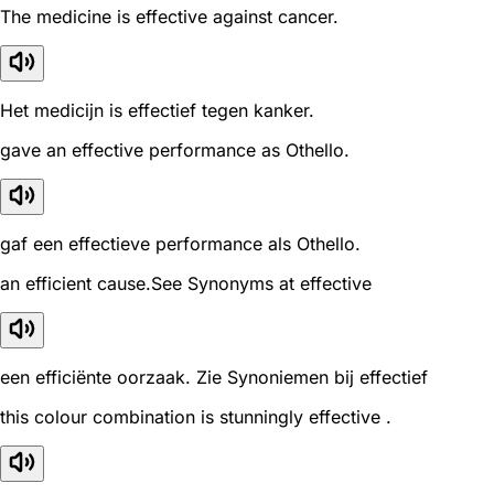
The medicine is effective against cancer.
Het medicijn is effectief tegen kanker.
gave an effective performance as Othello.
gaf een effectieve performance als Othello.
an efficient cause.See Synonyms at effective
een efficiënte oorzaak. Zie Synoniemen bij effectief
this colour combination is stunningly effective .