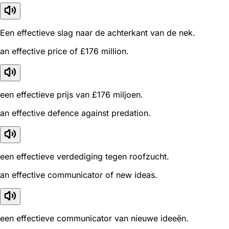
Een effectieve slag naar de achterkant van de nek.
an effective price of £176 million.
een effectieve prijs van £176 miljoen.
an effective defence against predation.
een effectieve verdediging tegen roofzucht.
an effective communicator of new ideas.
een effectieve communicator van nieuwe ideeën.