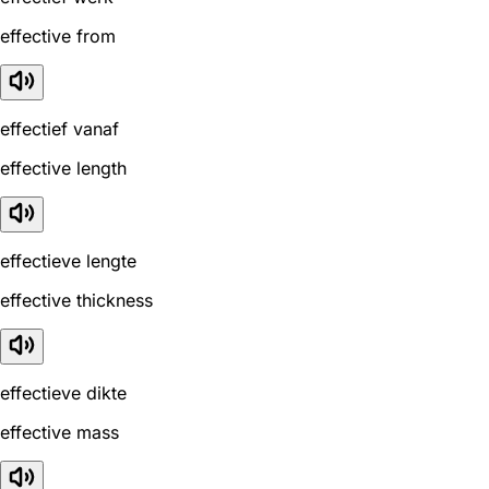
effective from
effectief vanaf
effective length
effectieve lengte
effective thickness
effectieve dikte
effective mass