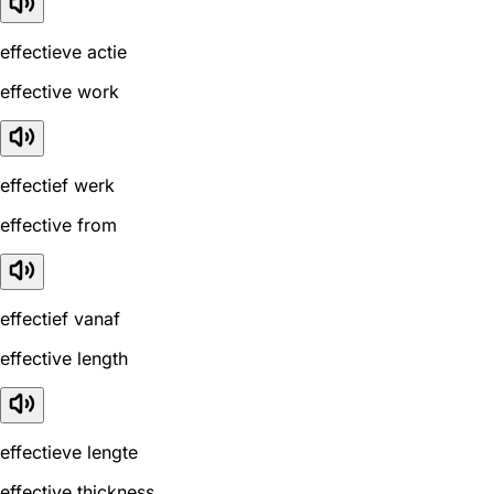
effectieve actie
effective work
effectief werk
effective from
effectief vanaf
effective length
effectieve lengte
effective thickness