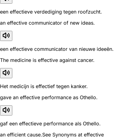
een effectieve verdediging tegen roofzucht.
an effective communicator of new ideas.
een effectieve communicator van nieuwe ideeën.
The medicine is effective against cancer.
Het medicijn is effectief tegen kanker.
gave an effective performance as Othello.
gaf een effectieve performance als Othello.
an efficient cause.See Synonyms at effective