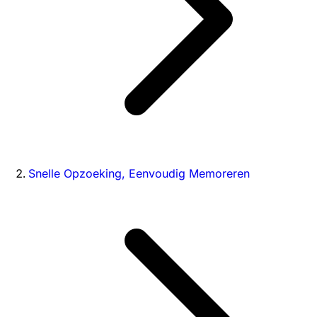
Snelle Opzoeking, Eenvoudig Memoreren