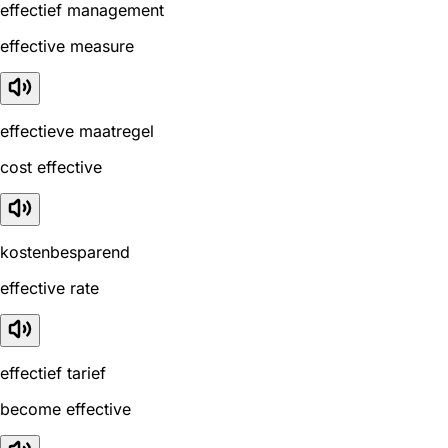
effectief management
effective measure
effectieve maatregel
cost effective
kostenbesparend
effective rate
effectief tarief
become effective