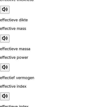
effectieve dikte
effective mass
effectieve massa
effective power
effectief vermogen
effective index
effectieve index