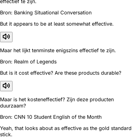
effectief te zijn.
Bron: Banking Situational Conversation
But it appears to be at least somewhat effective.
Maar het lijkt tenminste enigszins effectief te zijn.
Bron: Realm of Legends
But is it cost effective? Are these products durable?
Maar is het kosteneffectief? Zijn deze producten
duurzaam?
Bron: CNN 10 Student English of the Month
Yeah, that looks about as effective as the gold standard
stick.