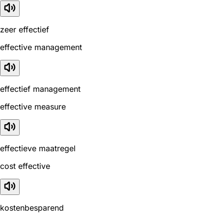
zeer effectief
effective management
effectief management
effective measure
effectieve maatregel
cost effective
kostenbesparend