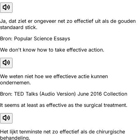
Ja, dat ziet er ongeveer net zo effectief uit als de gouden
standaard stick.
Bron: Popular Science Essays
We don't know how to take effective action.
We weten niet hoe we effectieve actie kunnen
ondernemen.
Bron: TED Talks (Audio Version) June 2016 Collection
It seems at least as effective as the surgical treatment.
Het lijkt tenminste net zo effectief als de chirurgische
behandeling.