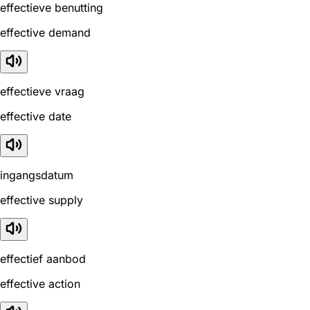
effectieve benutting
effective demand
effectieve vraag
effective date
ingangsdatum
effective supply
effectief aanbod
effective action