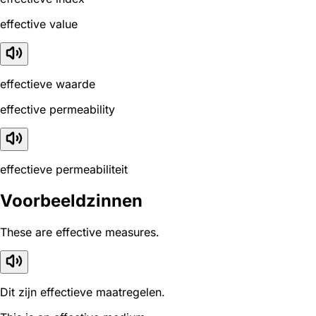
effective value
effectieve waarde
effective permeability
effectieve permeabiliteit
Voorbeeldzinnen
These are effective measures.
Dit zijn effectieve maatregelen.