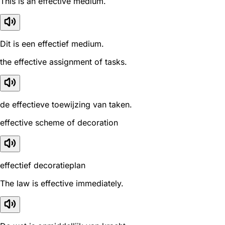
This is an effective medium.
Dit is een effectief medium.
the effective assignment of tasks.
de effectieve toewijzing van taken.
effective scheme of decoration
effectief decoratieplan
The law is effective immediately.