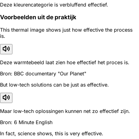
Deze kleurencategorie is verbluffend effectief.
Voorbeelden uit de praktijk
This thermal image shows just how effective the process
is.
Deze warmtebeeld laat zien hoe effectief het proces is.
Bron: BBC documentary "Our Planet"
But low-tech solutions can be just as effective.
Maar low-tech oplossingen kunnen net zo effectief zijn.
Bron: 6 Minute English
In fact, science shows, this is very effective.