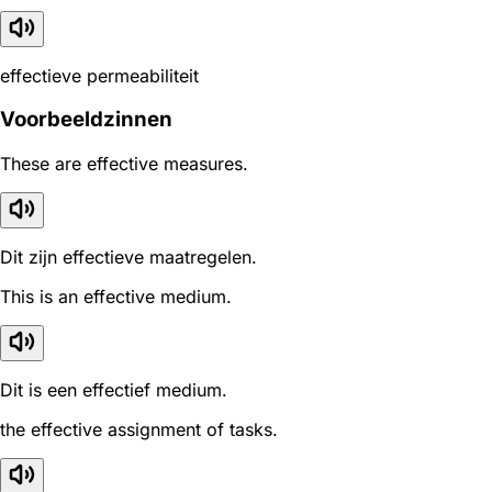
effectieve permeabiliteit
Voorbeeldzinnen
These are effective measures.
Dit zijn effectieve maatregelen.
This is an effective medium.
Dit is een effectief medium.
the effective assignment of tasks.