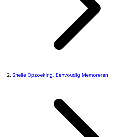
Snelle Opzoeking, Eenvoudig Memoreren