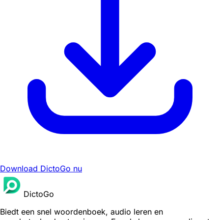
Download DictoGo nu
DictoGo
Biedt een snel woordenboek, audio leren en