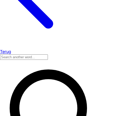
Terug