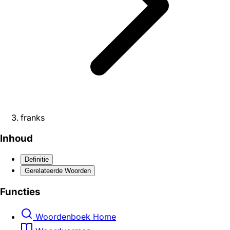
franks
Inhoud
Definitie
Gerelateerde Woorden
Functies
Woordenboek Home