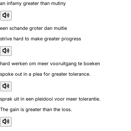
an infamy greater than mutiny
een schande groter dan muitie
strive hard to make greater progress
hard werken om meer vooruitgang te boeken
spoke out in a plea for greater tolerance.
sprak uit in een pleidooi voor meer tolerantie.
The gain is greater than the loss.