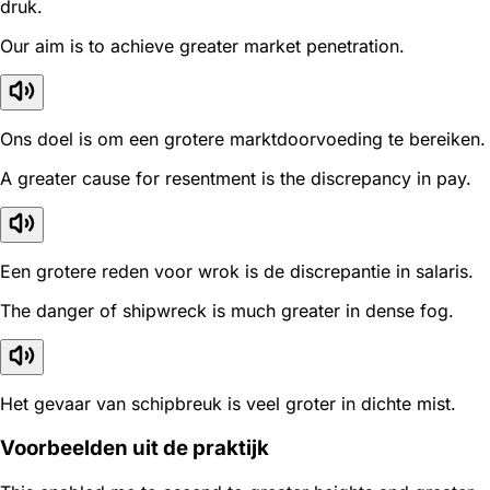
druk.
Our aim is to achieve greater market penetration.
Ons doel is om een grotere marktdoorvoeding te bereiken.
A greater cause for resentment is the discrepancy in pay.
Een grotere reden voor wrok is de discrepantie in salaris.
The danger of shipwreck is much greater in dense fog.
Het gevaar van schipbreuk is veel groter in dichte mist.
Voorbeelden uit de praktijk