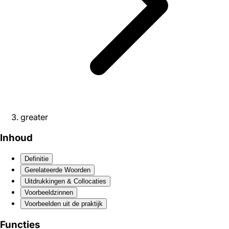
greater
Inhoud
Definitie
Gerelateerde Woorden
Uitdrukkingen & Collocaties
Voorbeeldzinnen
Voorbeelden uit de praktijk
Functies