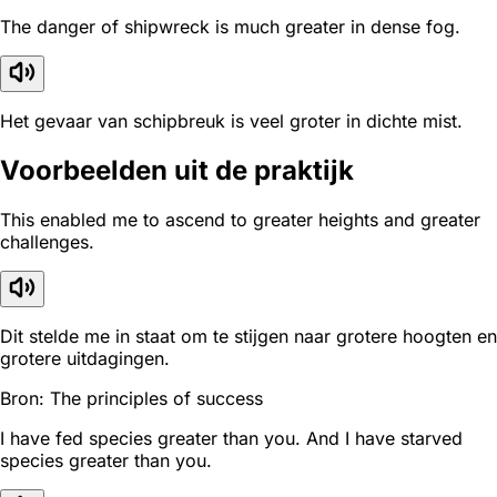
The danger of shipwreck is much greater in dense fog.
Het gevaar van schipbreuk is veel groter in dichte mist.
Voorbeelden uit de praktijk
This enabled me to ascend to greater heights and greater
challenges.
Dit stelde me in staat om te stijgen naar grotere hoogten en
grotere uitdagingen.
Bron: The principles of success
I have fed species greater than you. And I have starved
species greater than you.