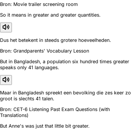
Bron: Movie trailer screening room
So it means in greater and greater quantities.
Dus het betekent in steeds grotere hoeveelheden.
Bron: Grandparents' Vocabulary Lesson
But in Bangladesh, a population six hundred times greater
speaks only 41 languages.
Maar in Bangladesh spreekt een bevolking die zes keer zo
groot is slechts 41 talen.
Bron: CET-6 Listening Past Exam Questions (with
Translations)
But Anne's was just that little bit greater.