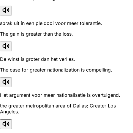
sprak uit in een pleidooi voor meer tolerantie.
The gain is greater than the loss.
De winst is groter dan het verlies.
The case for greater nationalization is compelling.
Het argument voor meer nationalisatie is overtuigend.
the greater metropolitan area of Dallas; Greater Los
Angeles.