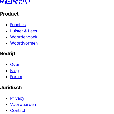
Product
Functies
Luister & Lees
Woordenboek
Woordvormen
Bedrijf
Over
Blog
Forum
Juridisch
Privacy
Voorwaarden
Contact