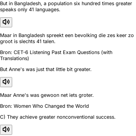
But in Bangladesh, a population six hundred times greater
speaks only 41 languages.
Maar in Bangladesh spreekt een bevolking die zes keer zo
groot is slechts 41 talen.
Bron: CET-6 Listening Past Exam Questions (with
Translations)
But Anne's was just that little bit greater.
Maar Anne's was gewoon net iets groter.
Bron: Women Who Changed the World
C) They achieve greater nonconventional success.