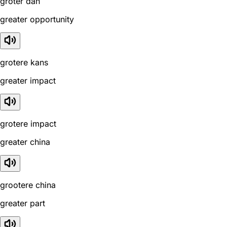
groter dan
greater opportunity
grotere kans
greater impact
grotere impact
greater china
grootere china
greater part