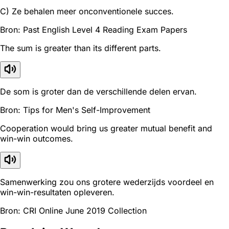
C) Ze behalen meer onconventionele succes.
Bron: Past English Level 4 Reading Exam Papers
The sum is greater than its different parts.
De som is groter dan de verschillende delen ervan.
Bron: Tips for Men's Self-Improvement
Cooperation would bring us greater mutual benefit and
win-win outcomes.
Samenwerking zou ons grotere wederzijds voordeel en
win-win-resultaten opleveren.
Bron: CRI Online June 2019 Collection