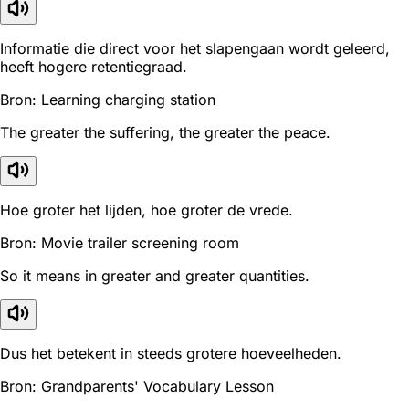
Informatie die direct voor het slapengaan wordt geleerd,
heeft hogere retentiegraad.
Bron: Learning charging station
The greater the suffering, the greater the peace.
Hoe groter het lijden, hoe groter de vrede.
Bron: Movie trailer screening room
So it means in greater and greater quantities.
Dus het betekent in steeds grotere hoeveelheden.
Bron: Grandparents' Vocabulary Lesson