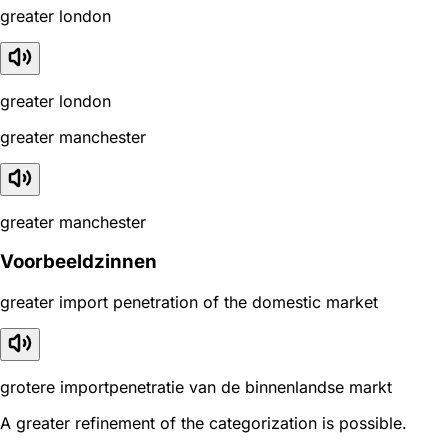
greater london
greater london
greater manchester
greater manchester
Voorbeeldzinnen
greater import penetration of the domestic market
grotere importpenetratie van de binnenlandse markt
A greater refinement of the categorization is possible.