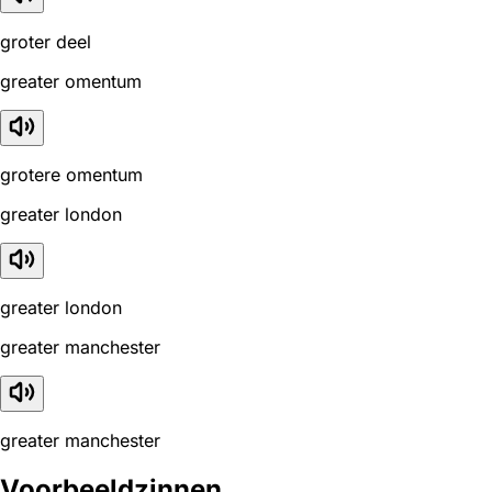
groter deel
greater omentum
grotere omentum
greater london
greater london
greater manchester
greater manchester
Voorbeeldzinnen