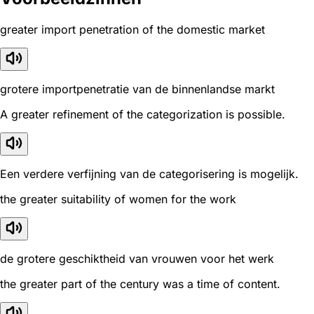
greater import penetration of the domestic market
grotere importpenetratie van de binnenlandse markt
A greater refinement of the categorization is possible.
Een verdere verfijning van de categorisering is mogelijk.
the greater suitability of women for the work
de grotere geschiktheid van vrouwen voor het werk
the greater part of the century was a time of content.