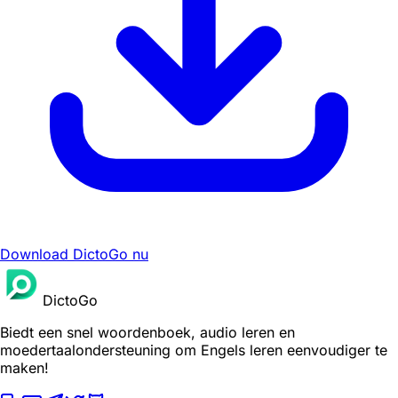
Download DictoGo nu
DictoGo
Biedt een snel woordenboek, audio leren en
moedertaalondersteuning om Engels leren eenvoudiger te
maken!