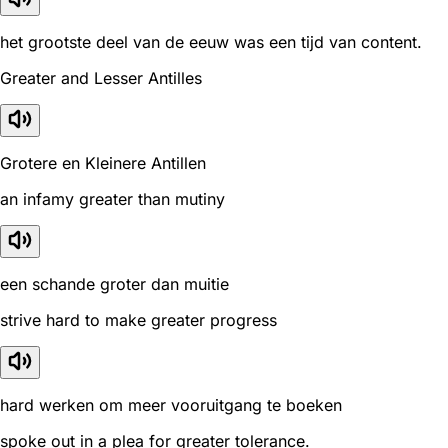
het grootste deel van de eeuw was een tijd van content.
Greater and Lesser Antilles
Grotere en Kleinere Antillen
an infamy greater than mutiny
een schande groter dan muitie
strive hard to make greater progress
hard werken om meer vooruitgang te boeken
spoke out in a plea for greater tolerance.