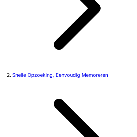
Snelle Opzoeking, Eenvoudig Memoreren