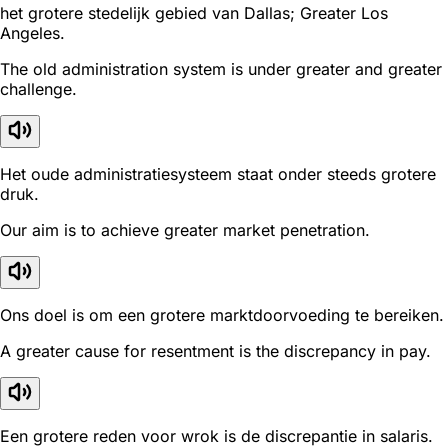
het grotere stedelijk gebied van Dallas; Greater Los
Angeles.
The old administration system is under greater and greater
challenge.
Het oude administratiesysteem staat onder steeds grotere
druk.
Our aim is to achieve greater market penetration.
Ons doel is om een grotere marktdoorvoeding te bereiken.
A greater cause for resentment is the discrepancy in pay.
Een grotere reden voor wrok is de discrepantie in salaris.