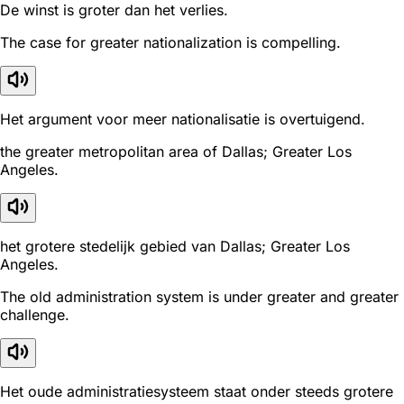
De winst is groter dan het verlies.
The case for greater nationalization is compelling.
Het argument voor meer nationalisatie is overtuigend.
the greater metropolitan area of Dallas; Greater Los
Angeles.
het grotere stedelijk gebied van Dallas; Greater Los
Angeles.
The old administration system is under greater and greater
challenge.
Het oude administratiesysteem staat onder steeds grotere