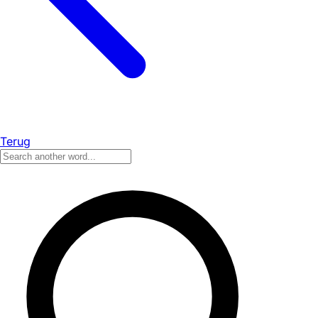
Terug