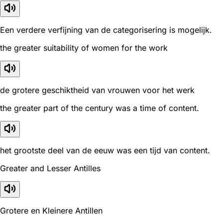
Een verdere verfijning van de categorisering is mogelijk.
the greater suitability of women for the work
de grotere geschiktheid van vrouwen voor het werk
the greater part of the century was a time of content.
het grootste deel van de eeuw was een tijd van content.
Greater and Lesser Antilles
Grotere en Kleinere Antillen