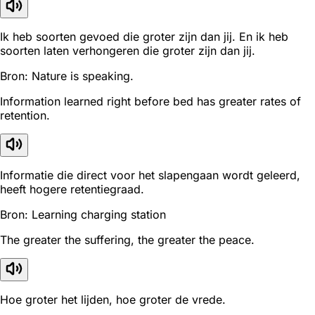
Ik heb soorten gevoed die groter zijn dan jij. En ik heb
soorten laten verhongeren die groter zijn dan jij.
Bron: Nature is speaking.
Information learned right before bed has greater rates of
retention.
Informatie die direct voor het slapengaan wordt geleerd,
heeft hogere retentiegraad.
Bron: Learning charging station
The greater the suffering, the greater the peace.
Hoe groter het lijden, hoe groter de vrede.