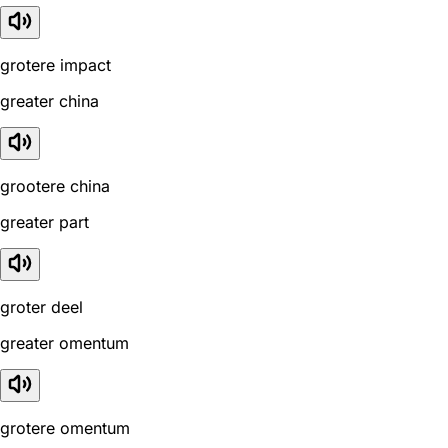
grotere impact
greater china
grootere china
greater part
groter deel
greater omentum
grotere omentum