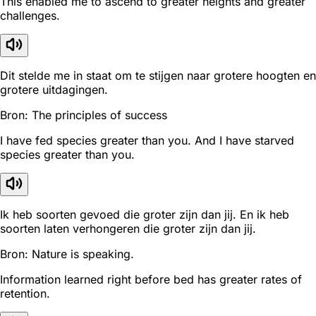
This enabled me to ascend to greater heights and greater
challenges.
Dit stelde me in staat om te stijgen naar grotere hoogten en
grotere uitdagingen.
Bron: The principles of success
I have fed species greater than you. And I have starved
species greater than you.
Ik heb soorten gevoed die groter zijn dan jij. En ik heb
soorten laten verhongeren die groter zijn dan jij.
Bron: Nature is speaking.
Information learned right before bed has greater rates of
retention.